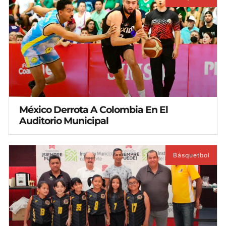
México Derrota A Colombia En El
Auditorio Municipal
Básquetbol