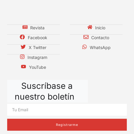
Revista
Inicio
Facebook
Contacto
X Twitter
WhatsApp
Instagram
YouTube
Suscríbase a
nuestro boletín
Registrarme