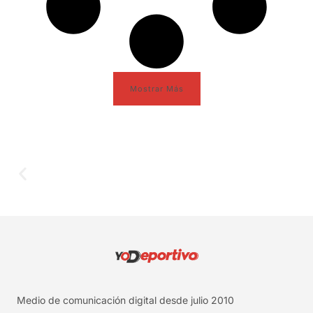
Mostrar Más
Medio de comunicación digital desde julio 2010