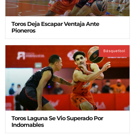
Toros Deja Escapar Ventaja Ante
Pioneros
Básquetbol
Toros Laguna Se Vio Superado Por
Indomables