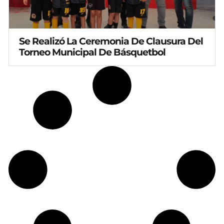
Se Realizó La Ceremonia De Clausura Del
Torneo Municipal De Básquetbol