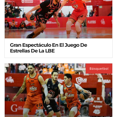
Gran Espectáculo En El Juego De
Estrellas De La LBE
Básquetbol