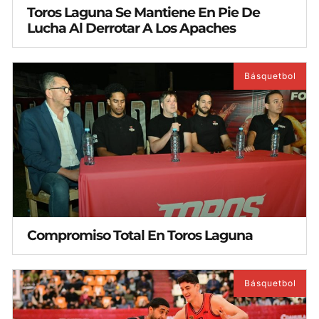
Toros Laguna Se Mantiene En Pie De
Lucha Al Derrotar A Los Apaches
Básquetbol
Compromiso Total En Toros Laguna
Básquetbol