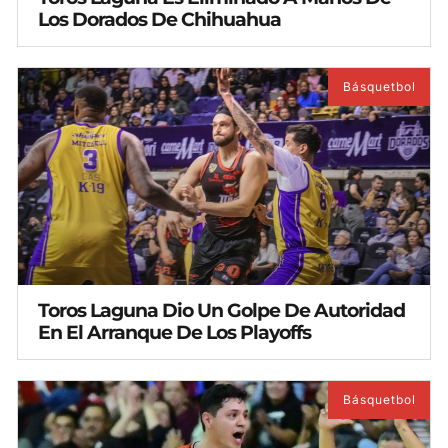
Los Dorados De Chihuahua
Básquetbol
Toros Laguna Dio Un Golpe De Autoridad
En El Arranque De Los Playoffs
Básquetbol