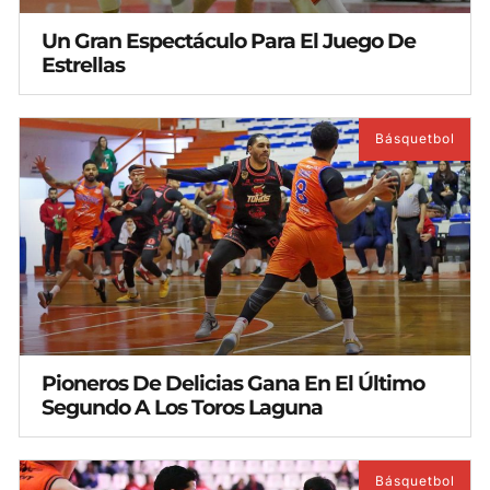
Un Gran Espectáculo Para El Juego De
Estrellas
Básquetbol
Pioneros De Delicias Gana En El Último
Segundo A Los Toros Laguna
Básquetbol