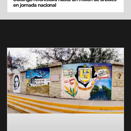
en jornada nacional