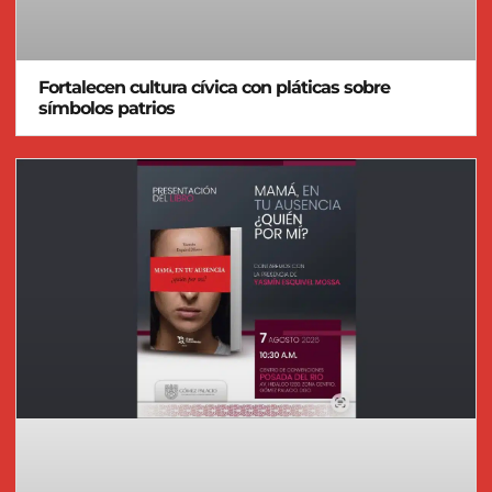
Fortalecen cultura cívica con pláticas sobre
símbolos patrios