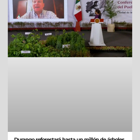
Durango reforestará hasta un millón de árboles