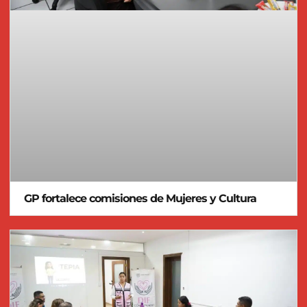
GP fortalece comisiones de Mujeres y Cultura