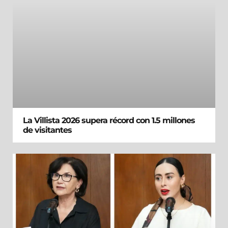
La Villista 2026 supera récord con 1.5 millones
de visitantes