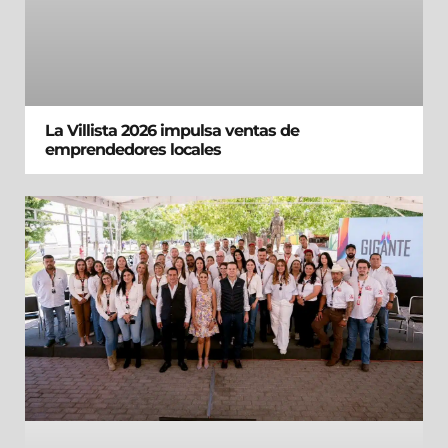
La Villista 2026 impulsa ventas de
emprendedores locales