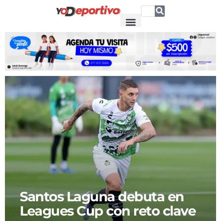
Santos Laguna debuta en
Leagues Cup con reto clave