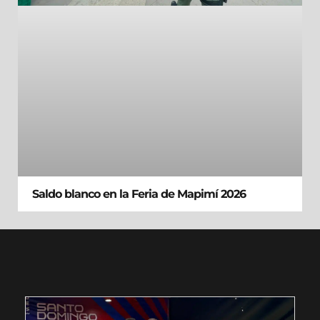
Saldo blanco en la Feria de Mapimí 2026