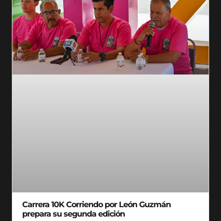
Carrera 10K Corriendo por León Guzmán
prepara su segunda edición