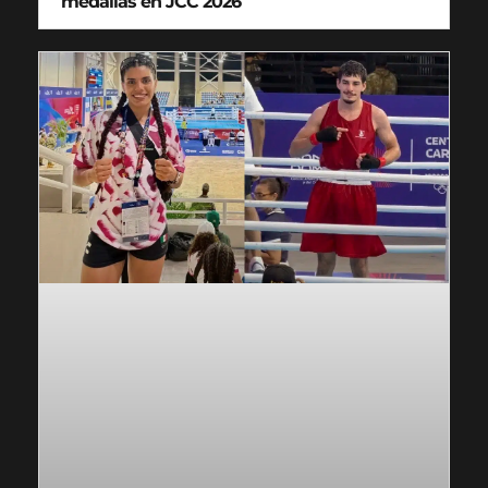
medallas en JCC 2026