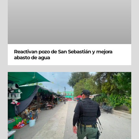
Reactivan pozo de San Sebastián y mejora
abasto de agua