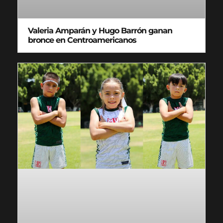
Valeria Amparán y Hugo Barrón ganan
bronce en Centroamericanos