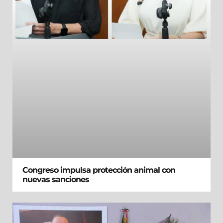
Congreso impulsa protección animal con
nuevas sanciones