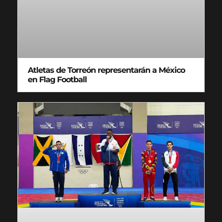
Atletas de Torreón representarán a México
en Flag Football