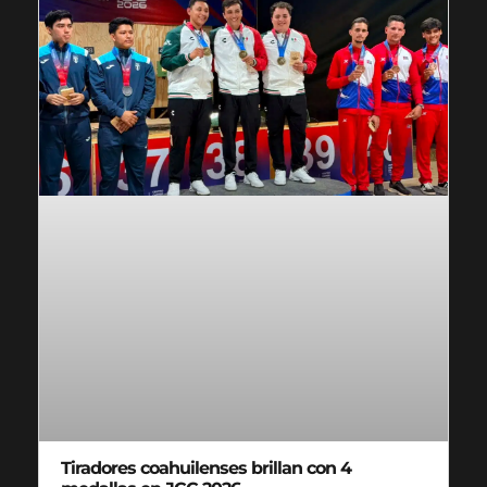
Tiradores coahuilenses brillan con 4