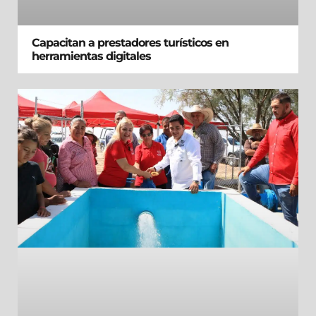
Capacitan a prestadores turísticos en
herramientas digitales