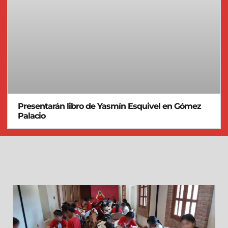
Presentarán libro de Yasmín Esquivel en Gómez
Palacio