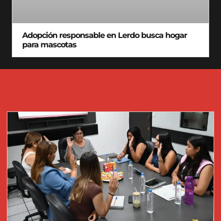
Adopción responsable en Lerdo busca hogar
para mascotas