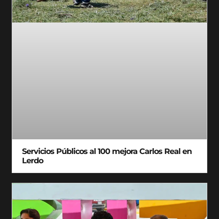
Servicios Públicos al 100 mejora Carlos Real en
Lerdo