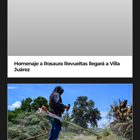
Homenaje a Rosaura Revueltas llegará a Villa
Juárez