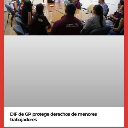
DIF de GP protege derechos de menores
trabajadores