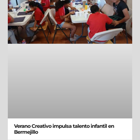
Verano Creativo impulsa talento infantil en
Bermejillo