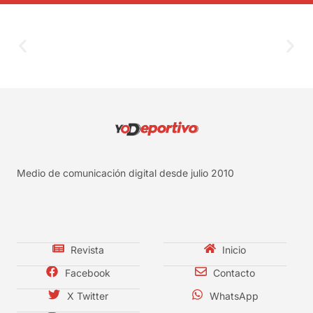
Medio de comunicación digital desde julio 2010
Revista
Inicio
Facebook
Contacto
X Twitter
WhatsApp