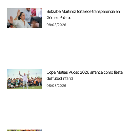
Betzabé Martínez fortalece transparencia en
Gómez Palacio
08/08/2026
Copa Matías Vuoso 2026 arranca como fiesta
del futbol infantil
08/08/2026