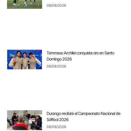
08/08/2026
Tommaso Archilei conquista oro en Santo
Domingo 2026
08/08/2026
Durango recibirá el Campeonato Nacional de
Sóftbol 2026
08/08/2026