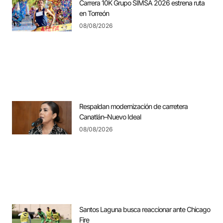
Carrera 10K Grupo SIMSA 2026 estrena ruta
en Torreón
08/08/2026
Respaldan modernización de carretera
Canatlán–Nuevo Ideal
08/08/2026
Santos Laguna busca reaccionar ante Chicago
Fire