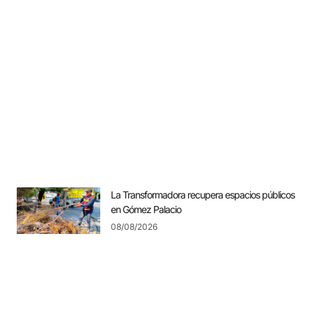
La Transformadora recupera espacios públicos
en Gómez Palacio
08/08/2026