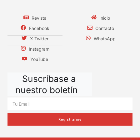
Revista
Inicio
Facebook
Contacto
X Twitter
WhatsApp
Instagram
YouTube
Suscríbase a
nuestro boletín
Registrarme