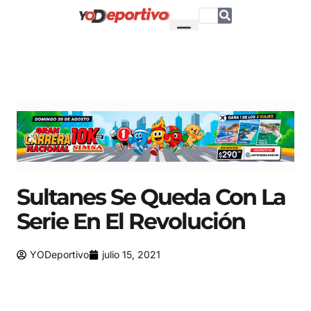
Sultanes Se Queda Con La
Serie En El Revolución
YODeportivo
julio 15, 2021