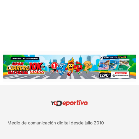
Medio de comunicación digital desde julio 2010