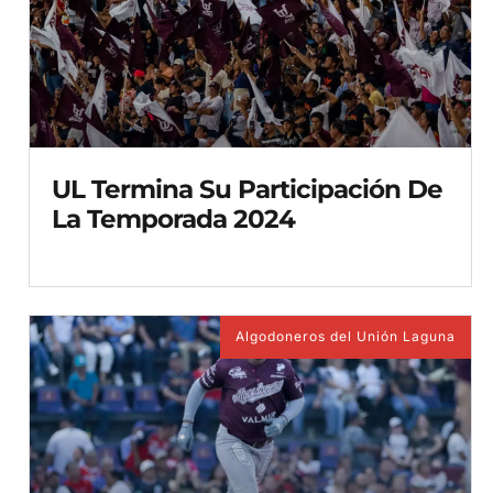
UL Termina Su Participación De
La Temporada 2024
Algodoneros del Unión Laguna