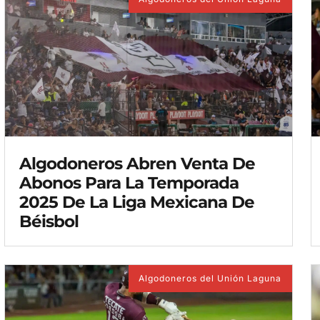
Algodoneros Abren Venta De
Abonos Para La Temporada
2025 De La Liga Mexicana De
Béisbol
Algodoneros del Unión Laguna