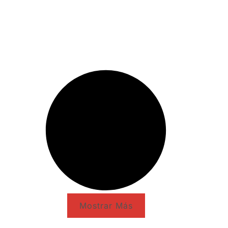
Mostrar Más