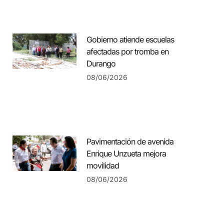
Gobierno atiende escuelas
afectadas por tromba en
Durango
08/06/2026
Pavimentación de avenida
Enrique Unzueta mejora
movilidad
08/06/2026