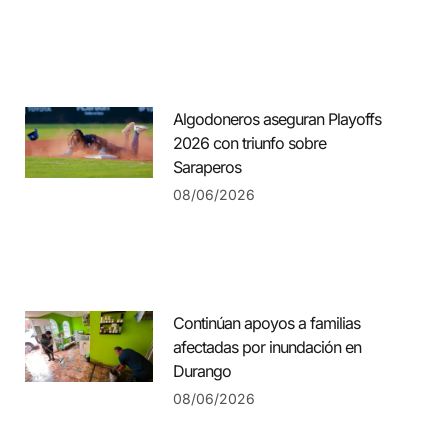
Algodoneros aseguran Playoffs
2026 con triunfo sobre
Saraperos
08/06/2026
Continúan apoyos a familias
afectadas por inundación en
Durango
08/06/2026