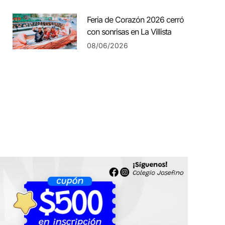
Feria de Corazón 2026 cerró
con sonrisas en La Villista
08/06/2026