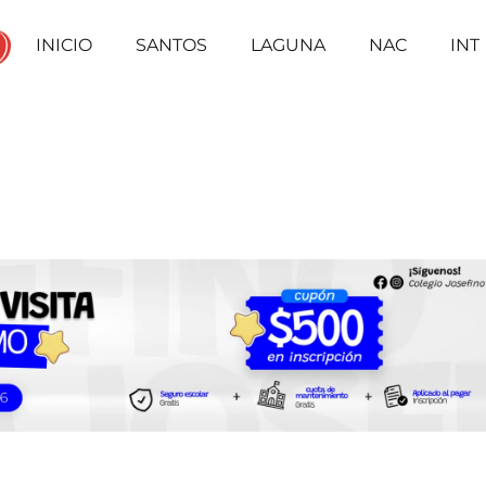
INICIO
SANTOS
LAGUNA
NAC
INT