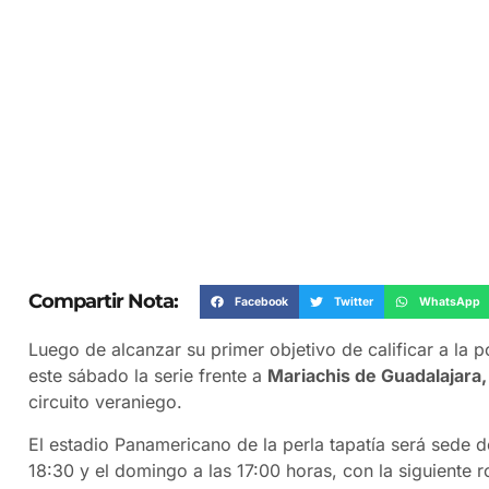
Compartir Nota:
Facebook
Twitter
WhatsApp
Luego de alcanzar su primer objetivo de calificar a la
este sábado la serie frente a
Mariachis de Guadalajara,
circuito veraniego.
El estadio Panamericano de la perla tapatía será sede 
18:30 y el domingo a las 17:00 horas, con la siguiente 