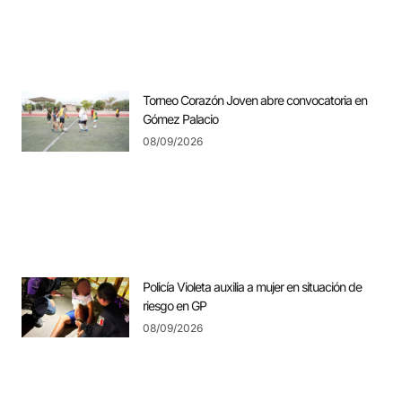
Torneo Corazón Joven abre convocatoria en
Gómez Palacio
08/09/2026
Policía Violeta auxilia a mujer en situación de
riesgo en GP
08/09/2026