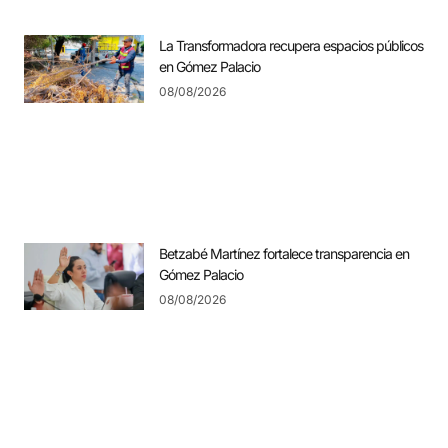
La Transformadora recupera espacios públicos
en Gómez Palacio
08/08/2026
Betzabé Martínez fortalece transparencia en
Gómez Palacio
08/08/2026