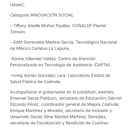
UAdeC.
Categoría INNOVACIÓN SOCIAL
– Tiffany Giselle Muñoz Pasillas. CONALEP Plantel
Torreón.
– Edith Esmeralda Medina García. Tecnológico Nacional
de México Campus La Laguna.
-Karina Villarreal Valdés. Centro de Atención
Personalizada en Tecnología de Asistencia (CAPTA).
-Irving Adrián González Lara. Laboratorio Estatal de
Salud Pública de Coahuila.
Acompañaron al gobernador en el presídium, además,
Emanuel Garza Fishburn, secretario de Educación; Gabriel
Elizondo Pérez, coordinador general de Mejora Coahuila;
Enrique Martínez y Morales, secretario de Inclusión y
Desarrollo Social; Elma Marisol Martínez González,
secretaria de Fiscalización y Rendición de Cuentas.