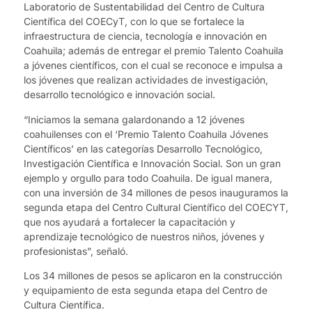
Laboratorio de Sustentabilidad del Centro de Cultura
Científica del COECyT, con lo que se fortalece la
infraestructura de ciencia, tecnología e innovación en
Coahuila; además de entregar el premio Talento Coahuila
a jóvenes científicos, con el cual se reconoce e impulsa a
los jóvenes que realizan actividades de investigación,
desarrollo tecnológico e innovación social.
“Iniciamos la semana galardonando a 12 jóvenes
coahuilenses con el ‘Premio Talento Coahuila Jóvenes
Científicos’ en las categorías Desarrollo Tecnológico,
Investigación Científica e Innovación Social. Son un gran
ejemplo y orgullo para todo Coahuila. De igual manera,
con una inversión de 34 millones de pesos inauguramos la
segunda etapa del Centro Cultural Científico del COECYT,
que nos ayudará a fortalecer la capacitación y
aprendizaje tecnológico de nuestros niños, jóvenes y
profesionistas”, señaló.
Los 34 millones de pesos se aplicaron en la construcción
y equipamiento de esta segunda etapa del Centro de
Cultura Científica.