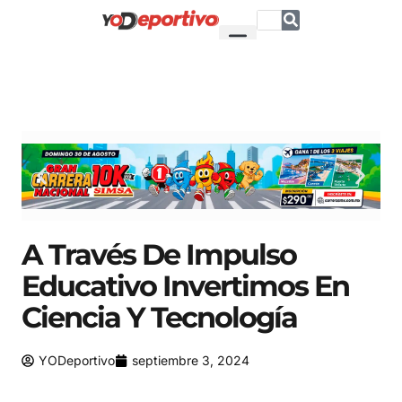
A Través De Impulso
Educativo Invertimos En
Ciencia Y Tecnología
YODeportivo
septiembre 3, 2024