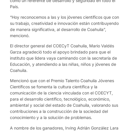
como un referente de desarrollo y seguridad en todo el
País.
“Hoy reconocemos a las y los jóvenes científicos que con
su trabajo, creatividad e innovación están contribuyendo
de manera significativa, al desarrollo de Coahuila”,
mencionó.
El director general del COECyT Coahuila, Mario Valdés
Garza agradeció todo el apoyo brindado para que el
instituto que lidera vaya caminando con la secretaría de
Educación, y atendiendo a las niñas, niños y jóvenes de
Coahuila.
Mencionó que con el Premio Talento Coahuila Jóvenes
Científicos se fomenta la cultura científica y la
comunicación de la ciencia vinculada con el COECYT,
para el desarrollo científico, tecnológico, económico,
ambiental y social del estado de Coahuila, valorando sus
contribuciones a la construcción de la sociedad del
conocimiento y a la solución de problemas.
A nombre de los ganadores, Irving Adrián González Lara