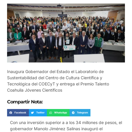
Inaugura Gobernador del Estado el Laboratorio de
Sustentabilidad del Centro de Cultura Científica y
Tecnológica del COECyT y entrega el Premio Talento
Coahuila Jóvenes Científicos
Compartir Nota:
Facebook
Twitter
WhatsApp
Telegram
Con una inversión superior a a los 34 millones de pesos, el
gobernador Manolo Jiménez Salinas inauguró el