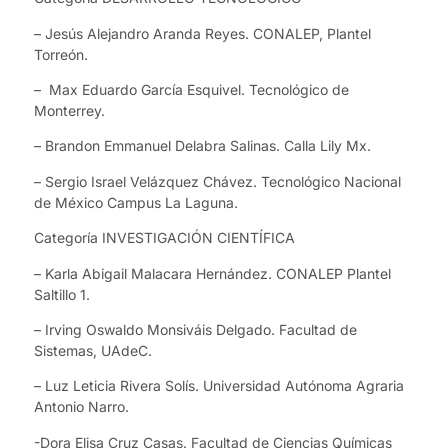
– Jesús Alejandro Aranda Reyes. CONALEP, Plantel
Torreón.
– Max Eduardo García Esquivel. Tecnológico de
Monterrey.
– Brandon Emmanuel Delabra Salinas. Calla Lily Mx.
– Sergio Israel Velázquez Chávez. Tecnológico Nacional
de México Campus La Laguna.
Categoría INVESTIGACIÓN CIENTÍFICA
– Karla Abigail Malacara Hernández. CONALEP Plantel
Saltillo 1.
– Irving Oswaldo Monsiváis Delgado. Facultad de
Sistemas, UAdeC.
– Luz Leticia Rivera Solís. Universidad Autónoma Agraria
Antonio Narro.
-Dora Elisa Cruz Casas. Facultad de Ciencias Químicas