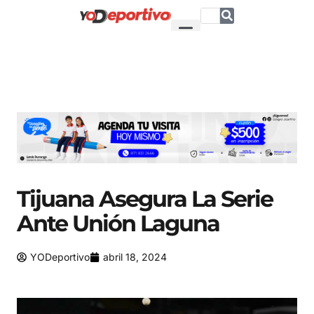
Tijuana Asegura La Serie
Ante Unión Laguna
YODeportivo
abril 18, 2024