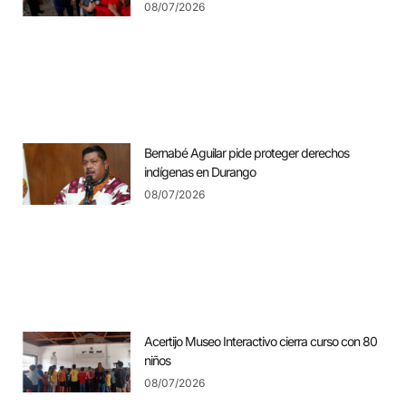
08/07/2026
Bernabé Aguilar pide proteger derechos
indígenas en Durango
08/07/2026
Acertijo Museo Interactivo cierra curso con 80
niños
08/07/2026