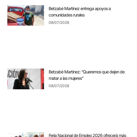
Betzabé Martínez entrega apoyos a
comunidades rurales
08/07/2026
Betzabé Martínez: “Queremos que dejen de
matar a las mujeres”
08/07/2026
Feria Nacional de Empleo 2026 ofrecerá más