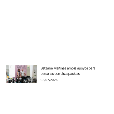
Betzabé Martínez amplía apoyos para
personas con discapacidad
08/07/2026