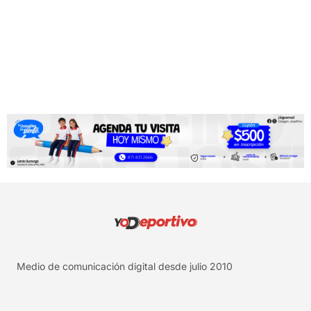
Medio de comunicación digital desde julio 2010