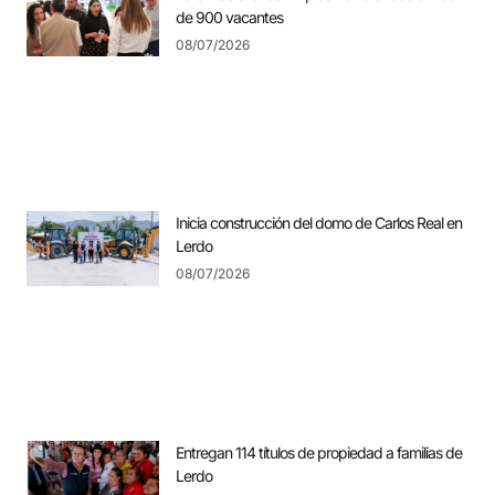
de 900 vacantes
08/07/2026
Inicia construcción del domo de Carlos Real en
Lerdo
08/07/2026
Entregan 114 títulos de propiedad a familias de
Lerdo