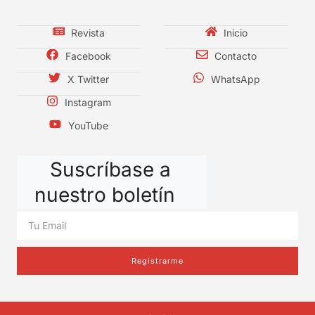
Revista
Inicio
Facebook
Contacto
X Twitter
WhatsApp
Instagram
YouTube
Suscríbase a
nuestro boletín
Registrarme