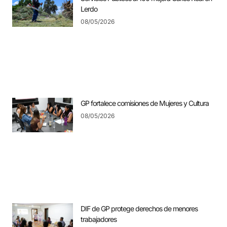
Lerdo
08/05/2026
GP fortalece comisiones de Mujeres y Cultura
08/05/2026
DIF de GP protege derechos de menores
trabajadores