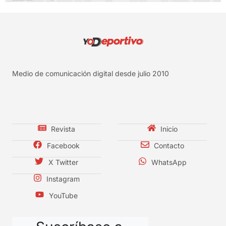
Medio de comunicación digital desde julio 2010
Revista
Inicio
Facebook
Contacto
X Twitter
WhatsApp
Instagram
YouTube