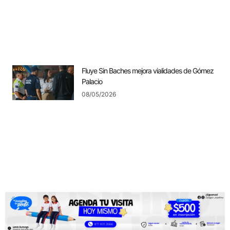
Fluye Sin Baches mejora vialidades de Gómez
Palacio
08/05/2026