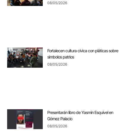
08/05/2026
Fortalecen cultura cívica con pláticas sobre
símbolos patrios
08/05/2026
Presentarán libro de Yasmín Esquivel en
Gómez Palacio
08/05/2026