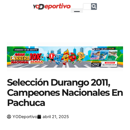
Selección Durango 2011,
Campeones Nacionales En
Pachuca
YODeportivo
abril 21, 2025