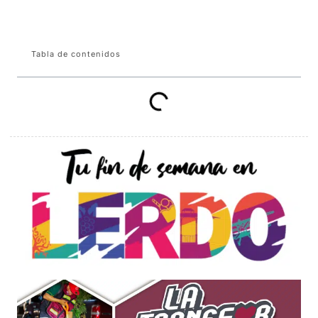
Tabla de contenidos