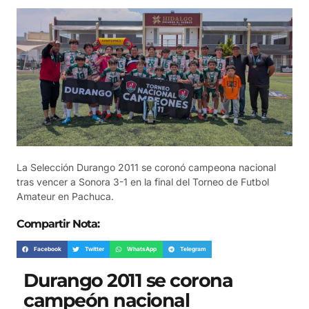
La Selección Durango 2011 se coronó campeona nacional
tras vencer a Sonora 3-1 en la final del Torneo de Futbol
Amateur en Pachuca.
Compartir Nota:
Facebook
Twitter
WhatsApp
Telegram
Durango 2011 se corona
campeón nacional