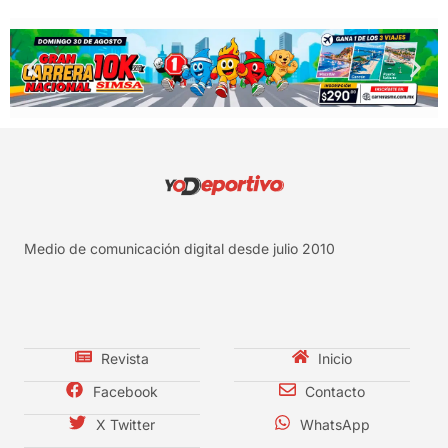
Medio de comunicación digital desde julio 2010
Revista
Inicio
Facebook
Contacto
X Twitter
WhatsApp