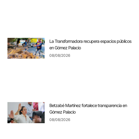
La Transformadora recupera espacios públicos
en Gómez Palacio
08/08/2026
Betzabé Martínez fortalece transparencia en
Gómez Palacio
08/08/2026