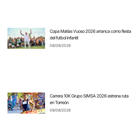
Copa Matías Vuoso 2026 arranca como fiesta
del futbol infantil
08/08/2026
Carrera 10K Grupo SIMSA 2026 estrena ruta
en Torreón
08/08/2026