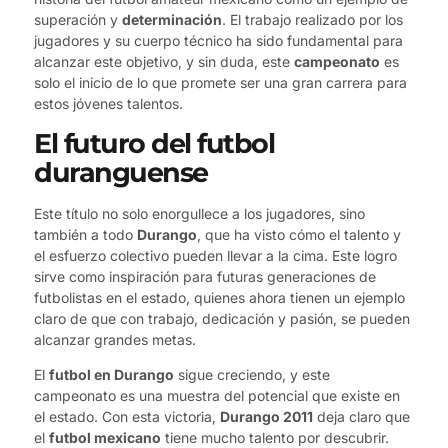
superación y
determinación
. El trabajo realizado por los
jugadores y su cuerpo técnico ha sido fundamental para
alcanzar este objetivo, y sin duda, este
campeonato
es
solo el inicio de lo que promete ser una gran carrera para
estos jóvenes talentos.
El futuro del futbol
duranguense
Este título no solo enorgullece a los jugadores, sino
también a todo
Durango
, que ha visto cómo el talento y
el esfuerzo colectivo pueden llevar a la cima. Este logro
sirve como inspiración para futuras generaciones de
futbolistas en el estado, quienes ahora tienen un ejemplo
claro de que con trabajo, dedicación y pasión, se pueden
alcanzar grandes metas.
El
futbol en Durango
sigue creciendo, y este
campeonato es una muestra del potencial que existe en
el estado. Con esta victoria,
Durango 2011
deja claro que
el
futbol mexicano
tiene mucho talento por descubrir.