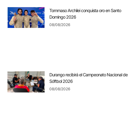
Tommaso Archilei conquista oro en Santo
Domingo 2026
08/08/2026
Durango recibirá el Campeonato Nacional de
Sóftbol 2026
08/08/2026