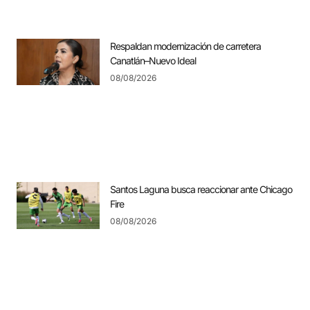
Respaldan modernización de carretera
Canatlán–Nuevo Ideal
08/08/2026
Santos Laguna busca reaccionar ante Chicago
Fire
08/08/2026