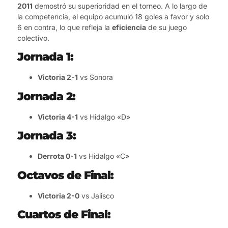
2011
demostró su superioridad en el torneo. A lo largo de
la competencia, el equipo acumuló 18 goles a favor y solo
6 en contra, lo que refleja la
eficiencia
de su juego
colectivo.
Jornada 1:
Victoria 2-1
vs Sonora
Jornada 2:
Victoria 4-1
vs Hidalgo «D»
Jornada 3:
Derrota 0-1
vs Hidalgo «C»
Octavos de Final:
Victoria 2-0
vs Jalisco
Cuartos de Final: