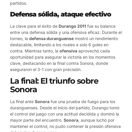
partidos.
Defensa sólida, ataque efectivo
La clave para el éxito de
Durango 2011
fue su balance
entre una defensa sólida y una ofensiva eficaz. Durante el
torneo, la
defensa duranguense
mostró un rendimiento
destacable, limitando a los rivales a solo 6 goles en
contra. Mientras tanto, la
ofensiva
aprovechó cada
oportunidad para asegurar la victoria en los momentos
clave, destacando en la final contra Sonora, donde
aseguraron el 3-1 con gran precisión.
La final: El triunfo sobre
Sonora
La final ante
Sonora
fue una prueba de fuego para los
duranguenses. Desde el inicio del partido, Durango tomó
el control del juego con una actitud decidida y dominó la
mayor parte del encuentro.
Sonora
, aunque luchó por
mantener el control, no pudo contener la presión ofensiva