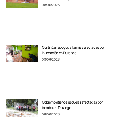
08/06/2026
Continúan apoyos a familias afectadas por
inundación en Durango
08/06/2026
Gobierno atiende escuelas afectadas por
tromba en Durango
08/06/2026