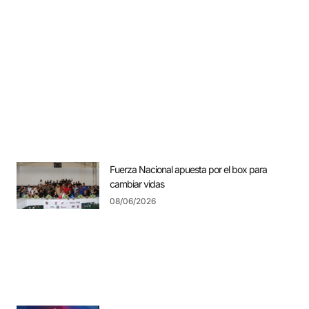
Fuerza Nacional apuesta por el box para
cambiar vidas
08/06/2026