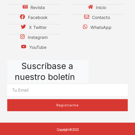
Revista
Inicio
Facebook
Contacto
X Twitter
WhatsApp
Instagram
YouTube
Suscríbase a
nuestro boletín
Registrarme
Copyright © 2023