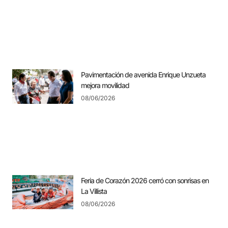
Pavimentación de avenida Enrique Unzueta
mejora movilidad
08/06/2026
Feria de Corazón 2026 cerró con sonrisas en
La Villista
08/06/2026