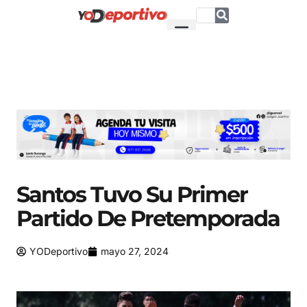
Santos Tuvo Su Primer
Partido De Pretemporada
YODeportivo
mayo 27, 2024