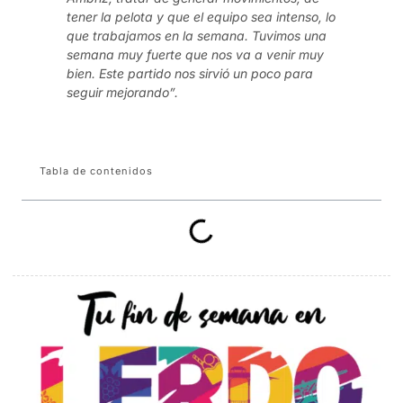
tener la pelota y que el equipo sea intenso, lo
que trabajamos en la semana. Tuvimos una
semana muy fuerte que nos va a venir muy
bien. Este partido nos sirvió un poco para
seguir mejorando”.
Tabla de contenidos