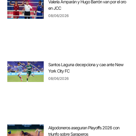
Valeria Amparán y Hugo Barrón van por el oro
en JCC
08/06/2026
Santos Laguna decepciona y cae ante New
York City FC
08/06/2026
Algodoneros aseguran Playoffs 2026 con
triunfo sobre Saraperos