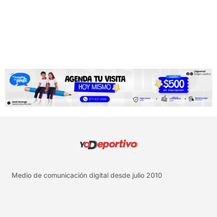
Medio de comunicación digital desde julio 2010