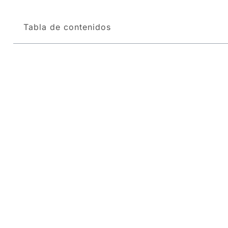
Tabla de contenidos