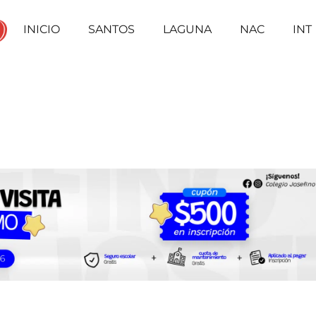
INICIO
SANTOS
LAGUNA
NAC
INT