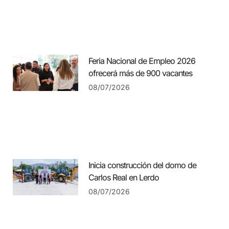
Feria Nacional de Empleo 2026
ofrecerá más de 900 vacantes
08/07/2026
Inicia construcción del domo de
Carlos Real en Lerdo
08/07/2026