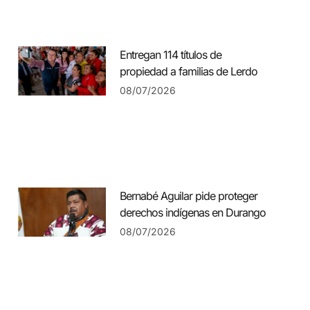
Entregan 114 títulos de
propiedad a familias de Lerdo
08/07/2026
Bernabé Aguilar pide proteger
derechos indígenas en Durango
08/07/2026