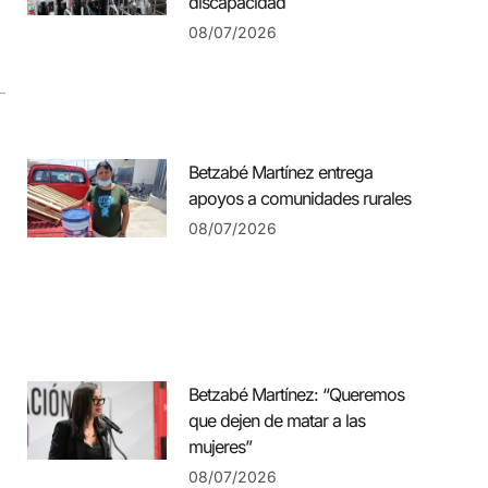
discapacidad
08/07/2026
Betzabé Martínez entrega
apoyos a comunidades rurales
08/07/2026
Betzabé Martínez: “Queremos
que dejen de matar a las
mujeres”
08/07/2026