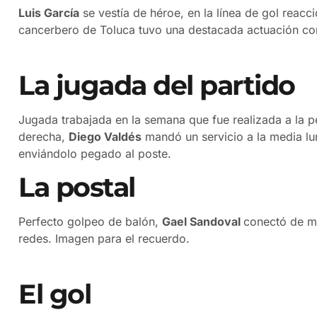
Luis García
se vestía de héroe, en la línea de gol reac
cancerbero de Toluca tuvo una destacada actuación con 
La jugada del partido
Jugada trabajada en la semana que fue realizada a la p
derecha,
Diego Valdés
mandó un servicio a la media lu
enviándolo pegado al poste.
La postal
Perfecto golpeo de balón,
Gael Sandoval
conectó de ma
redes. Imagen para el recuerdo.
El gol