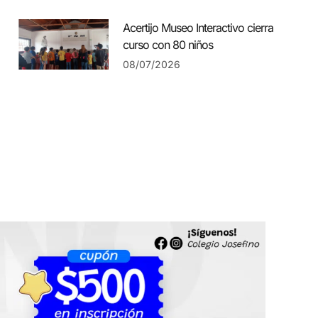
Acertijo Museo Interactivo cierra
curso con 80 niños
08/07/2026