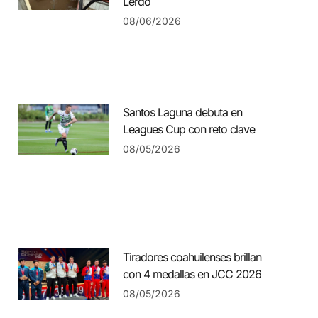
Lerdo
08/06/2026
Santos Laguna debuta en
Leagues Cup con reto clave
08/05/2026
Tiradores coahuilenses brillan
con 4 medallas en JCC 2026
08/05/2026