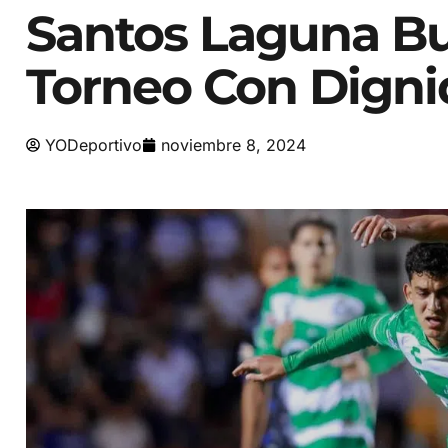
Santos Laguna Bu
Torneo Con Dign
YODeportivo
noviembre 8, 2024