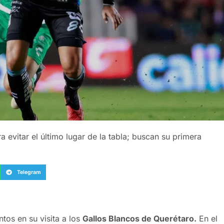
 evitar el último lugar de la tabla; buscan su primera
Telegram
tos en su visita a los
Gallos Blancos de Querétaro.
En el