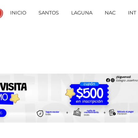
INICIO
SANTOS
LAGUNA
NAC
INT