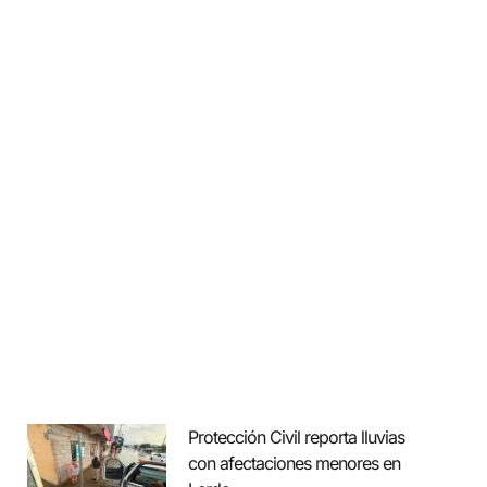
Protección Civil reporta lluvias
con afectaciones menores en