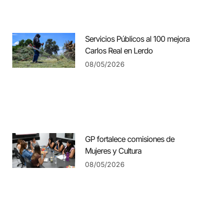
Servicios Públicos al 100 mejora
Carlos Real en Lerdo
08/05/2026
GP fortalece comisiones de
Mujeres y Cultura
08/05/2026