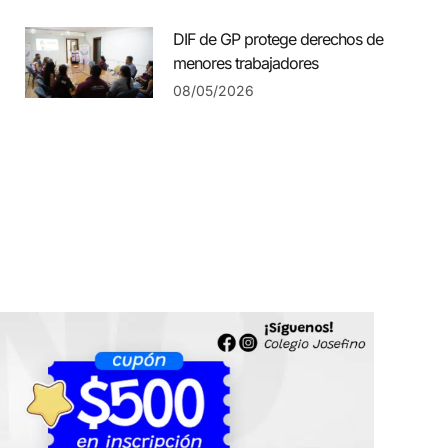
DIF de GP protege derechos de
menores trabajadores
08/05/2026