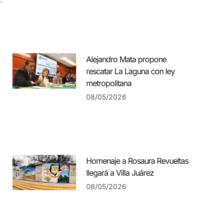
Alejandro Mata propone
rescatar La Laguna con ley
metropolitana
08/05/2026
Homenaje a Rosaura Revueltas
llegará a Villa Juárez
08/05/2026