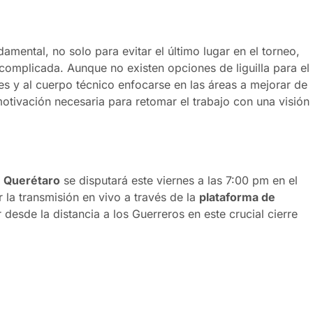
amental, no solo para evitar el último lugar en el torneo,
omplicada. Aunque no existen opciones de liguilla para el
res y al cuerpo técnico enfocarse en las áreas a mejorar de
motivación necesaria para retomar el trabajo con una visión
e Querétaro
se disputará este viernes a las 7:00 pm en el
 la transmisión en vivo a través de la
plataforma de
desde la distancia a los Guerreros en este crucial cierre