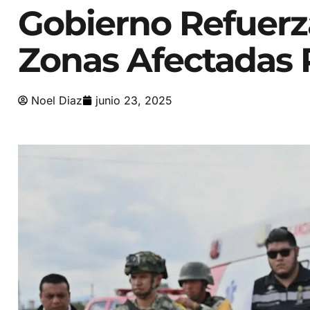
Gobierno Refuerz
Zonas Afectadas P
Noel Diaz
junio 23, 2025