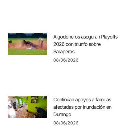
Algodoneros aseguran Playoffs
2026 con triunfo sobre
Saraperos
08/06/2026
Continúan apoyos a familias
afectadas por inundación en
Durango
08/06/2026