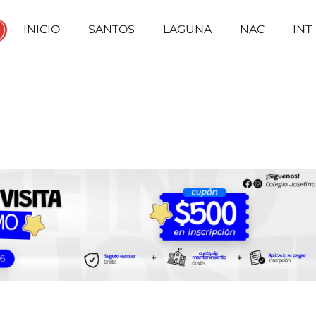
INICIO
SANTOS
LAGUNA
NAC
INT