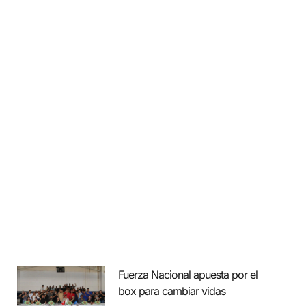
Fuerza Nacional apuesta por el
box para cambiar vidas