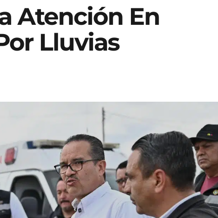
a Atención En
or Lluvias