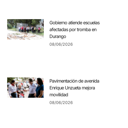
Gobierno atiende escuelas
afectadas por tromba en
Durango
08/06/2026
Pavimentación de avenida
Enrique Unzueta mejora
movilidad
08/06/2026