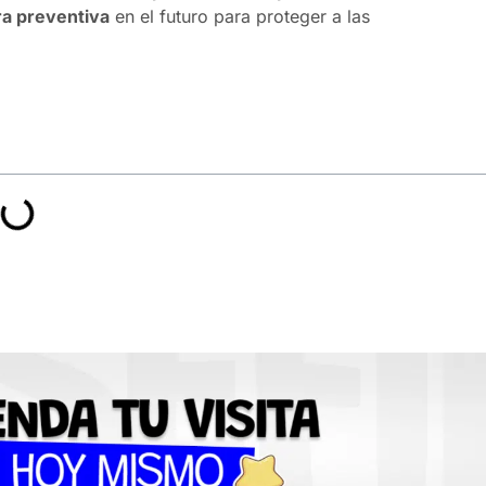
ra preventiva
en el futuro para proteger a las