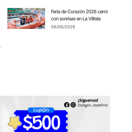
Feria de Corazón 2026 cerró
con sonrisas en La Villista
08/06/2026