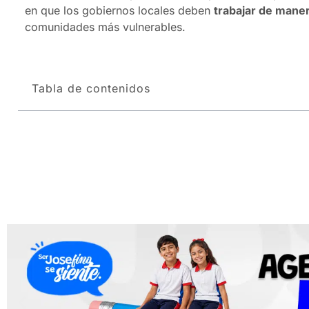
en que los gobiernos locales deben
trabajar de mane
comunidades más vulnerables.
Tabla de contenidos