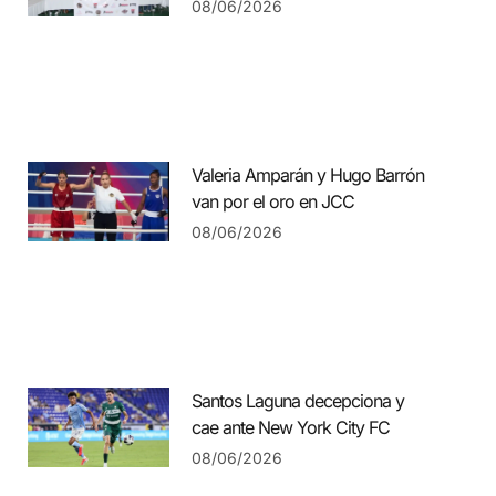
08/06/2026
Valeria Amparán y Hugo Barrón
van por el oro en JCC
08/06/2026
Santos Laguna decepciona y
cae ante New York City FC
08/06/2026