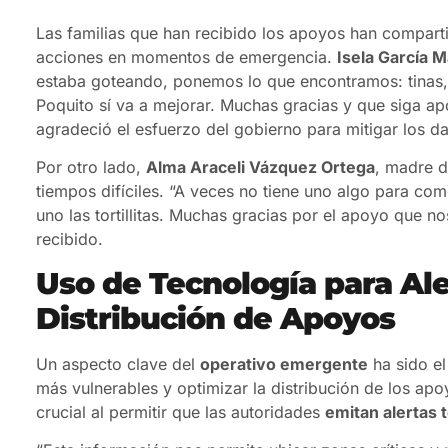
Las familias que han recibido los apoyos han compart
acciones en momentos de emergencia.
Isela García M
estaba goteando, ponemos lo que encontramos: tinas, 
Poquito sí va a mejorar. Muchas gracias y que siga ap
agradeció el esfuerzo del gobierno para mitigar los da
Por otro lado,
Alma Araceli Vázquez Ortega
, madre d
tiempos difíciles. “A veces no tiene uno algo para com
uno las tortillitas. Muchas gracias por el apoyo que 
recibido.
Uso de Tecnología para Al
Distribución de Apoyos
Un aspecto clave del
operativo emergente
ha sido e
más vulnerables y optimizar la distribución de los apo
crucial al permitir que las autoridades
emitan alertas