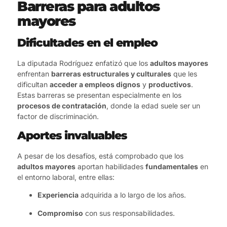
Barreras para adultos
mayores
Dificultades en el empleo
La diputada Rodríguez enfatizó que los
adultos mayores
enfrentan
barreras estructurales y culturales
que les
dificultan
acceder a empleos dignos
y
productivos
.
Estas barreras se presentan especialmente en los
procesos de contratación
, donde la edad suele ser un
factor de discriminación.
Aportes invaluables
A pesar de los desafíos, está comprobado que los
adultos mayores
aportan habilidades
fundamentales
en
el entorno laboral, entre ellas:
Experiencia
adquirida a lo largo de los años.
Compromiso
con sus responsabilidades.