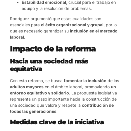
Estabilidad emocional
, crucial para el trabajo en
equipo y la resolución de problemas.
Rodríguez argumentó que estas cualidades son
esenciales para
el éxito organizacional y grupal
, por lo
que es necesario garantizar su
inclusión en el mercado
laboral
.
Impacto de la reforma
Hacia una sociedad más
equitativa
Con esta reforma, se busca
fomentar la inclusión
de los
adultos mayores
en el ámbito laboral, promoviendo
un
entorno equitativo y solidario
. La propuesta legislativa
representa un paso importante hacia la construcción de
una sociedad que valore y respete la
contribución de
todas las generaciones
.
Medidas clave de la iniciativa