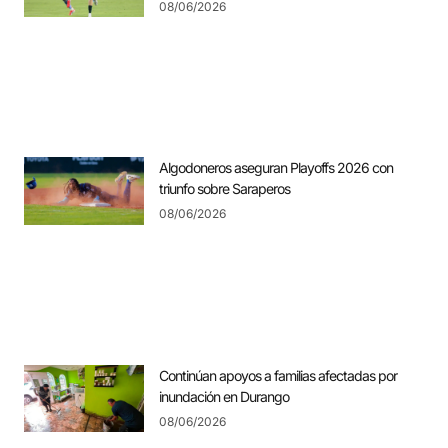
08/06/2026
Algodoneros aseguran Playoffs 2026 con
triunfo sobre Saraperos
08/06/2026
Continúan apoyos a familias afectadas por
inundación en Durango
08/06/2026