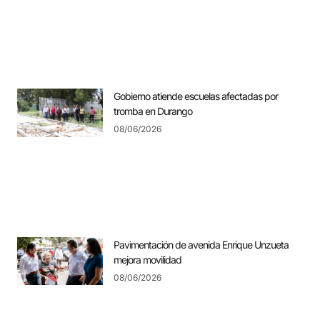
Gobierno atiende escuelas afectadas por
tromba en Durango
08/06/2026
Pavimentación de avenida Enrique Unzueta
mejora movilidad
08/06/2026