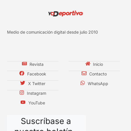
Medio de comunicación digital desde julio 2010
Revista
Inicio
Facebook
Contacto
X Twitter
WhatsApp
Instagram
YouTube
Suscríbase a