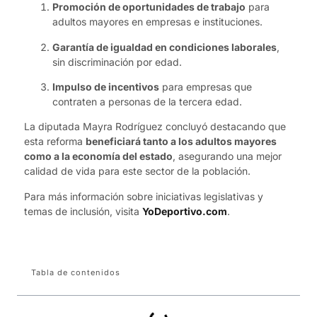
Promoción de oportunidades de trabajo
para
adultos mayores en empresas e instituciones.
Garantía de igualdad en condiciones laborales
,
sin discriminación por edad.
Impulso de incentivos
para empresas que
contraten a personas de la tercera edad.
La diputada Mayra Rodríguez concluyó destacando que
esta reforma
beneficiará tanto a los adultos mayores
como a la economía del estado
, asegurando una mejor
calidad de vida para este sector de la población.
Para más información sobre iniciativas legislativas y
temas de inclusión, visita
YoDeportivo.com
.
Tabla de contenidos