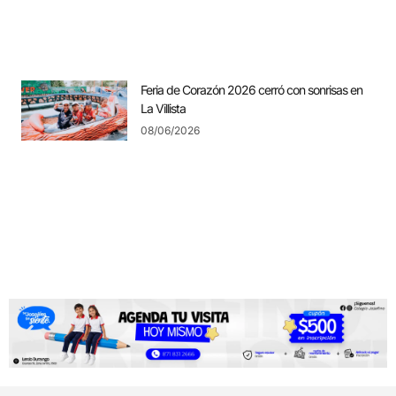
Feria de Corazón 2026 cerró con sonrisas en
La Villista
08/06/2026