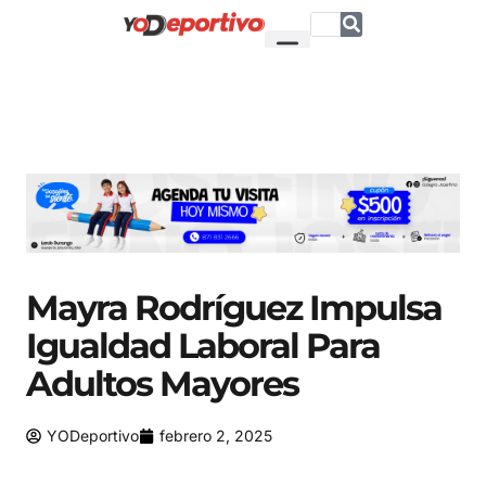
Mayra Rodríguez Impulsa
Igualdad Laboral Para
Adultos Mayores
YODeportivo
febrero 2, 2025