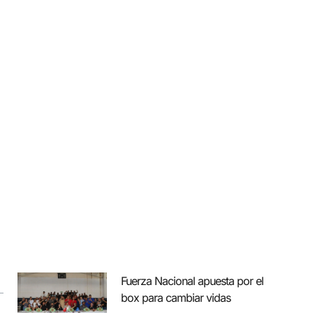
Fuerza Nacional apuesta por el
box para cambiar vidas