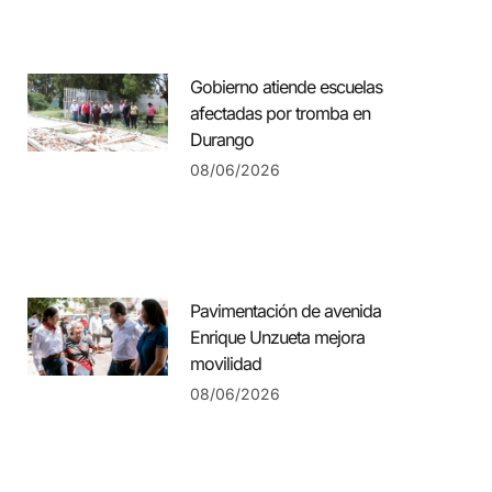
Gobierno atiende escuelas
afectadas por tromba en
Durango
08/06/2026
Pavimentación de avenida
Enrique Unzueta mejora
movilidad
08/06/2026