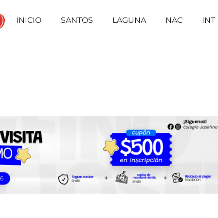
INICIO
SANTOS
LAGUNA
NAC
INT