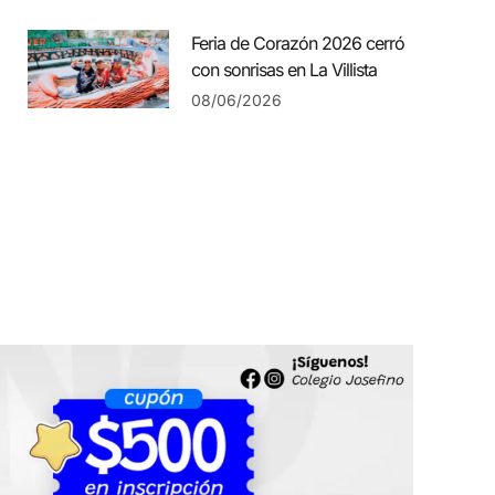
Feria de Corazón 2026 cerró
con sonrisas en La Villista
08/06/2026