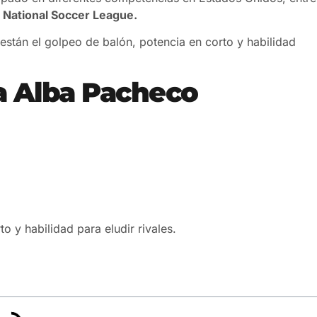
National Soccer League.
 están el golpeo de balón, potencia en corto y habilidad
a Alba Pacheco
 y habilidad para eludir rivales.