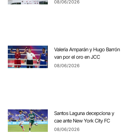
08/06/2026
Valeria Amparán y Hugo Barrón
van por el oro en JCC
08/06/2026
Santos Laguna decepciona y
cae ante New York City FC
08/06/2026