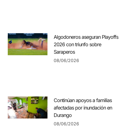
Algodoneros aseguran Playoffs
2026 con triunfo sobre
Saraperos
08/06/2026
Continúan apoyos a familias
afectadas por inundación en
Durango
08/06/2026