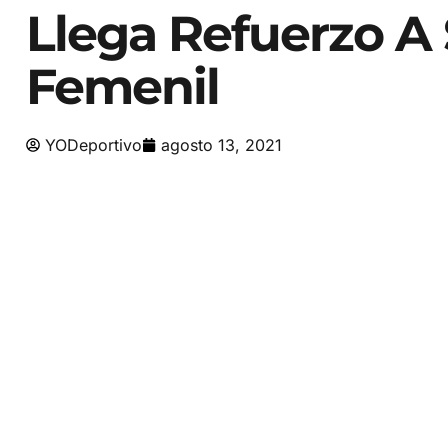
Llega Refuerzo A
Femenil
YODeportivo
agosto 13, 2021