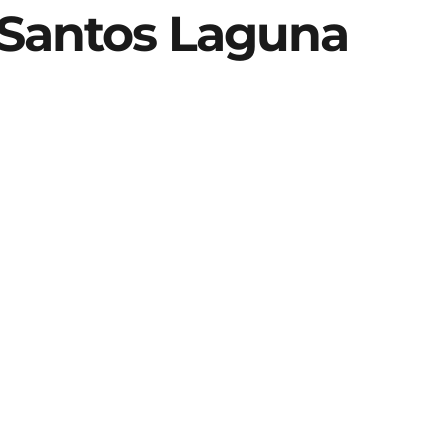
 Santos Laguna