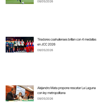
08/05/2026
Tiradores coahuilenses brillan con 4 medallas
en JCC 2026
08/05/2026
Alejandro Mata propone rescatar La Laguna
con ley metropolitana
08/05/2026