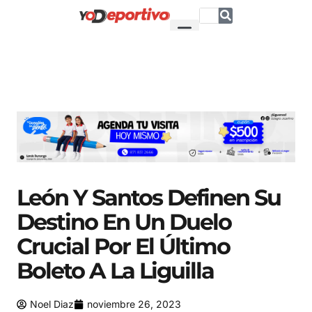
León Y Santos Definen Su
Destino En Un Duelo
Crucial Por El Último
Boleto A La Liguilla
Noel Diaz
noviembre 26, 2023