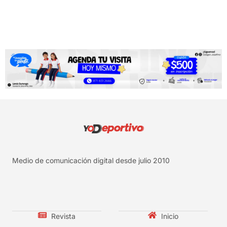
Medio de comunicación digital desde julio 2010
Revista
Inicio