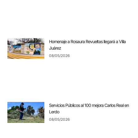
Homenaje a Rosaura Revueltas llegará a Villa
Juárez
08/05/2026
Servicios Públicos al 100 mejora Carlos Real en
Lerdo
08/05/2026