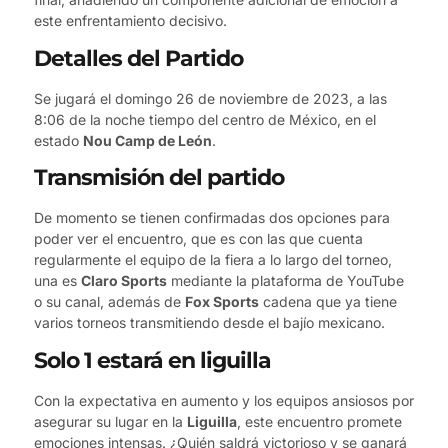
este enfrentamiento decisivo.
Detalles del Partido
Se jugará el domingo 26 de noviembre de 2023, a las
8:06 de la noche tiempo del centro de México, en el
estado
Nou Camp de León
.
Transmisión del partido
De momento se tienen confirmadas dos opciones para
poder ver el encuentro, que es con las que cuenta
regularmente el equipo de la fiera a lo largo del torneo,
una es
Claro Sports
mediante la plataforma de YouTube
o su canal, además de
Fox Sports
cadena que ya tiene
varios torneos transmitiendo desde el bajío mexicano.
Solo 1 estará en liguilla
Con la expectativa en aumento y los equipos ansiosos por
asegurar su lugar en la
Liguilla
, este encuentro promete
emociones intensas. ¿Quién saldrá victorioso y se ganará