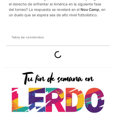
el derecho de enfrentar al América en la siguiente fase
del torneo? La respuesta se revelará en el
Nou Camp
, en
un duelo que se espera sea de alto nivel futbolistico.
Tabla de contenidos