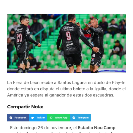
La Fiera de León recibe a Santos Laguna en duelo de Play-In
donde estará en disputa el ultimo boleto a la liguilla, donde el
América ya espera al ganador de estas dos escuadras.
Compartir Nota:
Facebook
Twitter
WhatsApp
Telegram
Este domingo 26 de noviembre, el
Estadio Nou Camp