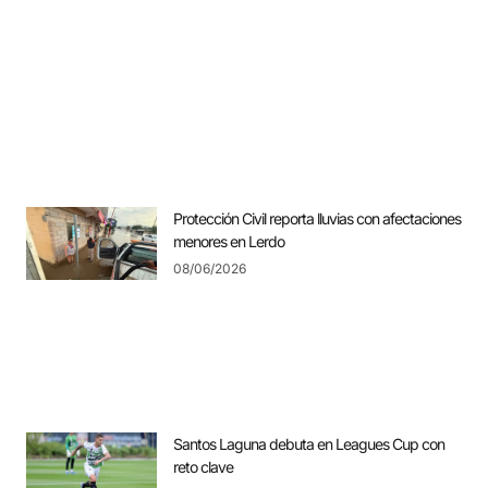
Protección Civil reporta lluvias con afectaciones
menores en Lerdo
08/06/2026
Santos Laguna debuta en Leagues Cup con
reto clave