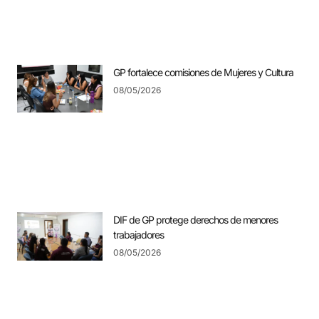
GP fortalece comisiones de Mujeres y Cultura
08/05/2026
DIF de GP protege derechos de menores
trabajadores
08/05/2026