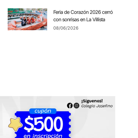
Feria de Corazón 2026 cerró
con sonrisas en La Villista
08/06/2026