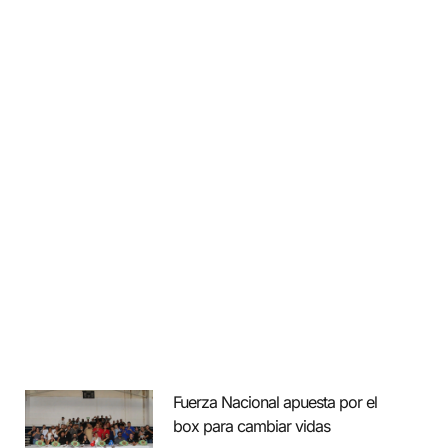
Fuerza Nacional apuesta por el
box para cambiar vidas