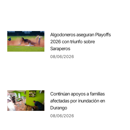
Algodoneros aseguran Playoffs
2026 con triunfo sobre
Saraperos
08/06/2026
Continúan apoyos a familias
afectadas por inundación en
Durango
08/06/2026