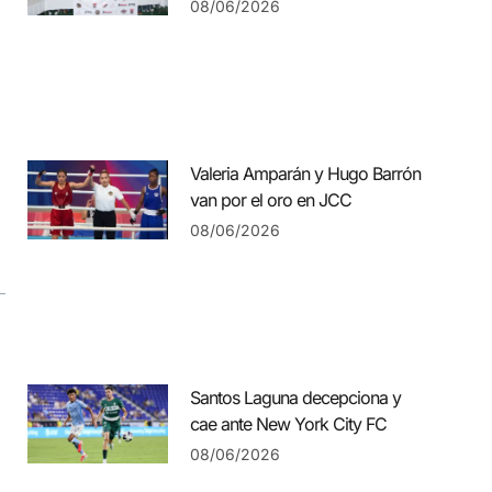
08/06/2026
Valeria Amparán y Hugo Barrón
van por el oro en JCC
08/06/2026
Santos Laguna decepciona y
cae ante New York City FC
08/06/2026