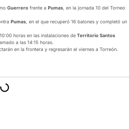
como
Guerrero
frente a
Pumas
, en la jornada 10 del Torneo
ontra
Pumas
, en el que recuperó 16 balones y completó un
 10:00 horas en las instalaciones de
Territorio Santos
gramado a las 14:15 horas.
tarán en la frontera y regresarán el viernes a Torreón.