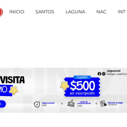
INICIO
SANTOS
LAGUNA
NAC
INT