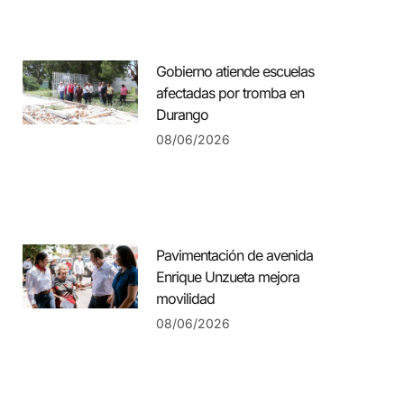
Gobierno atiende escuelas
afectadas por tromba en
Durango
08/06/2026
Pavimentación de avenida
Enrique Unzueta mejora
movilidad
08/06/2026