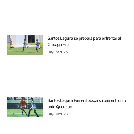
Santos Laguna se prepara para enfrentar al
Chicago Fire
08/08/2026
Santos Laguna Femenil busca su primer triunfo
ante Querétaro
08/08/2026