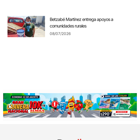
Betzabé Martínez entrega apoyos a
comunidades rurales
08/07/2026