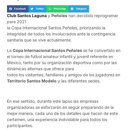
Facebook
Twitter
WhatsApp
Telegram
Club Santos Laguna
y
Peñoles
han decidido reprogramar
para 2021
la Copa Internacional Santos Peñoles, priorizando la
integridad de todos los involucrados ante la contingencia
sanitaria que se vive actualmente.
La
Copa Internacional Santos Peñoles
se ha convertido en
el torneo de futbol amateur infantil y juvenil referente en
México, tanto por su organización deportiva como por las
dinámicas alternas que ofrece para
todos los visitantes, familiares y amigos de los jugadores en
Territorio Santos Modelo
y las diferentes sedes.
En ese sentido, durante este lapso las empresas
organizadoras se esforzarán en seguir preparando de la
mejor manera, cada uno de los detalles que hacen de este
certamen, una experiencia inolvidable para todos los
participantes.