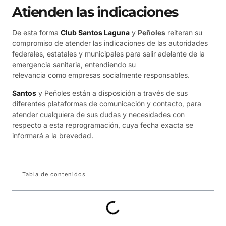
Atienden las indicaciones
De esta forma
Club Santos Laguna
y
Peñoles
reiteran su
compromiso de atender las indicaciones de las autoridades
federales, estatales y municipales para salir adelante de la
emergencia sanitaria, entendiendo su
relevancia como empresas socialmente responsables.
Santos
y Peñoles están a disposición a través de sus
diferentes plataformas de comunicación y contacto, para
atender cualquiera de sus dudas y necesidades con
respecto a esta reprogramación, cuya fecha exacta se
informará a la brevedad.
Tabla de contenidos