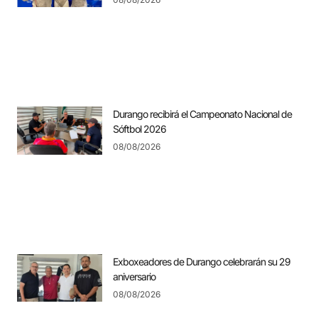
Durango recibirá el Campeonato Nacional de
Sóftbol 2026
08/08/2026
Exboxeadores de Durango celebrarán su 29
aniversario
08/08/2026