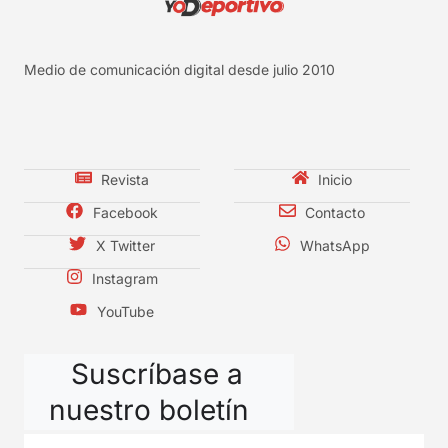
Medio de comunicación digital desde julio 2010
Revista
Inicio
Facebook
Contacto
X Twitter
WhatsApp
Instagram
YouTube
Suscríbase a
nuestro boletín