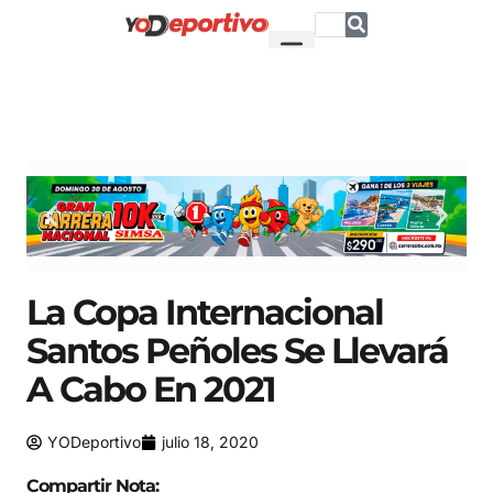
La Copa Internacional
Santos Peñoles Se Llevará
A Cabo En 2021
YODeportivo
julio 18, 2020
Compartir Nota: