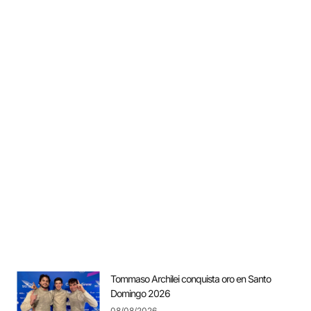
Tommaso Archilei conquista oro en Santo
Domingo 2026
08/08/2026