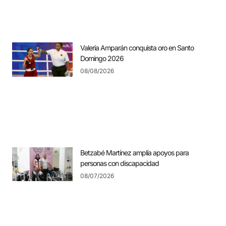
Valeria Amparán conquista oro en Santo
Domingo 2026
08/08/2026
Betzabé Martínez amplía apoyos para
personas con discapacidad
08/07/2026