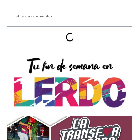
Tabla de contenidos