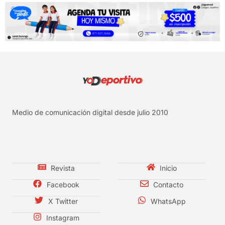
Medio de comunicación digital desde julio 2010
Revista
Inicio
Facebook
Contacto
X Twitter
WhatsApp
Instagram