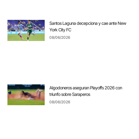
Santos Laguna decepciona y cae ante New
York City FC
08/06/2026
Algodoneros aseguran Playoffs 2026 con
triunfo sobre Saraperos
08/06/2026