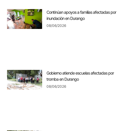
Continúan apoyos a familias afectadas por
inundación en Durango
08/06/2026
Gobierno atiende escuelas afectadas por
tromba en Durango
08/06/2026