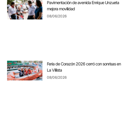
Pavimentación de avenida Enrique Unzueta
mejora movilidad
08/06/2026
Feria de Corazón 2026 cerró con sonrisas en
La Villista
08/06/2026