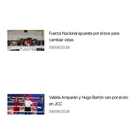
Fuerza Nacional apuesta por el box para
cambiar vidas
08/06/2026
Valeria Amparán y Hugo Barrón van por el oro
en JCC
08/06/2026