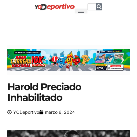
Harold Preciado
Inhabilitado
YODeportivo
marzo 6, 2024