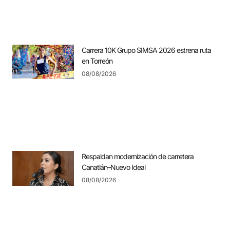
Carrera 10K Grupo SIMSA 2026 estrena ruta
en Torreón
08/08/2026
Respaldan modernización de carretera
Canatlán–Nuevo Ideal
08/08/2026