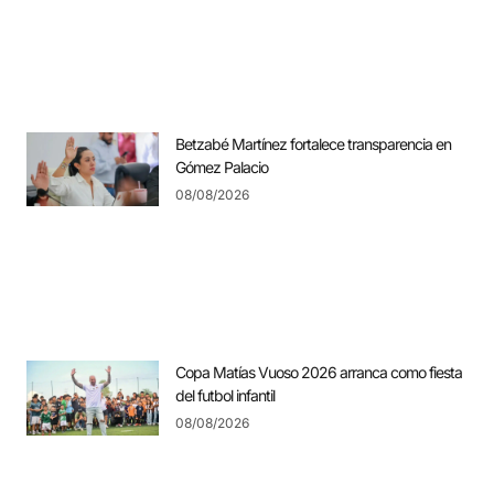
Betzabé Martínez fortalece transparencia en
Gómez Palacio
08/08/2026
Copa Matías Vuoso 2026 arranca como fiesta
del futbol infantil
08/08/2026