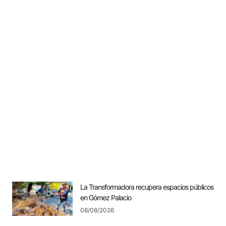
La Transformadora recupera espacios públicos
en Gómez Palacio
08/08/2026