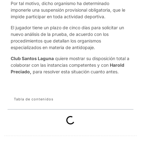
Por tal motivo, dicho organismo ha determinado
imponerle una suspensión provisional obligatoria, que le
impide participar en toda actividad deportiva.
El jugador tiene un plazo de cinco días para solicitar un
nuevo análisis de la prueba, de acuerdo con los
procedimientos que detallan los organismos
especializados en materia de antidopaje.
Club Santos Laguna
quiere mostrar su disposición total a
colaborar con las instancias competentes y con
Harold
Preciado,
para resolver esta situación cuanto antes.
Tabla de contenidos