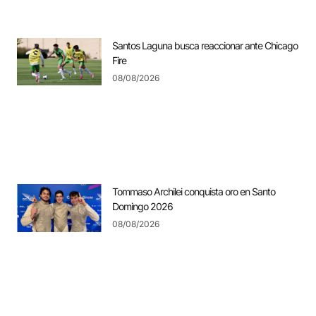
Santos Laguna busca reaccionar ante Chicago
Fire
08/08/2026
Tommaso Archilei conquista oro en Santo
Domingo 2026
08/08/2026