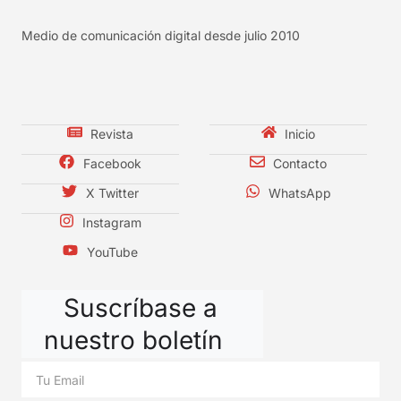
Medio de comunicación digital desde julio 2010
Revista
Inicio
Facebook
Contacto
X Twitter
WhatsApp
Instagram
YouTube
Suscríbase a
nuestro boletín