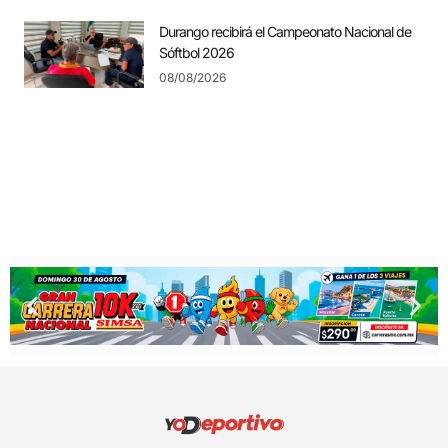
Durango recibirá el Campeonato Nacional de
Sóftbol 2026
08/08/2026