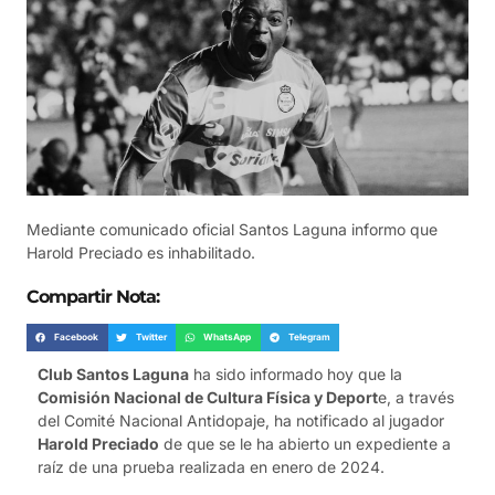
Mediante comunicado oficial Santos Laguna informo que
Harold Preciado es inhabilitado.
Compartir Nota:
Facebook
Twitter
WhatsApp
Telegram
Club Santos Laguna
ha sido informado hoy que la
Comisión Nacional de Cultura Física y Deport
e, a través
del Comité Nacional Antidopaje, ha notificado al jugador
Harold Preciado
de que se le ha abierto un expediente a
raíz de una prueba realizada en enero de 2024.