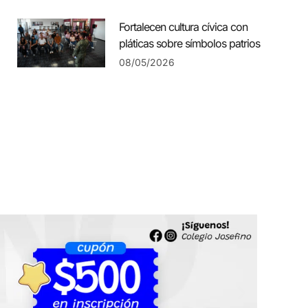
Fortalecen cultura cívica con
pláticas sobre símbolos patrios
08/05/2026