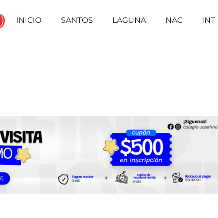
INICIO
SANTOS
LAGUNA
NAC
INT