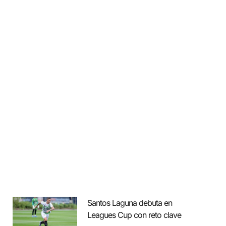
Santos Laguna debuta en
Leagues Cup con reto clave