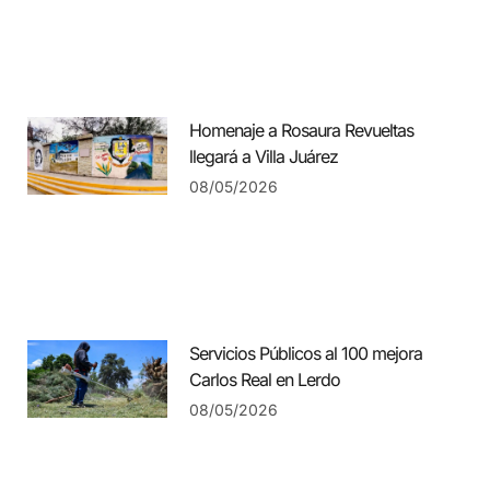
Homenaje a Rosaura Revueltas
llegará a Villa Juárez
08/05/2026
Servicios Públicos al 100 mejora
Carlos Real en Lerdo
08/05/2026