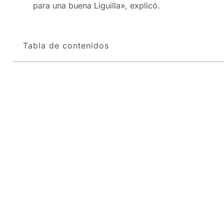
para una buena Liguilla», explicó.
Tabla de contenidos