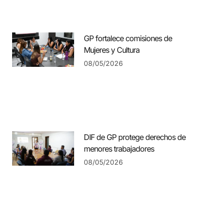
GP fortalece comisiones de
Mujeres y Cultura
08/05/2026
DIF de GP protege derechos de
menores trabajadores
08/05/2026