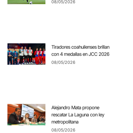
08/05/2026
Tiradores coahuilenses brillan
con 4 medallas en JCC 2026
08/05/2026
Alejandro Mata propone
rescatar La Laguna con ley
metropolitana
08/05/2026