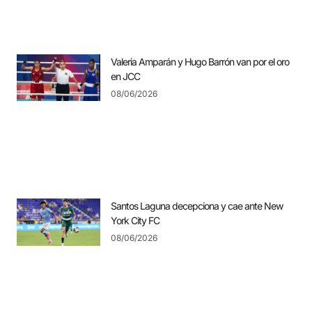
Valeria Amparán y Hugo Barrón van por el oro
en JCC
08/06/2026
Santos Laguna decepciona y cae ante New
York City FC
08/06/2026