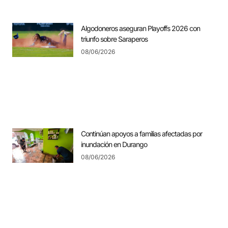
Algodoneros aseguran Playoffs 2026 con
triunfo sobre Saraperos
08/06/2026
Continúan apoyos a familias afectadas por
inundación en Durango
08/06/2026