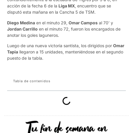
acción de la fecha 6 de la
Liga MX
, encuentro que se
disputó esta mañana en la Cancha 5 de TSM.
Diego Medina
en el minuto 29,
Omar Campos
al 70’ y
Jordan Carrillo
en el minuto 72, fueron los encargados de
anotar los goles laguneros.
Luego de una nueva victoria santista, los dirigidos por
Omar
Tapia
llegaron a 15 unidades, manteniéndose en el segundo
puesto de la tabla.
Tabla de contenidos