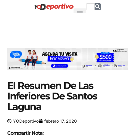
El Resumen De Las
Inferiores De Santos
Laguna
YODeportivo
febrero 17, 2020
Compartir Nota: