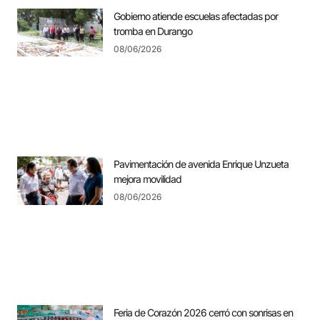
Gobierno atiende escuelas afectadas por
tromba en Durango
08/06/2026
Pavimentación de avenida Enrique Unzueta
mejora movilidad
08/06/2026
Feria de Corazón 2026 cerró con sonrisas en