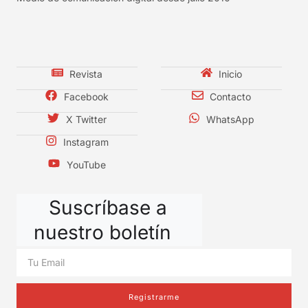
Revista
Inicio
Facebook
Contacto
X Twitter
WhatsApp
Instagram
YouTube
Suscríbase a
nuestro boletín
Registrarme