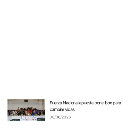
Fuerza Nacional apuesta por el box para
cambiar vidas
08/06/2026