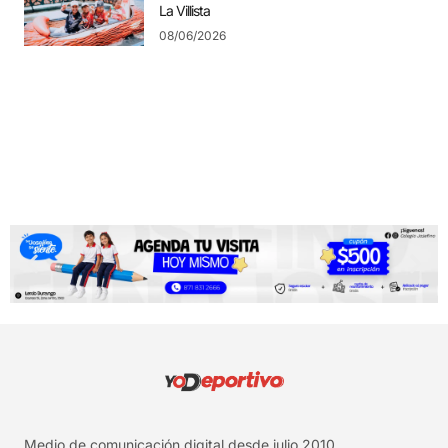
La Villista
08/06/2026
Medio de comunicación digital desde julio 2010