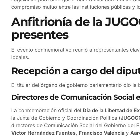
compromiso mutuo entre las instituciones públicas y l
Anfitrionía de la JUG
presentes
El evento conmemorativo reunió a representantes clave
locales.
Recepción a cargo del dipu
El titular del órgano de gobierno parlamentario dio la
Directores de Comunicación Social e
La conmemoración oficial del
Dia de la Libertad de E
la Junta de Gobierno y Coordinación Política (
JUGOC
directores de Comunicación Social del Gobierno del E
Víctor Hernández Fuentes
,
Francisco Valencia
y
Aar