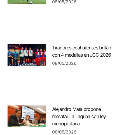
08/05/2026
Tiradores coahuilenses brillan
con 4 medallas en JCC 2026
08/05/2026
Alejandro Mata propone
rescatar La Laguna con ley
metropolitana
08/05/2026