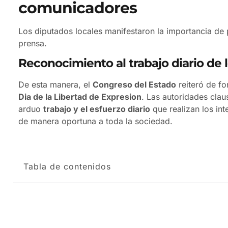
comunicadores
Los diputados locales manifestaron la importancia de
prensa.
Reconocimiento al trabajo diario de 
De esta manera, el
Congreso del Estado
reiteró de f
Dia de la Libertad de Expresion
. Las autoridades cla
arduo
trabajo y el esfuerzo diario
que realizan los in
de manera oportuna a toda la sociedad.
Tabla de contenidos