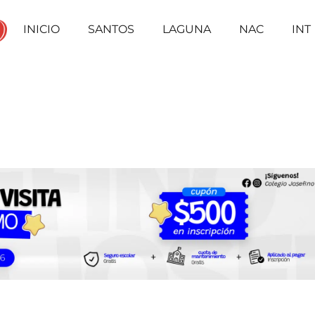
INICIO
SANTOS
LAGUNA
NAC
INT