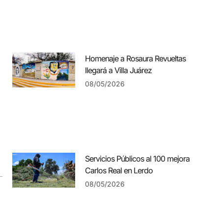
Homenaje a Rosaura Revueltas
llegará a Villa Juárez
08/05/2026
Servicios Públicos al 100 mejora
Carlos Real en Lerdo
08/05/2026