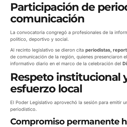
Participación de perio
comunicación
La convocatoria congregó a profesionales de la inform
político, deportivo y social.
Al recinto legislativo se dieron cita
periodistas, repo
de comunicación de la región, quienes presenciaron el
informativo diario en el marco de la celebración del
Di
Respeto institucional 
esfuerzo local
El Poder Legislativo aprovechó la sesión para emitir un
periodístico.
Compromiso permanente ha