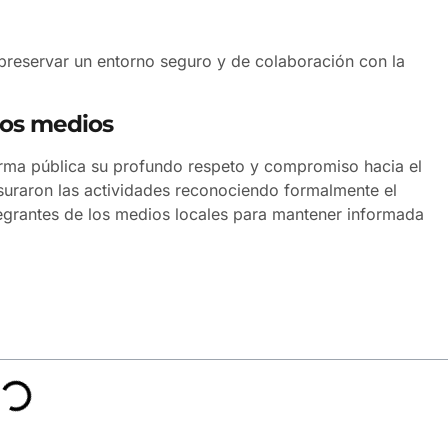
 preservar un entorno seguro y de colaboración con la
los medios
orma pública su profundo respeto y compromiso hacia el
usuraron las actividades reconociendo formalmente el
tegrantes de los medios locales para mantener informada