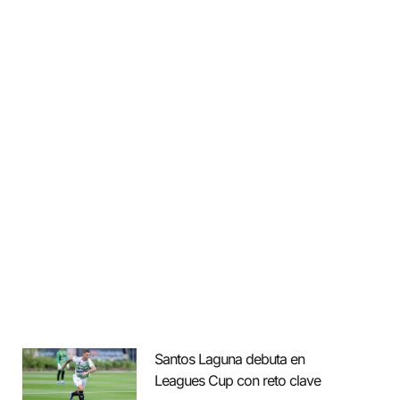
Santos Laguna debuta en
Leagues Cup con reto clave