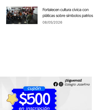
Fortalecen cultura cívica con
pláticas sobre símbolos patrios
08/05/2026