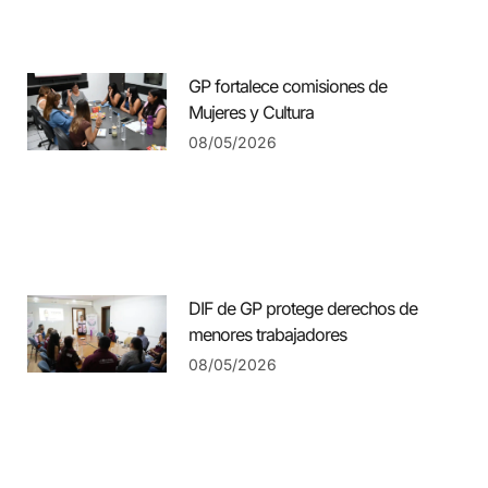
GP fortalece comisiones de
Mujeres y Cultura
08/05/2026
DIF de GP protege derechos de
menores trabajadores
08/05/2026