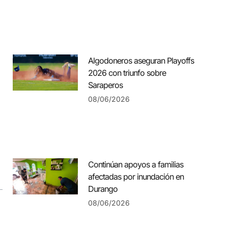
Algodoneros aseguran Playoffs
2026 con triunfo sobre
Saraperos
08/06/2026
Continúan apoyos a familias
afectadas por inundación en
Durango
08/06/2026