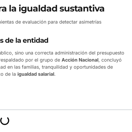
ra la igualdad sustantiva
ientas de evaluación para detectar asimetrías
s de la entidad
blico, sino una correcta administración del presupuesto
, respaldado por el grupo de
Acción Nacional
, concluyó
ad en las familias, tranquilidad y oportunidades de
co de la
igualdad salarial
.