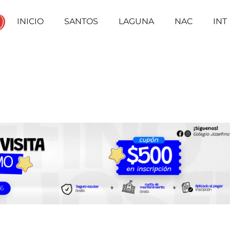
INICIO
SANTOS
LAGUNA
NAC
INT