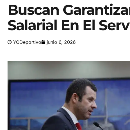
Buscan Garantiza
Salarial En El Ser
YODeportivo
junio 6, 2026