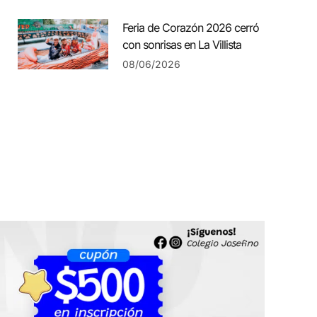
Feria de Corazón 2026 cerró
con sonrisas en La Villista
08/06/2026