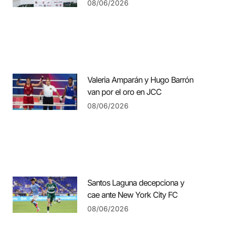
08/06/2026
Valeria Amparán y Hugo Barrón
van por el oro en JCC
08/06/2026
Santos Laguna decepciona y
cae ante New York City FC
08/06/2026