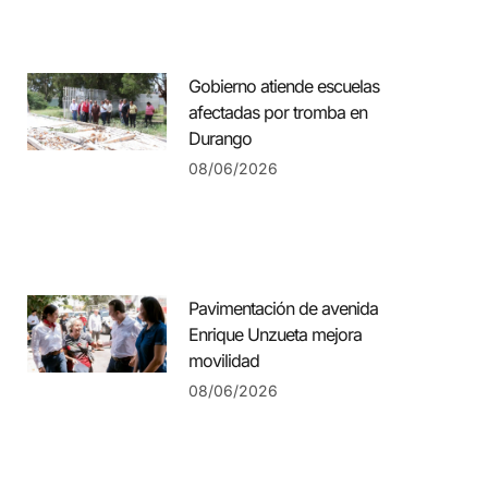
Gobierno atiende escuelas
afectadas por tromba en
Durango
08/06/2026
Pavimentación de avenida
Enrique Unzueta mejora
movilidad
08/06/2026