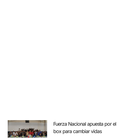
Fuerza Nacional apuesta por el
box para cambiar vidas