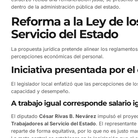
dentro de la administración pública del estado.
Reforma a la Ley de lo
Servicio del Estado
La propuesta jurídica pretende alinear los reglamentos 
percepciones económicas del personal.
Iniciativa presentada por el
El legislador local enfatizó que las percepciones de lo
capacidad y desempeño.
A trabajo igual corresponde salario 
El diputado
César Rivas B. Nevárez
impulsó el proye
Trabajadores al Servicio del Estado
. El representant
reparte de forma equitativa, por lo que no es justo ma