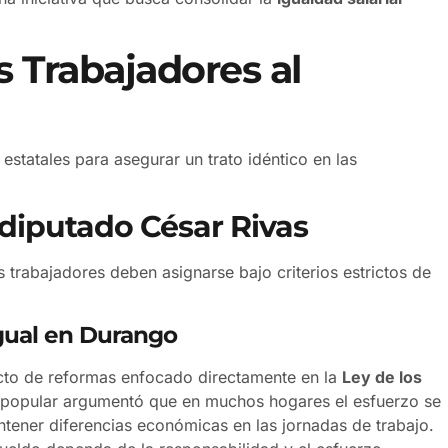
s Trabajadores al
estatales para asegurar un trato idéntico en las
 diputado César Rivas
s trabajadores deben asignarse bajo criterios estrictos de
igual en Durango
cto de reformas enfocado directamente en la
Ley de los
e popular argumentó que en muchos hogares el esfuerzo se
ntener diferencias económicas en las jornadas de trabajo.