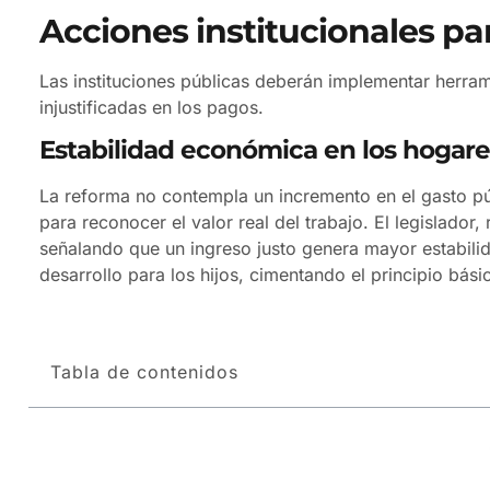
Acciones institucionales pa
Las instituciones públicas deberán implementar herram
injustificadas en los pagos.
Estabilidad económica en los hogare
La reforma no contempla un incremento en el gasto pú
para reconocer el valor real del trabajo. El legislador
señalando que un ingreso justo genera mayor estabilid
desarrollo para los hijos, cimentando el principio bási
Tabla de contenidos