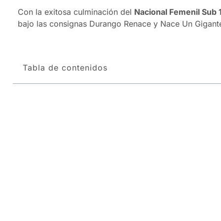
Con la exitosa culminación del
Nacional Femenil Sub 
bajo las consignas Durango Renace y Nace Un Gigante
Tabla de contenidos