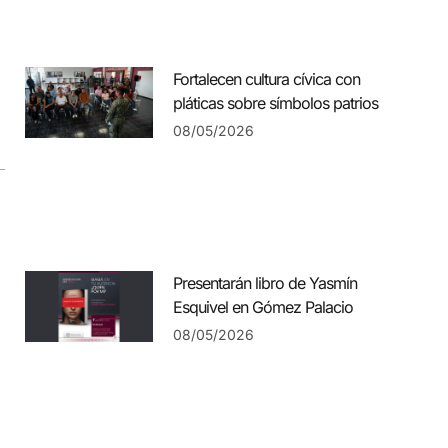
Fortalecen cultura cívica con
pláticas sobre símbolos patrios
08/05/2026
Presentarán libro de Yasmín
Esquivel en Gómez Palacio
08/05/2026