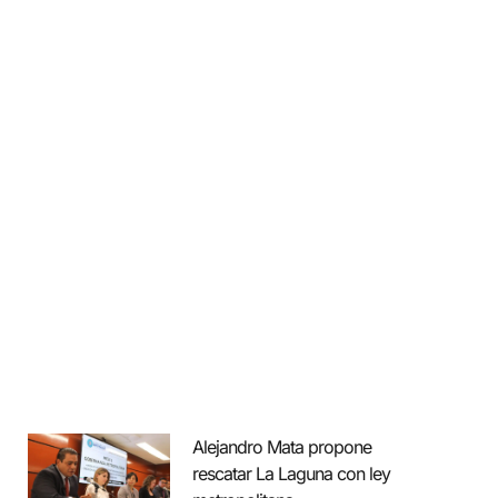
Alejandro Mata propone
rescatar La Laguna con ley