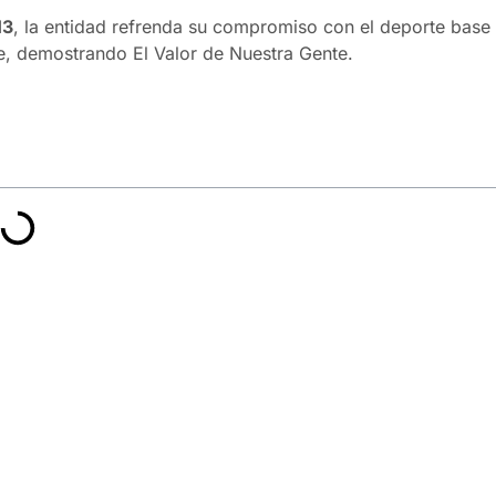
13
, la entidad refrenda su compromiso con el deporte base
, demostrando El Valor de Nuestra Gente.