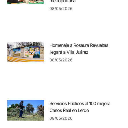
metropolitana
08/05/2026
Homenaje a Rosaura Revueltas
llegará a Villa Juárez
08/05/2026
Servicios Públicos al 100 mejora
Carlos Real en Lerdo
08/05/2026