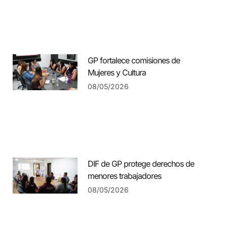
GP fortalece comisiones de
Mujeres y Cultura
08/05/2026
DIF de GP protege derechos de
menores trabajadores
08/05/2026