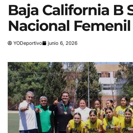
Baja California B 
Nacional Femenil
YODeportivo
junio 6, 2026