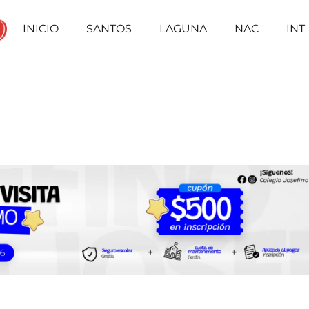
INICIO
SANTOS
LAGUNA
NAC
INT