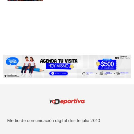
Medio de comunicación digital desde julio 2010