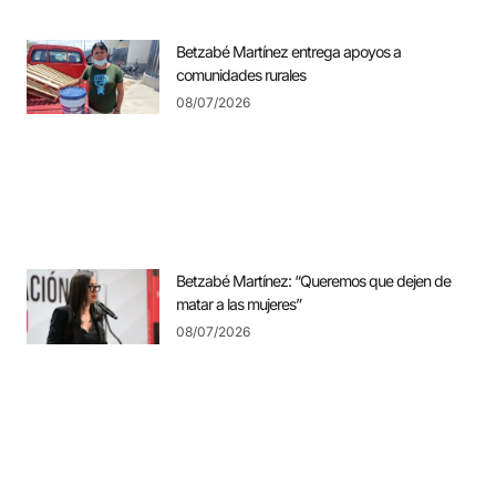
Betzabé Martínez entrega apoyos a
comunidades rurales
08/07/2026
Betzabé Martínez: “Queremos que dejen de
matar a las mujeres”
08/07/2026