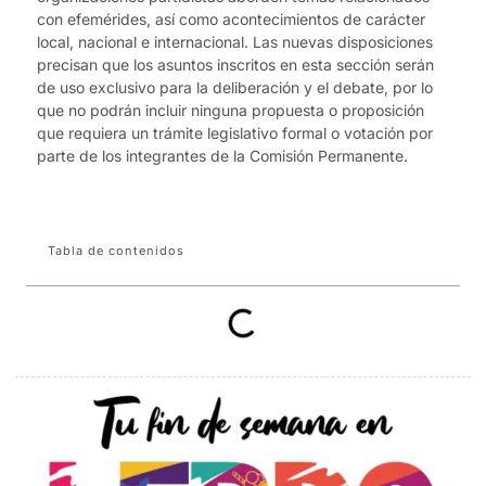
con efemérides, así como acontecimientos de carácter
local, nacional e internacional. Las nuevas disposiciones
precisan que los asuntos inscritos en esta sección serán
de uso exclusivo para la deliberación y el debate, por lo
que no podrán incluir ninguna propuesta o proposición
que requiera un trámite legislativo formal o votación por
parte de los integrantes de la Comisión Permanente.
Tabla de contenidos