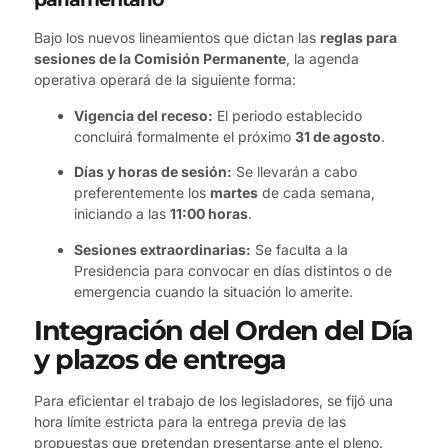
Bajo los nuevos lineamientos que dictan las
reglas para
sesiones de la Comisión Permanente
, la agenda
operativa operará de la siguiente forma:
Vigencia del receso:
El periodo establecido
concluirá formalmente el próximo
31 de agosto
.
Días y horas de sesión:
Se llevarán a cabo
preferentemente los
martes
de cada semana,
iniciando a las
11:00 horas
.
Sesiones extraordinarias:
Se faculta a la
Presidencia para convocar en días distintos o de
emergencia cuando la situación lo amerite.
Integración del Orden del Día
y plazos de entrega
Para eficientar el trabajo de los legisladores, se fijó una
hora límite estricta para la entrega previa de las
propuestas que pretendan presentarse ante el pleno.