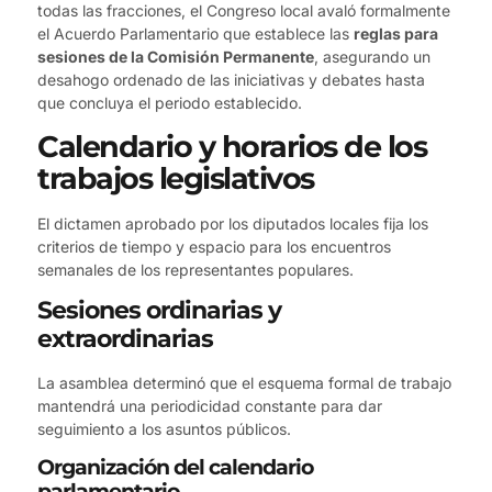
todas las fracciones, el Congreso local avaló formalmente
el Acuerdo Parlamentario que establece las
reglas para
sesiones de la Comisión Permanente
, asegurando un
desahogo ordenado de las iniciativas y debates hasta
que concluya el periodo establecido.
Calendario y horarios de los
trabajos legislativos
El dictamen aprobado por los diputados locales fija los
criterios de tiempo y espacio para los encuentros
semanales de los representantes populares.
Sesiones ordinarias y
extraordinarias
La asamblea determinó que el esquema formal de trabajo
mantendrá una periodicidad constante para dar
seguimiento a los asuntos públicos.
Organización del calendario
parlamentario