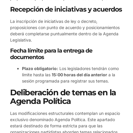
Recepción de iniciativas y acuerdos
La inscripción de iniciativas de ley o decreto,
proposiciones con punto de acuerdo y posicionamientos
deberá completarse puntualmente dentro de la Agenda
Legislativa.
Fecha límite para la entrega de
documentos
Plazo obligatorio:
Los legisladores tendrán como
límite hasta las
15:00 horas del día anterior
a la
sesión programada para registrar sus temas.
Deliberación de temas en la
Agenda Política
Las modificaciones estructurales contemplan un espacio
exclusivo denominado Agenda Política. Este apartado
estará destinado de forma estricta para que las
organizaciones partidistas aborden temas relacionados