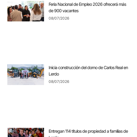
Feria Nacional de Empleo 2026 ofrecerá más
de 900 vacantes
08/07/2026
Inicia construcción del domo de Carlos Real en
Lerdo
08/07/2026
Entregan 114 títulos de propiedad a familias de