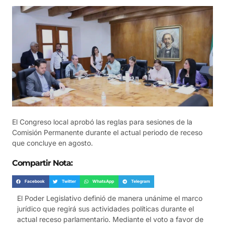
El Congreso local aprobó las reglas para sesiones de la
Comisión Permanente durante el actual periodo de receso
que concluye en agosto.
Compartir Nota:
Facebook
Twitter
WhatsApp
Telegram
El Poder Legislativo definió de manera unánime el marco
jurídico que regirá sus actividades políticas durante el
actual receso parlamentario. Mediante el voto a favor de