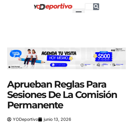
Aprueban Reglas Para
Sesiones De La Comisión
Permanente
YODeportivo
junio 13, 2026