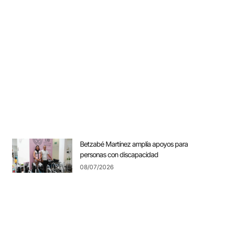
Betzabé Martínez amplía apoyos para
personas con discapacidad
08/07/2026