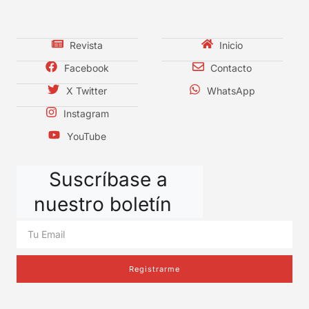
Revista
Inicio
Facebook
Contacto
X Twitter
WhatsApp
Instagram
YouTube
Suscríbase a
nuestro boletín
Registrarme