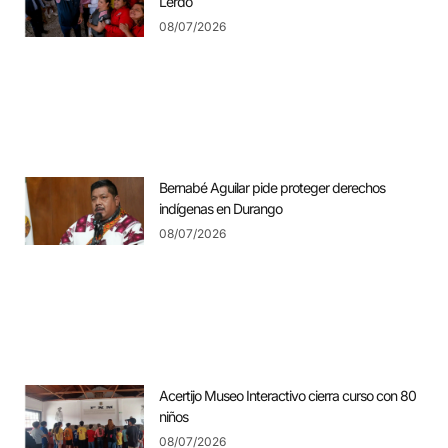
Lerdo
08/07/2026
Bernabé Aguilar pide proteger derechos
indígenas en Durango
08/07/2026
Acertijo Museo Interactivo cierra curso con 80
niños
08/07/2026