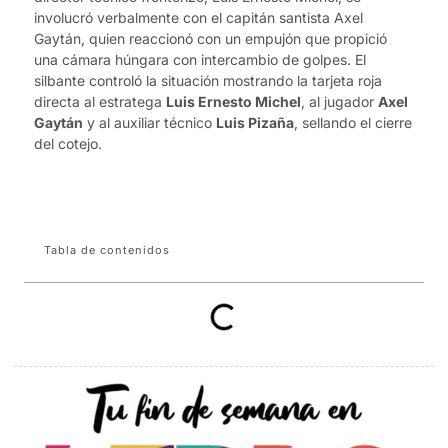
involucró verbalmente con el capitán santista Axel
Gaytán, quien reaccionó con un empujón que propició
una cámara húngara con intercambio de golpes. El
silbante controló la situación mostrando la tarjeta roja
directa al estratega
Luis Ernesto Michel
, al jugador
Axel
Gaytán
y al auxiliar técnico
Luis Pizaña
, sellando el cierre
del cotejo.
Tabla de contenidos