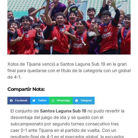
Xolos de Tijuana venció a Santos Laguna Sub 19 en la gran
final para quedarse con el título de la categoría con un global
de 4-1.
Compartir Nota:
Facebook
Twitter
WhatsApp
Telegram
El conjunto de
Santos Laguna Sub 19
no pudo revertir la
desventaja del juego de ida y se quedó con el
subcampeonato por segundo torneo consecutivo tras
caer 0-1 ante Tijuana en el partido de vuelta. Con un
resultado final de 4-1 en el marcador global, la escuadra