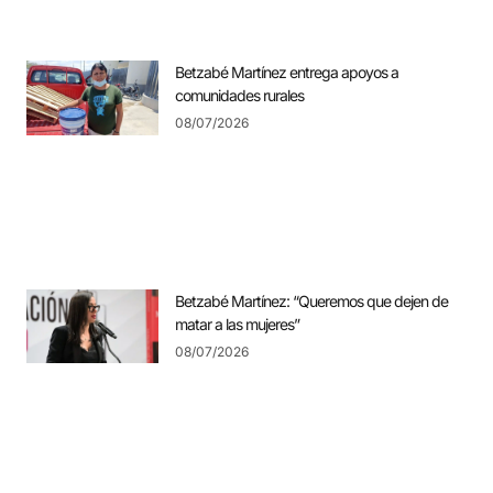
Betzabé Martínez entrega apoyos a
comunidades rurales
08/07/2026
Betzabé Martínez: “Queremos que dejen de
matar a las mujeres”
08/07/2026