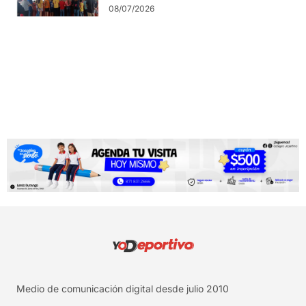
08/07/2026
Medio de comunicación digital desde julio 2010