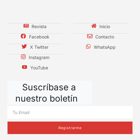
Revista
Inicio
Facebook
Contacto
X Twitter
WhatsApp
Instagram
YouTube
Suscríbase a
nuestro boletín
Registrarme