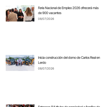
Feria Nacional de Empleo 2026 ofrecerá más
de 900 vacantes
08/07/2026
Inicia construcción del domo de Carlos Real en
Lerdo
08/07/2026
Entregan 114 títulos de propiedad a familias de