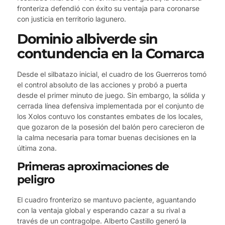
fronteriza defendió con éxito su ventaja para coronarse
con justicia en territorio lagunero.
Dominio albiverde sin
contundencia en la Comarca
Desde el silbatazo inicial, el cuadro de los Guerreros tomó
el control absoluto de las acciones y probó a puerta
desde el primer minuto de juego. Sin embargo, la sólida y
cerrada línea defensiva implementada por el conjunto de
los Xolos contuvo los constantes embates de los locales,
que gozaron de la posesión del balón pero carecieron de
la calma necesaria para tomar buenas decisiones en la
última zona.
Primeras aproximaciones de
peligro
El cuadro fronterizo se mantuvo paciente, aguantando
con la ventaja global y esperando cazar a su rival a
través de un contragolpe. Alberto Castillo generó la