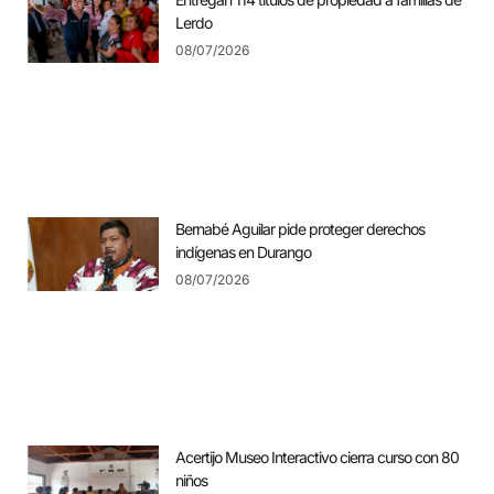
Lerdo
08/07/2026
Bernabé Aguilar pide proteger derechos
indígenas en Durango
08/07/2026
Acertijo Museo Interactivo cierra curso con 80
niños