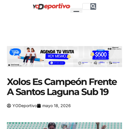
Xolos Es Campeón Frente
A Santos Laguna Sub 19
YODeportivo
mayo 18, 2026