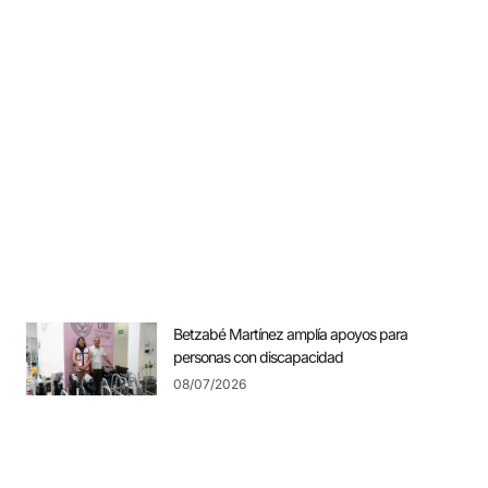
Betzabé Martínez amplía apoyos para
personas con discapacidad
08/07/2026