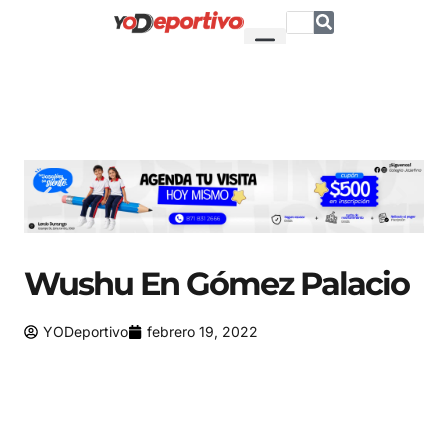
Wushu En Gómez Palacio
YODeportivo
febrero 19, 2022