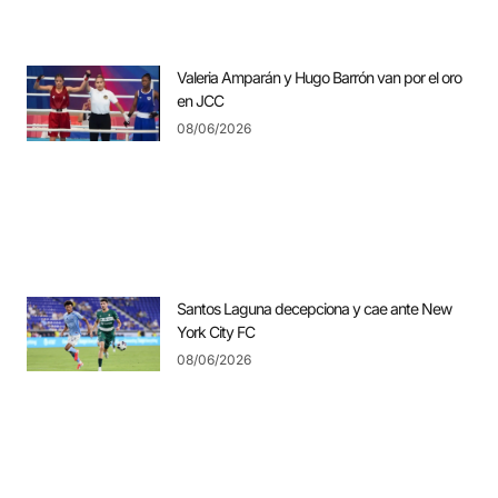
Valeria Amparán y Hugo Barrón van por el oro
en JCC
08/06/2026
Santos Laguna decepciona y cae ante New
York City FC
08/06/2026