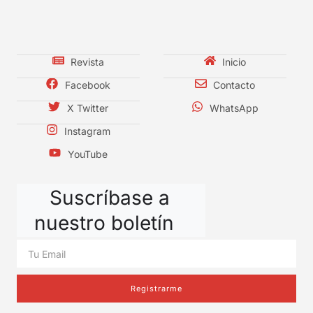
Revista
Inicio
Facebook
Contacto
X Twitter
WhatsApp
Instagram
YouTube
Suscríbase a
nuestro boletín
Registrarme