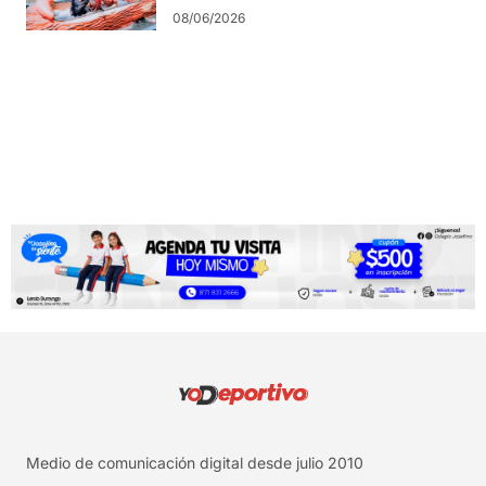
08/06/2026
Medio de comunicación digital desde julio 2010