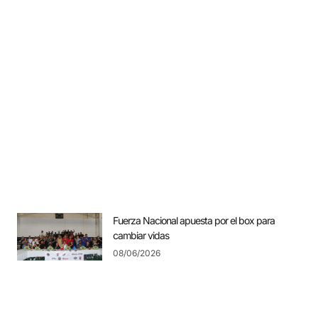
Fuerza Nacional apuesta por el box para
cambiar vidas
08/06/2026