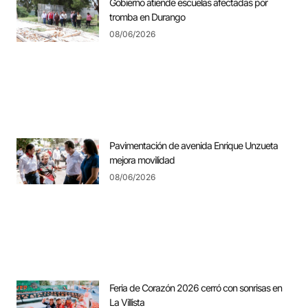
Gobierno atiende escuelas afectadas por
tromba en Durango
08/06/2026
Pavimentación de avenida Enrique Unzueta
mejora movilidad
08/06/2026
Feria de Corazón 2026 cerró con sonrisas en
La Villista