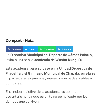
Compartir Nota:
Facebook
Twitter
WhatsApp
Telegram
La
Dirección Municipal del Deporte de Gómez Palacio
,
invita a unirse a la
academia de Wushu Kung-Fu.
Esta academia tiene su base en la
Unidad Deportiva de
Filadelfia
y el
Gimnasio Municipal de Chapala
, en ella se
imparte defensa personal, manejo de espadas, sables y
combates.
El principal objetivo de la academia es combatir el
sedentarismo, ya que es un tema complicado por los
tiempos que se viven.