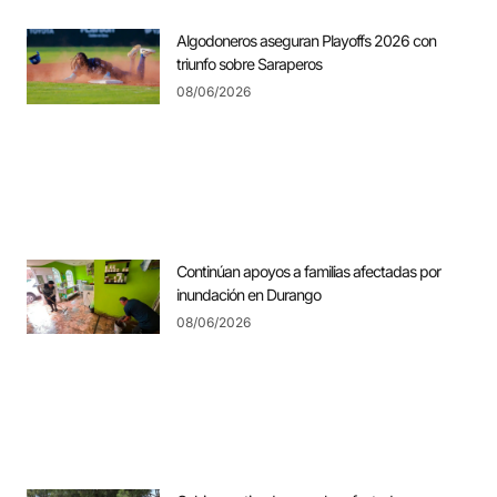
Algodoneros aseguran Playoffs 2026 con
triunfo sobre Saraperos
08/06/2026
Continúan apoyos a familias afectadas por
inundación en Durango
08/06/2026