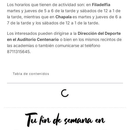
Los horarios que tienen de actividad son: en
Filadelfia
martes y jueves de 5 a 6 de la tarde y sábados de 12 a 1 de
la tarde, mientras que en
Chapala
es martes y jueves de 6 a
7 de la tarde y los sábados de 12 a 1 de la tarde.
Los interesados pueden dirigirse a la
Dirección del Deporte
en el Auditorio Centenario
o bien en los mismos recintos de
las academias o también comunicarse al teléfono
8711315645.
Tabla de contenidos