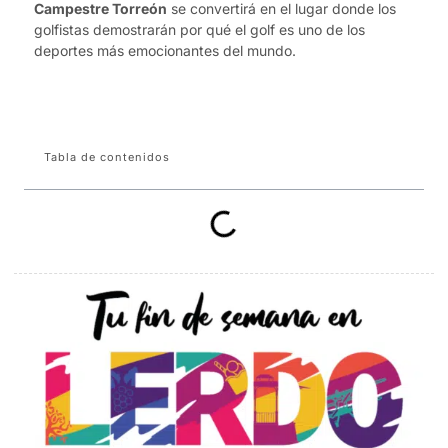
Campestre Torreón
se convertirá en el lugar donde los
golfistas demostrarán por qué el golf es uno de los
deportes más emocionantes del mundo.
Tabla de contenidos