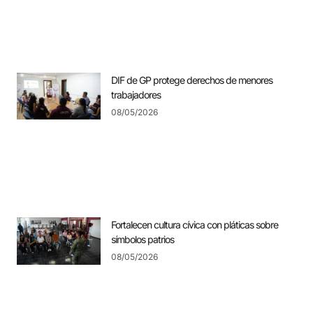
DIF de GP protege derechos de menores
trabajadores
08/05/2026
Fortalecen cultura cívica con pláticas sobre
símbolos patrios
08/05/2026