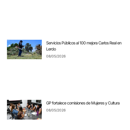
Servicios Públicos al 100 mejora Carlos Real en
Lerdo
08/05/2026
GP fortalece comisiones de Mujeres y Cultura
08/05/2026