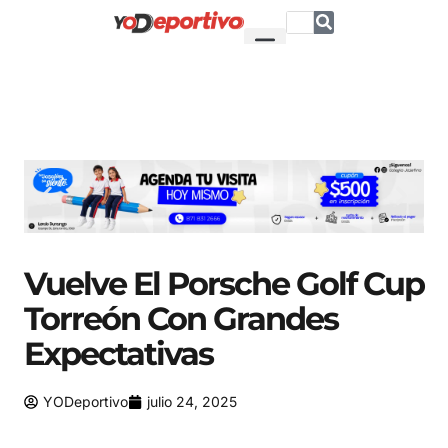
Vuelve El Porsche Golf Cup
Torreón Con Grandes
Expectativas
YODeportivo
julio 24, 2025