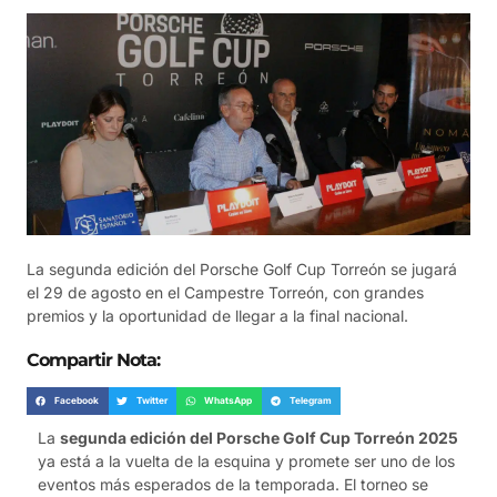
La segunda edición del Porsche Golf Cup Torreón se jugará
el 29 de agosto en el Campestre Torreón, con grandes
premios y la oportunidad de llegar a la final nacional.
Compartir Nota:
Facebook
Twitter
WhatsApp
Telegram
La
segunda edición del Porsche Golf Cup Torreón 2025
ya está a la vuelta de la esquina y promete ser uno de los
eventos más esperados de la temporada. El torneo se