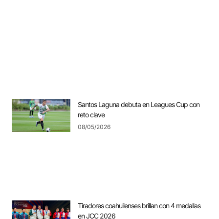
Santos Laguna debuta en Leagues Cup con
reto clave
08/05/2026
Tiradores coahuilenses brillan con 4 medallas
en JCC 2026