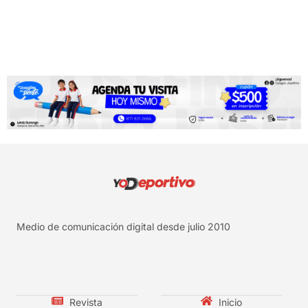
Medio de comunicación digital desde julio 2010
Revista
Inicio