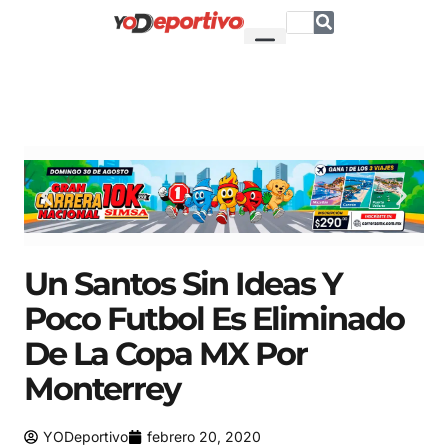
Un Santos Sin Ideas Y
Poco Futbol Es Eliminado
De La Copa MX Por
Monterrey
YODeportivo
febrero 20, 2020