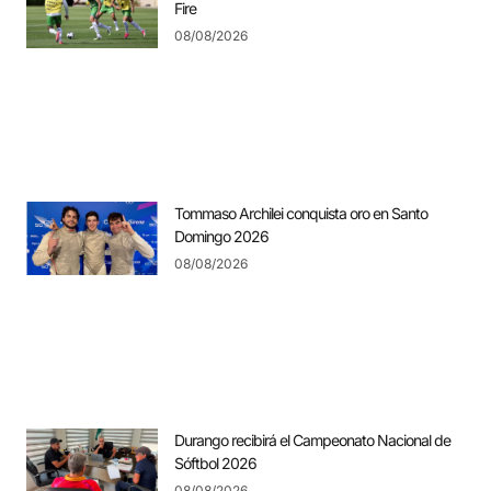
Fire
08/08/2026
Tommaso Archilei conquista oro en Santo
Domingo 2026
08/08/2026
Durango recibirá el Campeonato Nacional de
Sóftbol 2026
08/08/2026