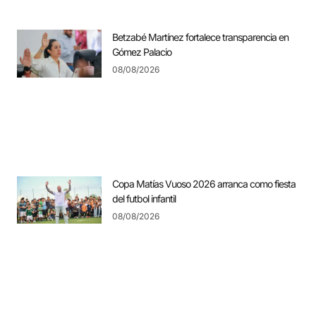
Betzabé Martínez fortalece transparencia en
Gómez Palacio
08/08/2026
Copa Matías Vuoso 2026 arranca como fiesta
del futbol infantil
08/08/2026