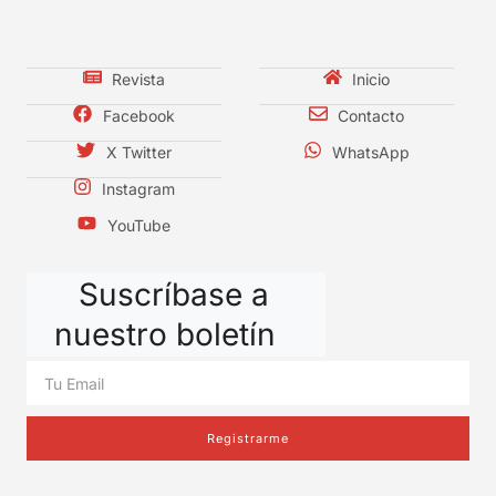
Revista
Inicio
Facebook
Contacto
X Twitter
WhatsApp
Instagram
YouTube
Suscríbase a
nuestro boletín
Registrarme