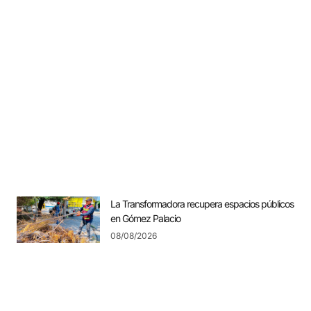
La Transformadora recupera espacios públicos
en Gómez Palacio
08/08/2026