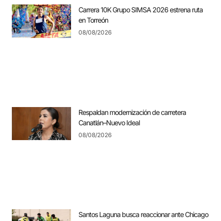
Carrera 10K Grupo SIMSA 2026 estrena ruta
en Torreón
08/08/2026
Respaldan modernización de carretera
Canatlán–Nuevo Ideal
08/08/2026
Santos Laguna busca reaccionar ante Chicago