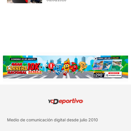
Medio de comunicación digital desde julio 2010