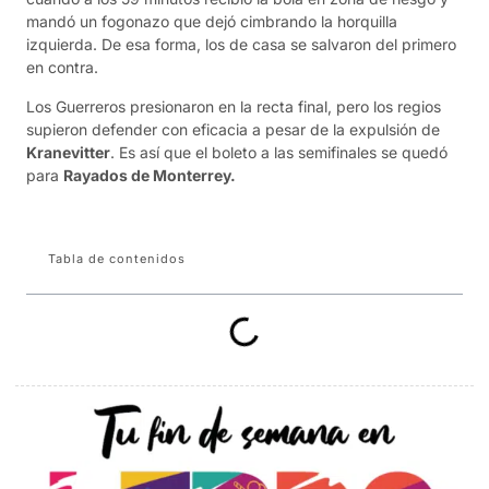
mandó un fogonazo que dejó cimbrando la horquilla
izquierda. De esa forma, los de casa se salvaron del primero
en contra.
Los Guerreros presionaron en la recta final, pero los regios
supieron defender con eficacia a pesar de la expulsión de
Kranevitter
. Es así que el boleto a las semifinales se quedó
para
Rayados de Monterrey.
Tabla de contenidos