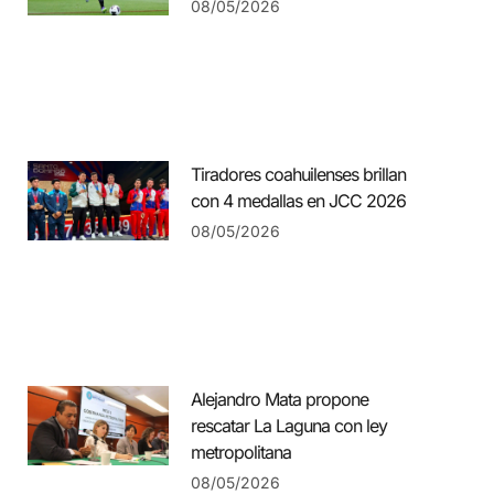
08/05/2026
Tiradores coahuilenses brillan
con 4 medallas en JCC 2026
08/05/2026
Alejandro Mata propone
rescatar La Laguna con ley
metropolitana
08/05/2026