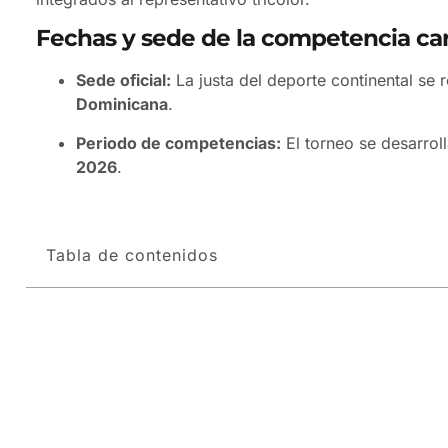
Fechas y sede de la competencia ca
Sede oficial:
La justa del deporte continental se 
Dominicana
.
Periodo de competencias:
El torneo se desarroll
2026
.
Tabla de contenidos