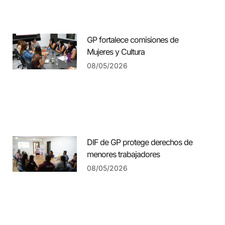
GP fortalece comisiones de
Mujeres y Cultura
08/05/2026
DIF de GP protege derechos de
menores trabajadores
08/05/2026