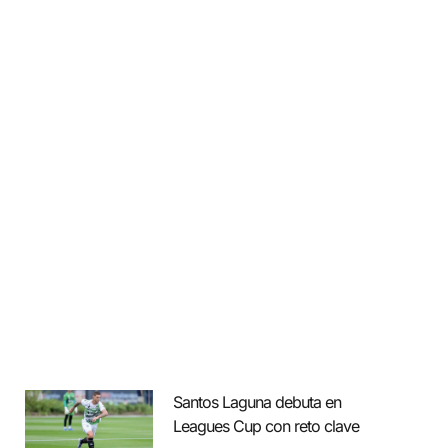
Santos Laguna debuta en
Leagues Cup con reto clave