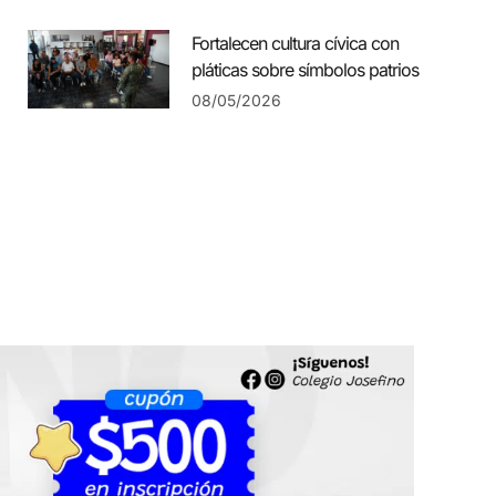
Fortalecen cultura cívica con
pláticas sobre símbolos patrios
08/05/2026