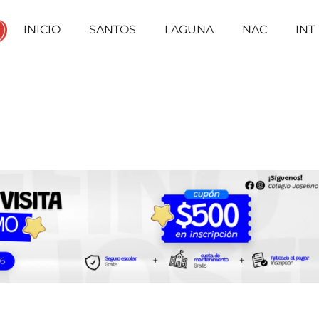
INICIO
SANTOS
LAGUNA
NAC
INT