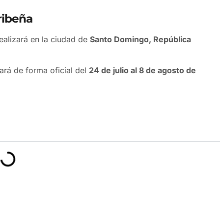
ribeña
realizará en la ciudad de
Santo Domingo, República
ará de forma oficial del
24 de julio al 8 de agosto de