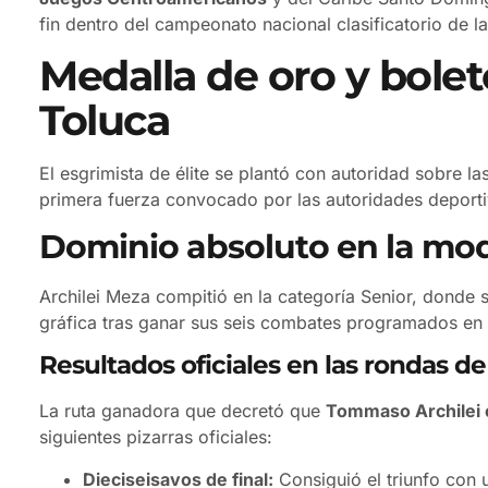
fin dentro del campeonato nacional clasificatorio de 
Medalla de oro y bolet
Toluca
El esgrimista de élite se plantó con autoridad sobre l
primera fuerza convocado por las autoridades deporti
Dominio absoluto en la mod
Archilei Meza compitió en la categoría Senior, donde 
gráfica tras ganar sus seis combates programados en 
Resultados oficiales en las rondas d
La ruta ganadora que decretó que
Tommaso Archilei 
siguientes pizarras oficiales:
Dieciseisavos de final:
Consiguió el triunfo con