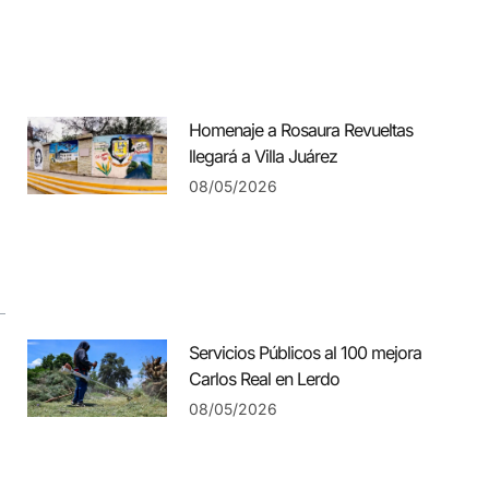
Homenaje a Rosaura Revueltas
llegará a Villa Juárez
08/05/2026
Servicios Públicos al 100 mejora
Carlos Real en Lerdo
08/05/2026