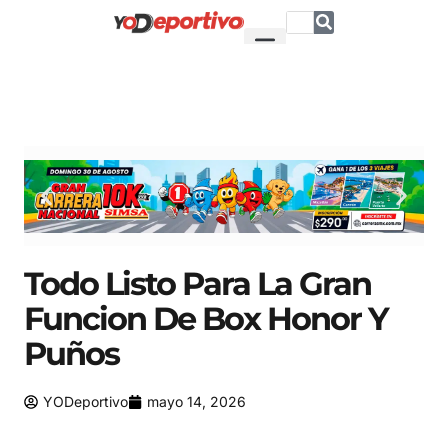
Todo Listo Para La Gran
Funcion De Box Honor Y
Puños
YODeportivo
mayo 14, 2026