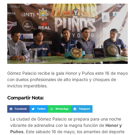
Gómez Palacio recibe la gala Honor y Puños este 16 de mayo
con duelos profesionales de alto impacto y choques de
invictos imperdibles.
Compartir Nota:
Facebook
Twitter
WhatsApp
Telegram
La ciudad de Gómez Palacio se prepara para una noche
vibrante de adrenalina con la magna función de
Honor y
Puños
. Este sábado 16 de mayo, los amantes del deporte