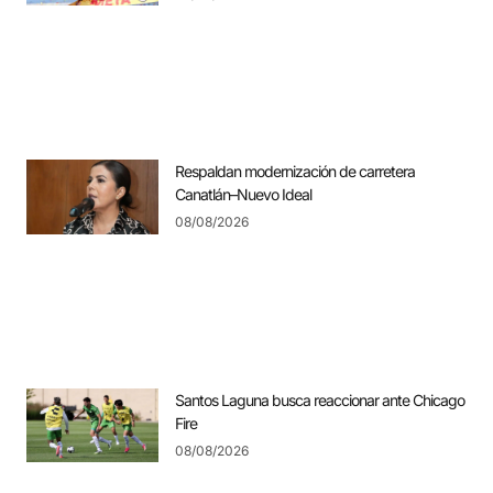
Respaldan modernización de carretera
Canatlán–Nuevo Ideal
08/08/2026
Santos Laguna busca reaccionar ante Chicago
Fire
08/08/2026