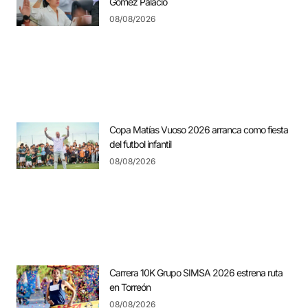
Gómez Palacio
08/08/2026
Copa Matías Vuoso 2026 arranca como fiesta
del futbol infantil
08/08/2026
Carrera 10K Grupo SIMSA 2026 estrena ruta
en Torreón
08/08/2026