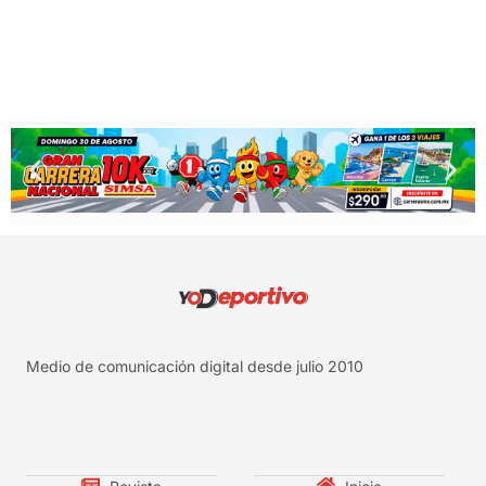
Medio de comunicación digital desde julio 2010