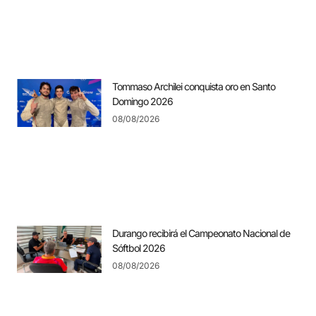
Tommaso Archilei conquista oro en Santo
Domingo 2026
08/08/2026
Durango recibirá el Campeonato Nacional de
Sóftbol 2026
08/08/2026