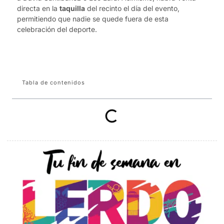
directa en la
taquilla
del recinto el día del evento,
permitiendo que nadie se quede fuera de esta
celebración del deporte.
Tabla de contenidos