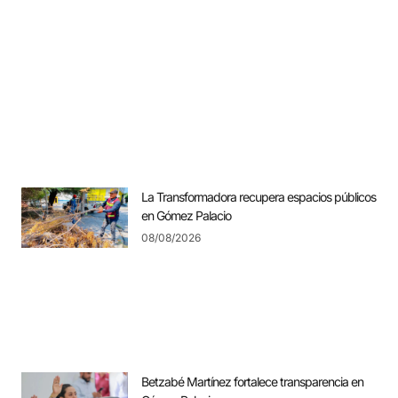
La Transformadora recupera espacios públicos
en Gómez Palacio
08/08/2026
Betzabé Martínez fortalece transparencia en