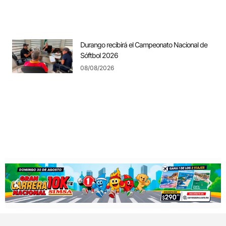
Durango recibirá el Campeonato Nacional de
Sóftbol 2026
08/08/2026