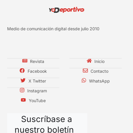
Medio de comunicación digital desde julio 2010
Revista
Inicio
Facebook
Contacto
X Twitter
WhatsApp
Instagram
YouTube
Suscríbase a
nuestro boletín