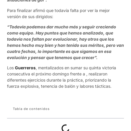
Para finalizar afirmó que todavía falta por ver la mejor
versión de sus dirigidos:
“Todavía podemos dar mucho más y seguir creciendo
como equipo. Hay puntos que hemos analizado, que
todavía nos faltan por evolucionar, hay otros que los
hemos hecho muy bien y han tenido sus méritos, pero van
cuatro fechas, lo importante es que sigamos en esa
evolución y pensar que tenemos que crecer”.
Los
Guerreros
, mentalizados en sumar su quinta victoria
consecutiva el próximo domingo frente a , realizaron
diferentes ejercicios durante la práctica, priorizando la
fuerza explosiva, tenencia de balón y labores tácticas.
Tabla de contenidos