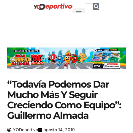
“Todavía Podemos Dar
Mucho Más Y Seguir
Creciendo Como Equipo”:
Guillermo Almada
YODeportivo
agosto 14, 2019