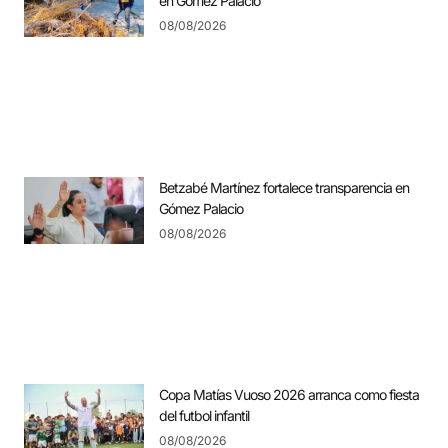
en Gómez Palacio
08/08/2026
Betzabé Martínez fortalece transparencia en
Gómez Palacio
08/08/2026
Copa Matías Vuoso 2026 arranca como fiesta
del futbol infantil
08/08/2026