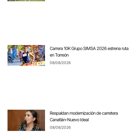
Carrera 10K Grupo SIMSA 2026 estrena ruta
en Torreón
08/08/2026
Respaldan modernización de carretera
Canatlán–Nuevo Ideal
08/08/2026