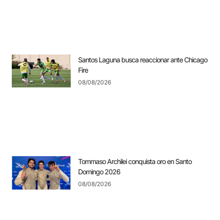
Santos Laguna busca reaccionar ante Chicago
Fire
08/08/2026
Tommaso Archilei conquista oro en Santo
Domingo 2026
08/08/2026