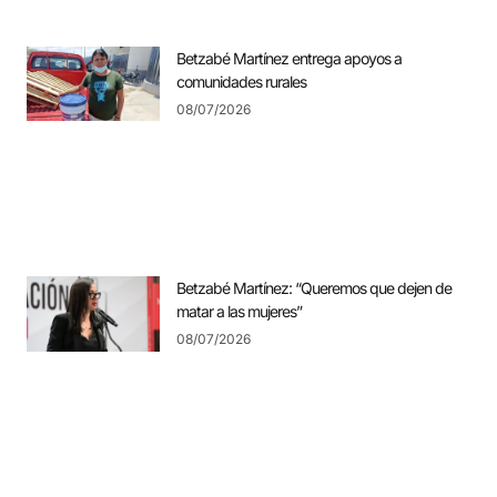
Betzabé Martínez entrega apoyos a
comunidades rurales
08/07/2026
Betzabé Martínez: “Queremos que dejen de
matar a las mujeres”
08/07/2026