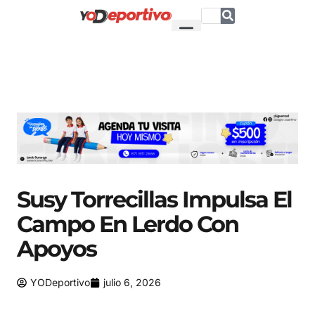
Susy Torrecillas Impulsa El
Campo En Lerdo Con
Apoyos
YODeportivo
julio 6, 2026