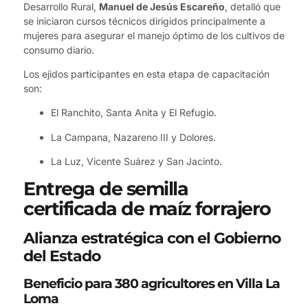
Desarrollo Rural,
Manuel de Jesús Escareño
, detalló que
se iniciaron cursos técnicos dirigidos principalmente a
mujeres para asegurar el manejo óptimo de los cultivos de
consumo diario.
Los ejidos participantes en esta etapa de capacitación
son:
El Ranchito, Santa Anita y El Refugio.
La Campana, Nazareno III y Dolores.
La Luz, Vicente Suárez y San Jacinto.
Entrega de semilla
certificada de maíz forrajero
Alianza estratégica con el Gobierno
del Estado
Beneficio para 380 agricultores en Villa La
Loma