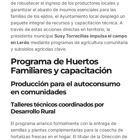
de robustecer el ingreso de los productores locales y
garantizar el abasto de insumos esenciales para las
familias de los ejidos, el Ayuntamiento local desplegó un
paquete integral de recursos y capacitación técnica. A
través de estas acciones directas en territorio, la
presidenta municipal
Susy Torrecillas impulsa el campo
en Lerdo
mediante programas de agricultura comunitaria
y subsidios agrícolas clave.
Programa de Huertos
Familiares y capacitación
Producción para el autoconsumo
en comunidades
Talleres técnicos coordinados por
Desarrollo Rural
El programa arrancó formalmente con la entrega de
semillas y plantas complementarias para la cosecha de
hortalizas frescas en el hogar. El titular de la Dirección de