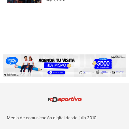
Medio de comunicación digital desde julio 2010