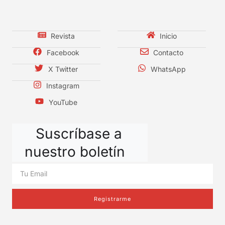
Revista
Inicio
Facebook
Contacto
X Twitter
WhatsApp
Instagram
YouTube
Suscríbase a
nuestro boletín
Registrarme