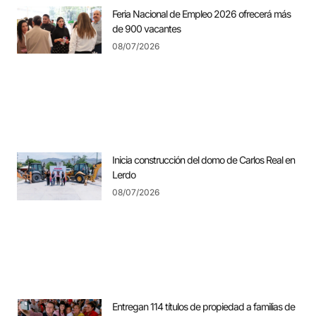
Feria Nacional de Empleo 2026 ofrecerá más
de 900 vacantes
08/07/2026
Inicia construcción del domo de Carlos Real en
Lerdo
08/07/2026
Entregan 114 títulos de propiedad a familias de