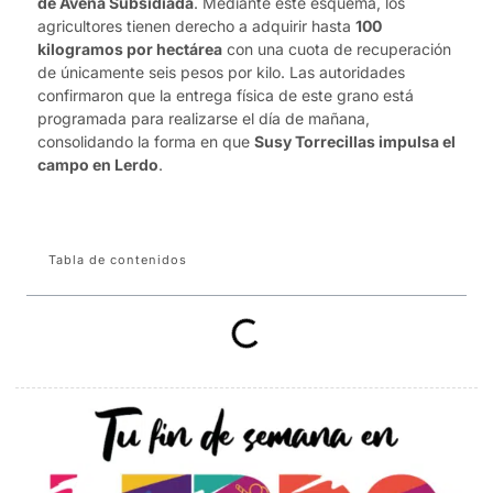
de Avena Subsidiada
. Mediante este esquema, los
agricultores tienen derecho a adquirir hasta
100
kilogramos por hectárea
con una cuota de recuperación
de únicamente seis pesos por kilo. Las autoridades
confirmaron que la entrega física de este grano está
programada para realizarse el día de mañana,
consolidando la forma en que
Susy Torrecillas impulsa el
campo en Lerdo
.
Tabla de contenidos