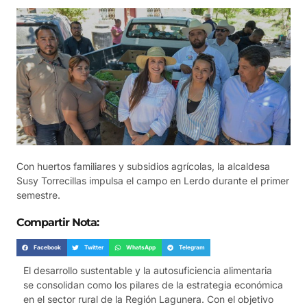
Con huertos familiares y subsidios agrícolas, la alcaldesa
Susy Torrecillas impulsa el campo en Lerdo durante el primer
semestre.
Compartir Nota:
Facebook
Twitter
WhatsApp
Telegram
El desarrollo sustentable y la autosuficiencia alimentaria
se consolidan como los pilares de la estrategia económica
en el sector rural de la Región Lagunera. Con el objetivo