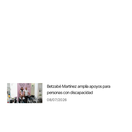
Betzabé Martínez amplía apoyos para
personas con discapacidad
08/07/2026