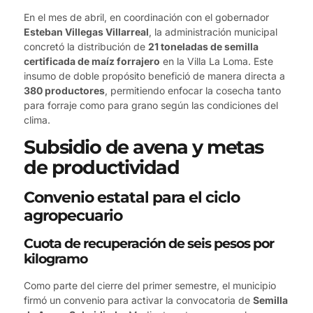
En el mes de abril, en coordinación con el gobernador
Esteban Villegas Villarreal
, la administración municipal
concretó la distribución de
21 toneladas de semilla
certificada de maíz forrajero
en la Villa La Loma. Este
insumo de doble propósito benefició de manera directa a
380 productores
, permitiendo enfocar la cosecha tanto
para forraje como para grano según las condiciones del
clima.
Subsidio de avena y metas
de productividad
Convenio estatal para el ciclo
agropecuario
Cuota de recuperación de seis pesos por
kilogramo
Como parte del cierre del primer semestre, el municipio
firmó un convenio para activar la convocatoria de
Semilla