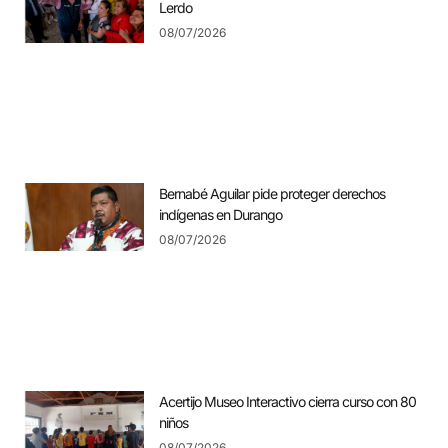
Lerdo
08/07/2026
Bernabé Aguilar pide proteger derechos
indígenas en Durango
08/07/2026
Acertijo Museo Interactivo cierra curso con 80
niños
08/07/2026