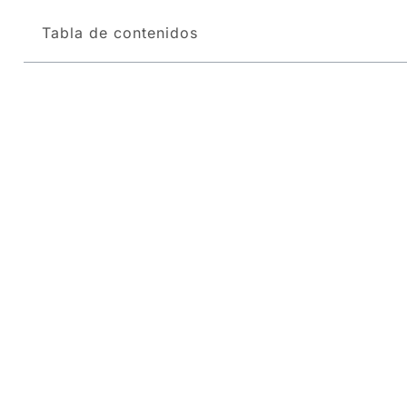
Tabla de contenidos