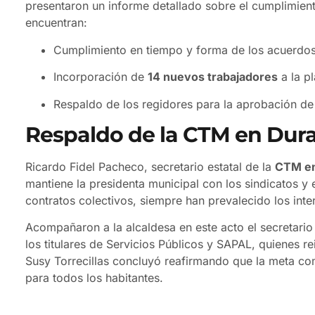
presentaron un informe detallado sobre el cumplimient
encuentran:
Cumplimiento en tiempo y forma de los acuerdos
Incorporación de
14 nuevos trabajadores
a la pl
Respaldo de los regidores para la aprobación de 
Respaldo de la CTM en Dur
Ricardo Fidel Pacheco, secretario estatal de la
CTM e
mantiene la presidenta municipal con los sindicatos y 
contratos colectivos, siempre han prevalecido los inter
Acompañaron a la alcaldesa en este acto el secretario
los titulares de Servicios Públicos y SAPAL, quienes r
Susy Torrecillas concluyó reafirmando que la meta co
para todos los habitantes.