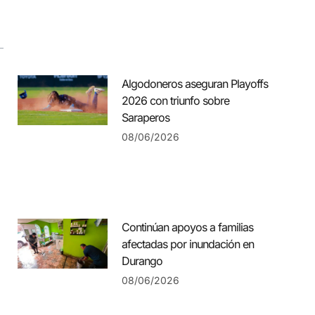
Algodoneros aseguran Playoffs
2026 con triunfo sobre
Saraperos
08/06/2026
Continúan apoyos a familias
afectadas por inundación en
Durango
08/06/2026