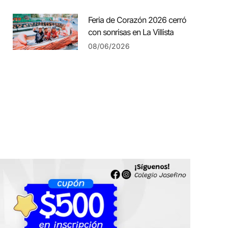
Feria de Corazón 2026 cerró
con sonrisas en La Villista
08/06/2026