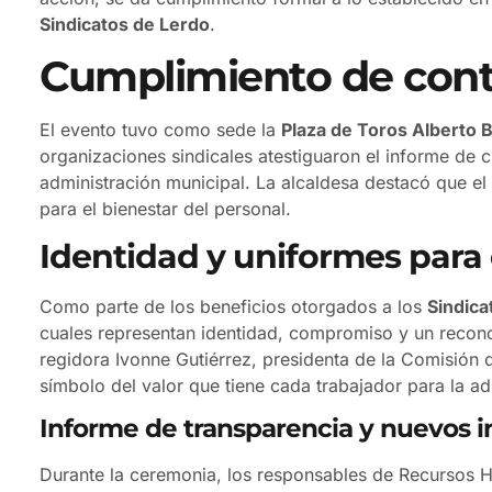
Sindicatos de Lerdo
.
Cumplimiento de contr
El evento tuvo como sede la
Plaza de Toros Alberto 
organizaciones sindicales atestiguaron el informe de 
administración municipal. La alcaldesa destacó que el 
para el bienestar del personal.
Identidad y uniformes para 
Como parte de los beneficios otorgados a los
Sindica
cuales representan identidad, compromiso y un reconoc
regidora Ivonne Gutiérrez, presidenta de la Comisión 
símbolo del valor que tiene cada trabajador para la ad
Informe de transparencia y nuevos i
Durante la ceremonia, los responsables de Recursos