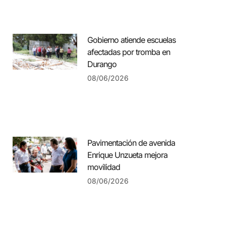
Gobierno atiende escuelas
afectadas por tromba en
Durango
08/06/2026
Pavimentación de avenida
Enrique Unzueta mejora
movilidad
08/06/2026