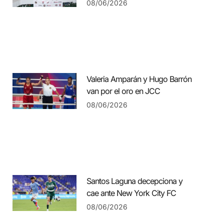
08/06/2026
Valeria Amparán y Hugo Barrón
van por el oro en JCC
08/06/2026
Santos Laguna decepciona y
cae ante New York City FC
08/06/2026