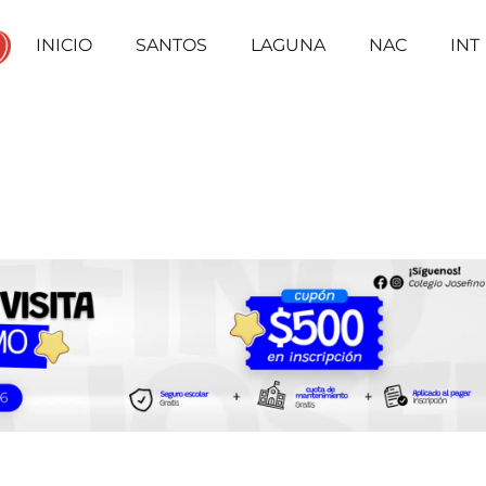
INICIO
SANTOS
LAGUNA
NAC
INT