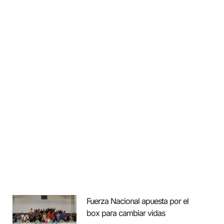
Fuerza Nacional apuesta por el
box para cambiar vidas