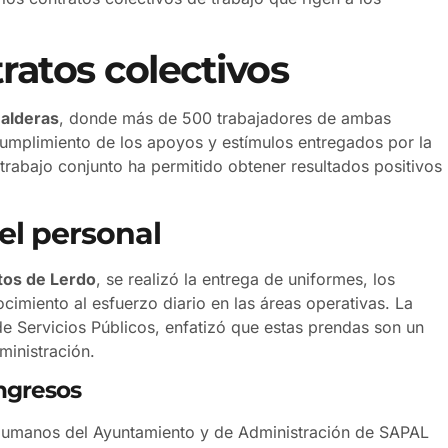
atos colectivos
Balderas
, donde más de 500 trabajadores de ambas
cumplimiento de los apoyos y estímulos entregados por la
trabajo conjunto ha permitido obtener resultados positivos
el personal
tos de Lerdo
, se realizó la entrega de uniformes, los
imiento al esfuerzo diario en las áreas operativas. La
de Servicios Públicos, enfatizó que estas prendas son un
ministración.
ngresos
 Humanos del Ayuntamiento y de Administración de SAPAL