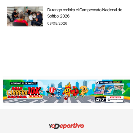
Durango recibirá el Campeonato Nacional de
Sóftbol 2026
08/08/2026