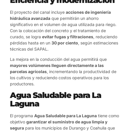
Eficiencia y modernización
El proyecto del canal incluye
acciones de ingeniería
hidráulica avanzada
que permitirán un ahorro
significativo en el volumen de agua utilizada para riego.
Con la colocación del concreto y el tratamiento de
curado, se logra
evitar fugas y filtraciones
, reduciendo
pérdidas hasta en un
30 por ciento
, según estimaciones
técnicas del SAPAL.
La mejora en la conducción del agua permitirá que
mayores volúmenes lleguen directamente a las
parcelas agrícolas
, incrementando la productividad de
los cultivos y reduciendo costos operativos para los
productores.
Agua Saludable para La
Laguna
El programa
Agua Saludable para La Laguna
tiene como
objetivo
garantizar el suministro de agua limpia y
segura
para los municipios de Durango y Coahuila que