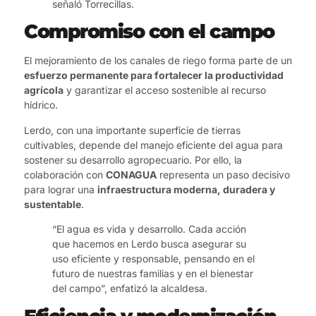
señaló Torrecillas.
Compromiso con el campo
El mejoramiento de los canales de riego forma parte de un
esfuerzo permanente para fortalecer la productividad
agrícola
y garantizar el acceso sostenible al recurso
hídrico.
Lerdo, con una importante superficie de tierras
cultivables, depende del manejo eficiente del agua para
sostener su desarrollo agropecuario. Por ello, la
colaboración con
CONAGUA
representa un paso decisivo
para lograr una
infraestructura moderna, duradera y
sustentable
.
“El agua es vida y desarrollo. Cada acción
que hacemos en Lerdo busca asegurar su
uso eficiente y responsable, pensando en el
futuro de nuestras familias y en el bienestar
del campo”, enfatizó la alcaldesa.