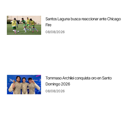
Santos Laguna busca reaccionar ante Chicago
Fire
08/08/2026
Tommaso Archilei conquista oro en Santo
Domingo 2026
08/08/2026