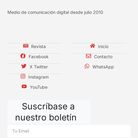
Medio de comunicación digital desde julio 2010
Revista
Inicio
Facebook
Contacto
X Twitter
WhatsApp
Instagram
YouTube
Suscríbase a
nuestro boletín