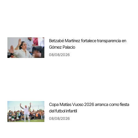
Betzabé Martínez fortalece transparencia en
Gómez Palacio
08/08/2026
Copa Matías Vuoso 2026 arranca como fiesta
del futbol infantil
08/08/2026