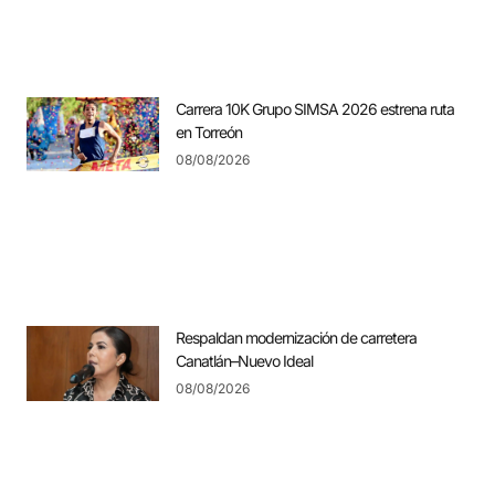
Carrera 10K Grupo SIMSA 2026 estrena ruta
en Torreón
08/08/2026
Respaldan modernización de carretera
Canatlán–Nuevo Ideal
08/08/2026