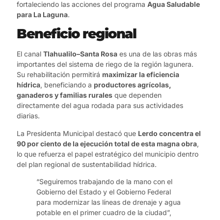
fortaleciendo las acciones del programa
Agua Saludable
para La Laguna
.
Beneficio regional
El canal
Tlahualilo–Santa Rosa
es una de las obras más
importantes del sistema de riego de la región lagunera.
Su rehabilitación permitirá
maximizar la eficiencia
hídrica
, beneficiando a
productores agrícolas,
ganaderos y familias rurales
que dependen
directamente del agua rodada para sus actividades
diarias.
La Presidenta Municipal destacó que
Lerdo concentra el
90 por ciento de la ejecución total de esta magna obra
,
lo que refuerza el papel estratégico del municipio dentro
del plan regional de sustentabilidad hídrica.
“Seguiremos trabajando de la mano con el
Gobierno del Estado y el Gobierno Federal
para modernizar las líneas de drenaje y agua
potable en el primer cuadro de la ciudad”,