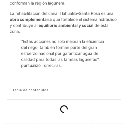
conforman la región lagunera.
La rehabilitación del canal Tlahualilo–Santa Rosa es una
obra complementaria
que fortalece el sistema hidráulico
y contribuye al
equilibrio ambiental y social
de esta
zona.
“Estas acciones no solo mejoran la eficiencia
del riego, también forman parte del gran
esfuerzo nacional por garantizar agua de
calidad para todas las familias laguneras”,
puntualizó Torrecillas.
Tabla de contenidos