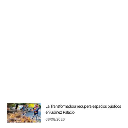
La Transformadora recupera espacios públicos
en Gómez Palacio
08/08/2026