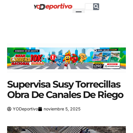
Supervisa Susy Torrecillas
Obra De Canales De Riego
YODeportivo
noviembre 5, 2025