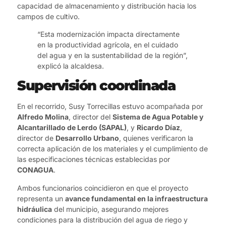
capacidad de almacenamiento y distribución hacia los
campos de cultivo.
“Esta modernización impacta directamente
en la productividad agrícola, en el cuidado
del agua y en la sustentabilidad de la región”,
explicó la alcaldesa.
Supervisión coordinada
En el recorrido, Susy Torrecillas estuvo acompañada por
Alfredo Molina
, director del
Sistema de Agua Potable y
Alcantarillado de Lerdo (SAPAL)
, y
Ricardo Díaz
,
director de
Desarrollo Urbano
, quienes verificaron la
correcta aplicación de los materiales y el cumplimiento de
las especificaciones técnicas establecidas por
CONAGUA
.
Ambos funcionarios coincidieron en que el proyecto
representa un
avance fundamental en la infraestructura
hidráulica
del municipio, asegurando mejores
condiciones para la distribución del agua de riego y