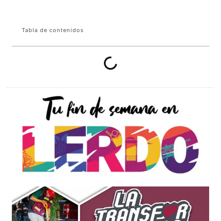
Tabla de contenidos