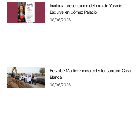
Invitan a presentación del libro de Yasmín
Esquivel en Gómez Palacio
08/06/2026
Betzabé Martínez inicia colector sanitario Casa
Blanca
08/06/2026