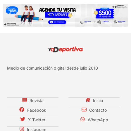
Medio de comunicación digital desde julio 2010
Revista
Inicio
Facebook
Contacto
X Twitter
WhatsApp
Instagram