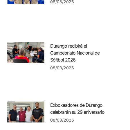
08/08/2026
Durango recibirá el
Campeonato Nacional de
Sóftbol 2026
08/08/2026
Exboxeadores de Durango
celebrarán su 29 aniversario
08/08/2026