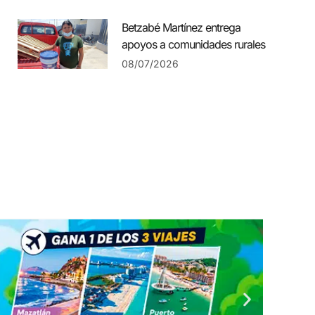
Betzabé Martínez entrega
apoyos a comunidades rurales
08/07/2026