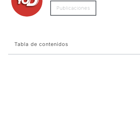
Publicaciones
Tabla de contenidos