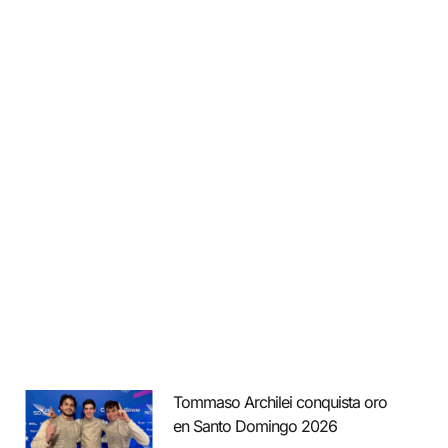
Tommaso Archilei conquista oro
en Santo Domingo 2026