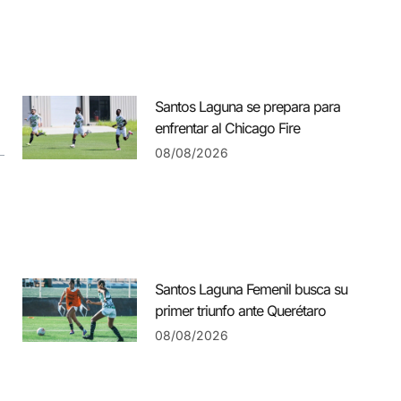
Santos Laguna se prepara para
enfrentar al Chicago Fire
08/08/2026
Santos Laguna Femenil busca su
primer triunfo ante Querétaro
08/08/2026