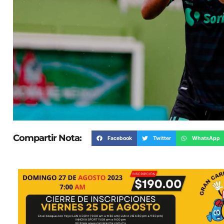
Compartir Nota:
Facebook
Twitter
WhatsApp