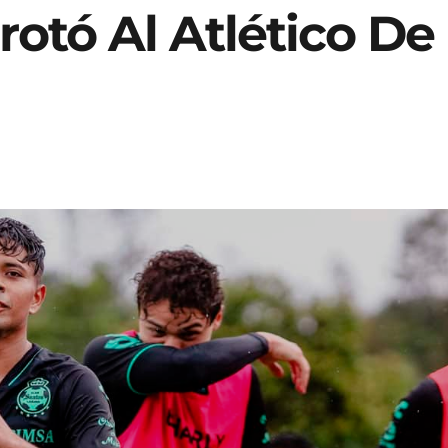
rotó Al Atlético De