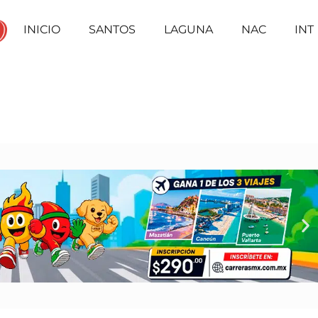
INICIO
SANTOS
LAGUNA
NAC
INT