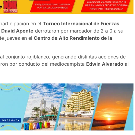
articipación en el
Torneo Internacional de Fuerzas
David Aponte
derrotaron por marcador de 2 a 0 a su
te jueves en el
Centro de Alto Rendimiento de la
al conjunto rojiblanco, generando distintas acciones de
legaron por conducto del mediocampista
Edwin Alvarado
al