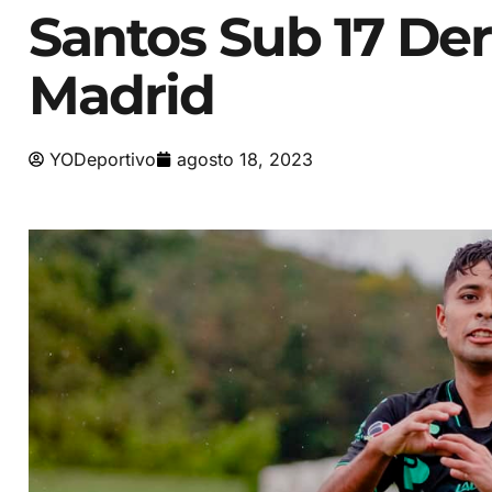
Santos Sub 17 Der
Madrid
YODeportivo
agosto 18, 2023