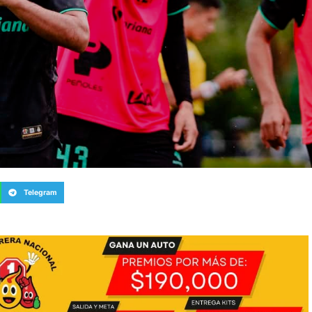
Telegram