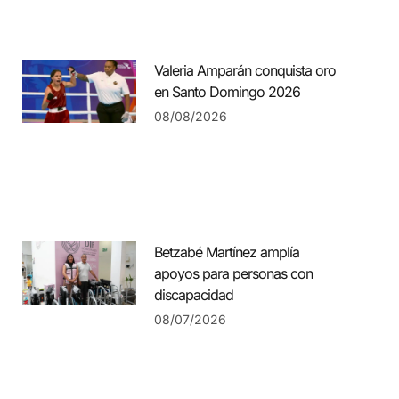
Valeria Amparán conquista oro
en Santo Domingo 2026
08/08/2026
Betzabé Martínez amplía
apoyos para personas con
discapacidad
08/07/2026