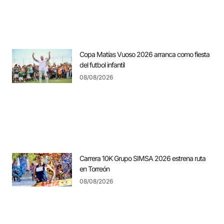
Copa Matías Vuoso 2026 arranca como fiesta
del futbol infantil
08/08/2026
Carrera 10K Grupo SIMSA 2026 estrena ruta
en Torreón
08/08/2026