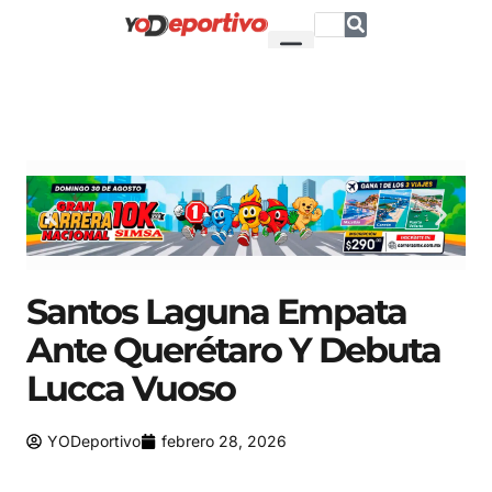
Santos Laguna Empata
Ante Querétaro Y Debuta
Lucca Vuoso
YODeportivo
febrero 28, 2026