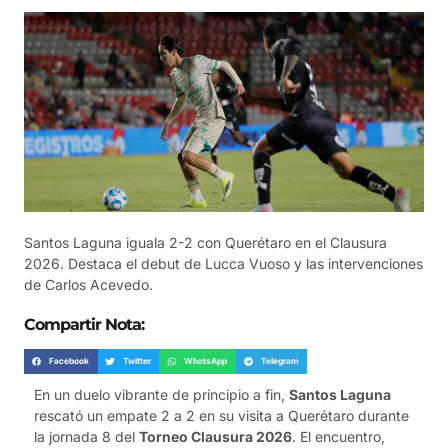
Santos Laguna iguala 2-2 con Querétaro en el Clausura
2026. Destaca el debut de Lucca Vuoso y las intervenciones
de Carlos Acevedo.
Compartir Nota:
Facebook
Twitter
WhatsApp
Telegram
En un duelo vibrante de principio a fin,
Santos Laguna
rescató un empate 2 a 2 en su visita a Querétaro durante
la jornada 8 del
Torneo Clausura 2026
. El encuentro,