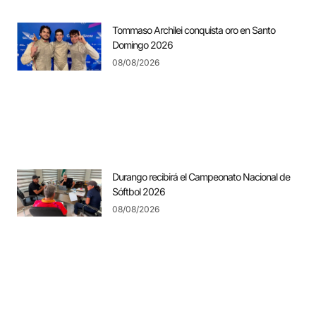
Tommaso Archilei conquista oro en Santo
Domingo 2026
08/08/2026
Durango recibirá el Campeonato Nacional de
Sóftbol 2026
08/08/2026