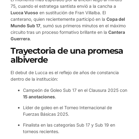
75, cuando el estratega santista envió a la cancha a
Lucca Vuoso
en sustitución de Fran Villalba. El
canterano, quien recientemente participó en la
Copa del
Mundo Sub 17
, sumó sus primeros minutos en el máximo
circuito tras un proceso formativo brillante en la
Cantera
Guerrera
.
Trayectoria de una promesa
albiverde
El debut de Lucca es el reflejo de años de constancia
dentro de la institución:
Campeón de Goleo Sub 17 en el Clausura 2025 con
15 anotaciones
.
Líder de goleo en el Torneo Internacional de
Fuerzas Básicas 2025.
Finalista en las categorías Sub 17 y Sub 19 en
torneos recientes.