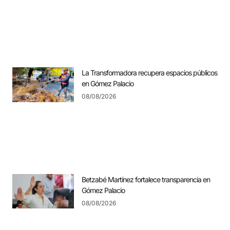
La Transformadora recupera espacios públicos
en Gómez Palacio
08/08/2026
Betzabé Martínez fortalece transparencia en
Gómez Palacio
08/08/2026