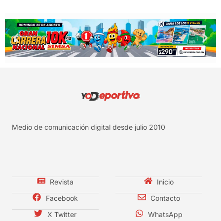
Medio de comunicación digital desde julio 2010
Revista
Inicio
Facebook
Contacto
X Twitter
WhatsApp