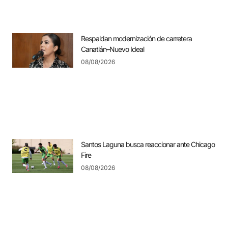
Respaldan modernización de carretera
Canatlán–Nuevo Ideal
08/08/2026
Santos Laguna busca reaccionar ante Chicago
Fire
08/08/2026