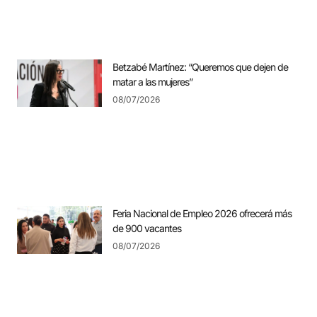
Betzabé Martínez: “Queremos que dejen de
matar a las mujeres”
08/07/2026
Feria Nacional de Empleo 2026 ofrecerá más
de 900 vacantes
08/07/2026