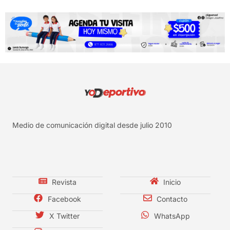
Medio de comunicación digital desde julio 2010
Revista
Inicio
Facebook
Contacto
X Twitter
WhatsApp