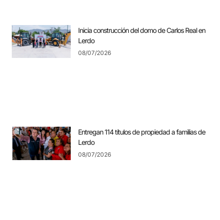
Inicia construcción del domo de Carlos Real en
Lerdo
08/07/2026
Entregan 114 títulos de propiedad a familias de
Lerdo
08/07/2026