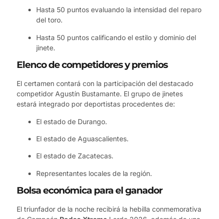
Hasta 50 puntos evaluando la intensidad del reparo
del toro.
Hasta 50 puntos calificando el estilo y dominio del
jinete.
Elenco de competidores y premios
El certamen contará con la participación del destacado
competidor Agustín Bustamante. El grupo de jinetes
estará integrado por deportistas procedentes de:
El estado de Durango.
El estado de Aguascalientes.
El estado de Zacatecas.
Representantes locales de la región.
Bolsa económica para el ganador
El triunfador de la noche recibirá la hebilla conmemorativa