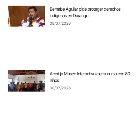
Bernabé Aguilar pide proteger derechos
indígenas en Durango
08/07/2026
Acertijo Museo Interactivo cierra curso con 80
niños
08/07/2026