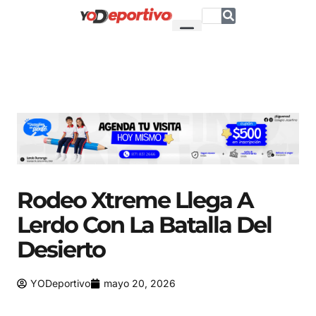
Rodeo Xtreme Llega A
Lerdo Con La Batalla Del
Desierto
YODeportivo
mayo 20, 2026