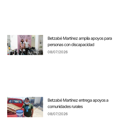
Betzabé Martínez amplía apoyos para
personas con discapacidad
08/07/2026
Betzabé Martínez entrega apoyos a
comunidades rurales
08/07/2026