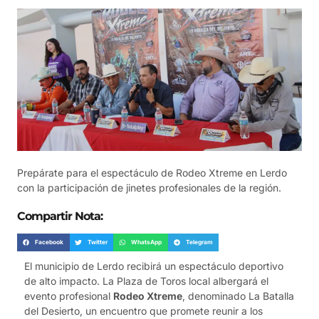
Prepárate para el espectáculo de Rodeo Xtreme en Lerdo
con la participación de jinetes profesionales de la región.
Compartir Nota:
Facebook
Twitter
WhatsApp
Telegram
El municipio de Lerdo recibirá un espectáculo deportivo
de alto impacto. La Plaza de Toros local albergará el
evento profesional
Rodeo Xtreme
, denominado La Batalla
del Desierto, un encuentro que promete reunir a los