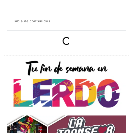
Tabla de contenidos