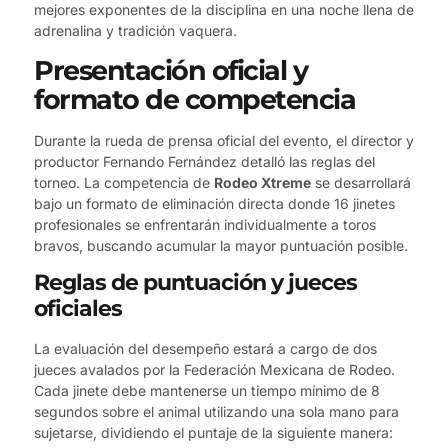
mejores exponentes de la disciplina en una noche llena de
adrenalina y tradición vaquera.
Presentación oficial y
formato de competencia
Durante la rueda de prensa oficial del evento, el director y
productor Fernando Fernández detalló las reglas del
torneo. La competencia de
Rodeo Xtreme
se desarrollará
bajo un formato de eliminación directa donde 16 jinetes
profesionales se enfrentarán individualmente a toros
bravos, buscando acumular la mayor puntuación posible.
Reglas de puntuación y jueces
oficiales
La evaluación del desempeño estará a cargo de dos
jueces avalados por la Federación Mexicana de Rodeo.
Cada jinete debe mantenerse un tiempo mínimo de 8
segundos sobre el animal utilizando una sola mano para
sujetarse, dividiendo el puntaje de la siguiente manera: