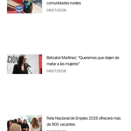
comunidades rurales
08/07/2026
Betzabé Martínez: “Queremos que dejen de
matar a las mujeres”
08/07/2026
Feria Nacional de Empleo 2026 ofrecerá más
de 900 vacantes