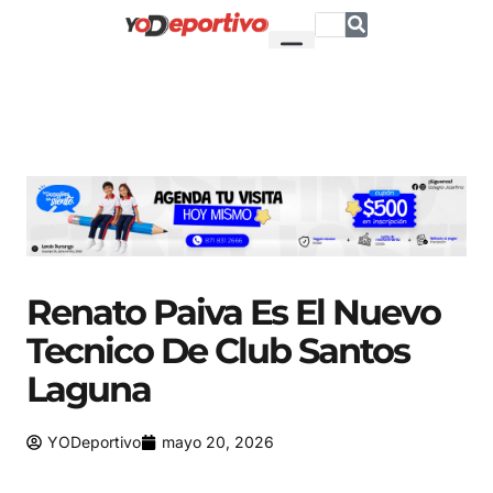
Renato Paiva Es El Nuevo
Tecnico De Club Santos
Laguna
YODeportivo
mayo 20, 2026