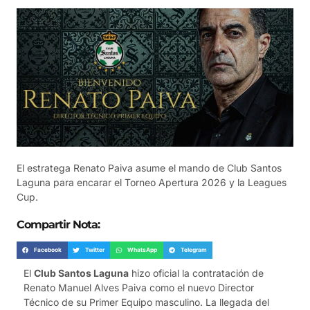
El estratega Renato Paiva asume el mando de Club Santos
Laguna para encarar el Torneo Apertura 2026 y la Leagues
Cup.
Compartir Nota:
Facebook
Twitter
WhatsApp
Telegram
El
Club Santos Laguna
hizo oficial la contratación de
Renato Manuel Alves Paiva como el nuevo Director
Técnico de su Primer Equipo masculino. La llegada del