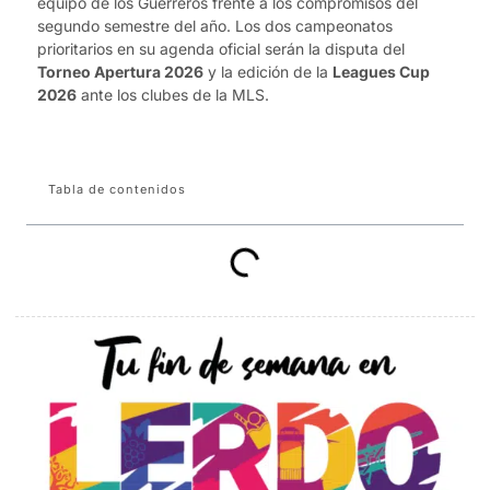
equipo de los Guerreros frente a los compromisos del
segundo semestre del año. Los dos campeonatos
prioritarios en su agenda oficial serán la disputa del
Torneo Apertura 2026
y la edición de la
Leagues Cup
2026
ante los clubes de la MLS.
Tabla de contenidos