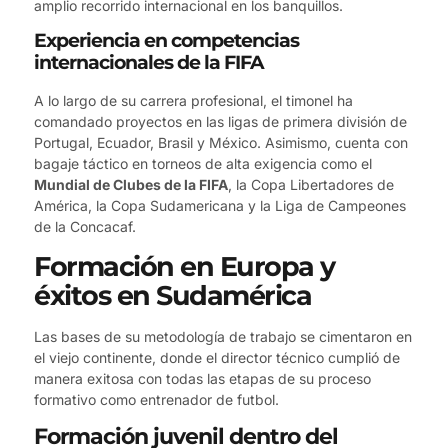
amplio recorrido internacional en los banquillos.
Experiencia en competencias
internacionales de la FIFA
A lo largo de su carrera profesional, el timonel ha
comandado proyectos en las ligas de primera división de
Portugal, Ecuador, Brasil y México. Asimismo, cuenta con
bagaje táctico en torneos de alta exigencia como el
Mundial de Clubes de la FIFA
, la Copa Libertadores de
América, la Copa Sudamericana y la Liga de Campeones
de la Concacaf.
Formación en Europa y
éxitos en Sudamérica
Las bases de su metodología de trabajo se cimentaron en
el viejo continente, donde el director técnico cumplió de
manera exitosa con todas las etapas de su proceso
formativo como entrenador de futbol.
Formación juvenil dentro del