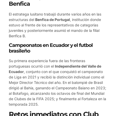
Benfica
El estratega lusitano trabajó durante varios años en las
estructuras del
Benfica de Portugal
, institución donde
estuvo al frente de los representativos de categorías
juveniles y posteriormente asumió el mando de la filial
Benfica B.
Campeonatos en Ecuador y el futbol
brasileño
Su primera experiencia fuera de las fronteras
portuguesas ocurrió con el
Independiente del Valle de
Ecuador
, conjunto con el que conquistó el campeonato
de Liga en 2021 y recibió la distinción individual como el
Mejor Director Técnico del año. En el balompié de Brasil
dirigió al Bahía, ganando el Campeonato Baiano en 2023;
al Botafogo, alcanzando los octavos de final del Mundial
de Clubes de la FIFA 2025; y finalmente al Fortaleza en la
temporada 2025.
Retos inmediatos con Club