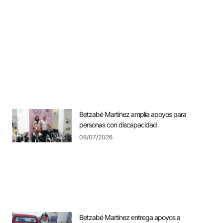
Betzabé Martínez amplía apoyos para
personas con discapacidad
08/07/2026
Betzabé Martínez entrega apoyos a