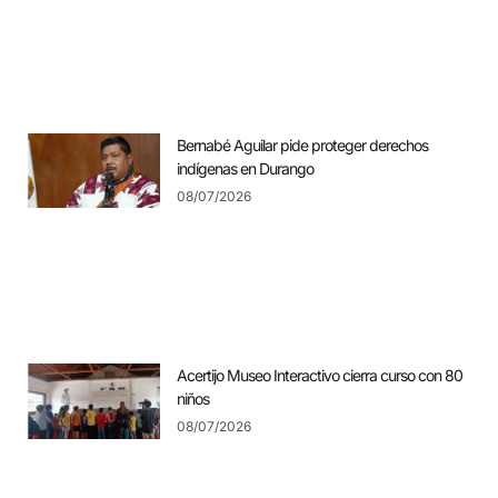
Bernabé Aguilar pide proteger derechos
indígenas en Durango
08/07/2026
Acertijo Museo Interactivo cierra curso con 80
niños
08/07/2026