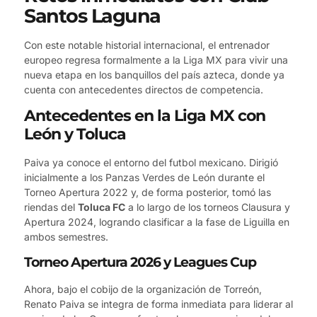
Santos Laguna
Con este notable historial internacional, el entrenador
europeo regresa formalmente a la Liga MX para vivir una
nueva etapa en los banquillos del país azteca, donde ya
cuenta con antecedentes directos de competencia.
Antecedentes en la Liga MX con
León y Toluca
Paiva ya conoce el entorno del futbol mexicano. Dirigió
inicialmente a los Panzas Verdes de León durante el
Torneo Apertura 2022 y, de forma posterior, tomó las
riendas del
Toluca FC
a lo largo de los torneos Clausura y
Apertura 2024, logrando clasificar a la fase de Liguilla en
ambos semestres.
Torneo Apertura 2026 y Leagues Cup
Ahora, bajo el cobijo de la organización de Torreón,
Renato Paiva se integra de forma inmediata para liderar al