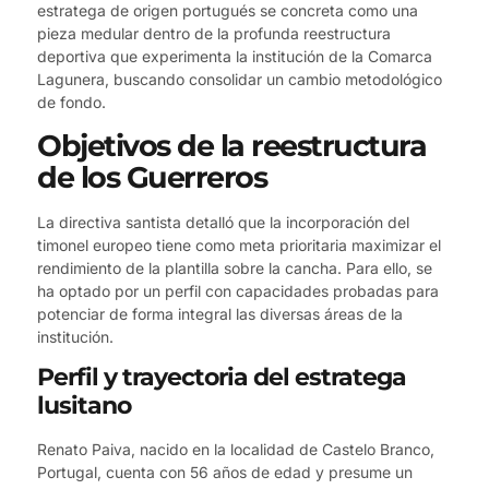
estratega de origen portugués se concreta como una
pieza medular dentro de la profunda reestructura
deportiva que experimenta la institución de la Comarca
Lagunera, buscando consolidar un cambio metodológico
de fondo.
Objetivos de la reestructura
de los Guerreros
La directiva santista detalló que la incorporación del
timonel europeo tiene como meta prioritaria maximizar el
rendimiento de la plantilla sobre la cancha. Para ello, se
ha optado por un perfil con capacidades probadas para
potenciar de forma integral las diversas áreas de la
institución.
Perfil y trayectoria del estratega
lusitano
Renato Paiva, nacido en la localidad de Castelo Branco,
Portugal, cuenta con 56 años de edad y presume un