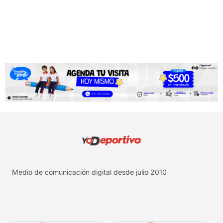
Medio de comunicación digital desde julio 2010