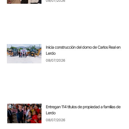
08/07/2026
Inicia construcción del domo de Carlos Real en
Lerdo
08/07/2026
Entregan 114 títulos de propiedad a familias de
Lerdo
08/07/2026