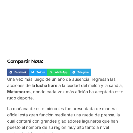
Compartir Nota:
Facebook
Twitter
WhatsApp
Telegram
Una vez más luego de un año de ausencia, regresan las
acciones de l
a lucha libre
a la ciudad del melón y la sandía,
Matamoros
, donde cada vez más afición ha aceptado este
rudo deporte.
La mañana de este miércoles fue presentada de manera
oficial esta gran función mediante una rueda de prensa, la
cual contará con grandes gladiadores laguneros que han
puesto el nombre de su región muy alto tanto a nivel