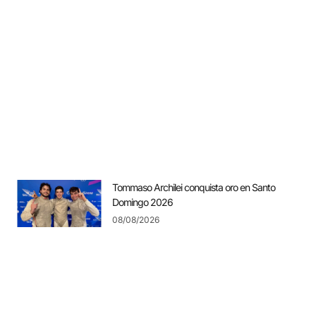
Tommaso Archilei conquista oro en Santo
Domingo 2026
08/08/2026