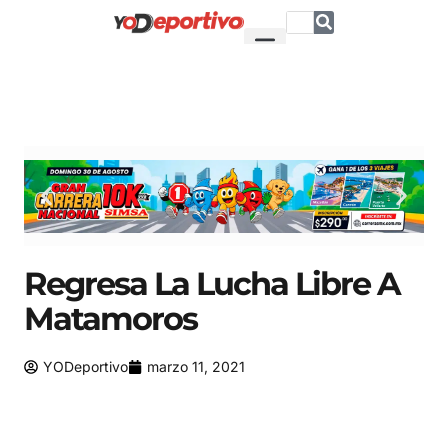
Regresa La Lucha Libre A
Matamoros
YODeportivo
marzo 11, 2021