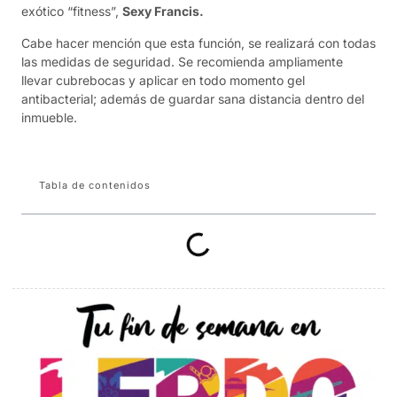
exótico “fitness”,
Sexy Francis.
Cabe hacer mención que esta función, se realizará con todas
las medidas de seguridad. Se recomienda ampliamente
llevar cubrebocas y aplicar en todo momento gel
antibacterial; además de guardar sana distancia dentro del
inmueble.
Tabla de contenidos