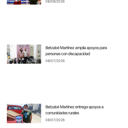
08/08/2026
Betzabé Martínez amplía apoyos para
personas con discapacidad
08/07/2026
Betzabé Martínez entrega apoyos a
comunidades rurales
08/07/2026