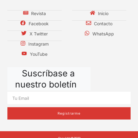
Revista
Inicio
Facebook
Contacto
X Twitter
WhatsApp
Instagram
YouTube
Suscríbase a
nuestro boletín
Registrarme