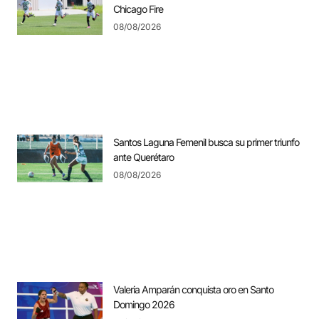
Chicago Fire
08/08/2026
Santos Laguna Femenil busca su primer triunfo
ante Querétaro
08/08/2026
Valeria Amparán conquista oro en Santo
Domingo 2026