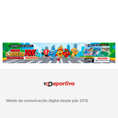
Medio de comunicación digital desde julio 2010