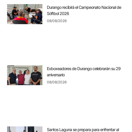
Durango recibirá el Campeonato Nacional de
Sóftbol 2026
08/08/2026
Exboxeadores de Durango celebrarán su 29
aniversario
08/08/2026
Santos Laguna se prepara para enfrentar al