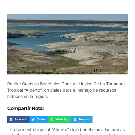
Recibe Coahuila Beneficios Con Las Lluvias De La Tormenta
Tropical “Alberto”, cruciales para el manejo de recursos
hídricos en la región.
Compartir Nota:
Facebook
Twitter
WhatsApp
Telegram
La tormenta tropical “Alberto” dejó beneficios a las presas