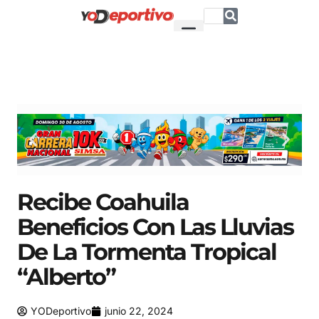
Recibe Coahuila
Beneficios Con Las Lluvias
De La Tormenta Tropical
“Alberto”
YODeportivo
junio 22, 2024