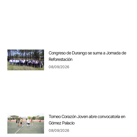
Congreso de Durango se suma a Jornada de
Reforestación
08/09/2026
Torneo Corazón Joven abre convocatoria en
Gómez Palacio
08/09/2026