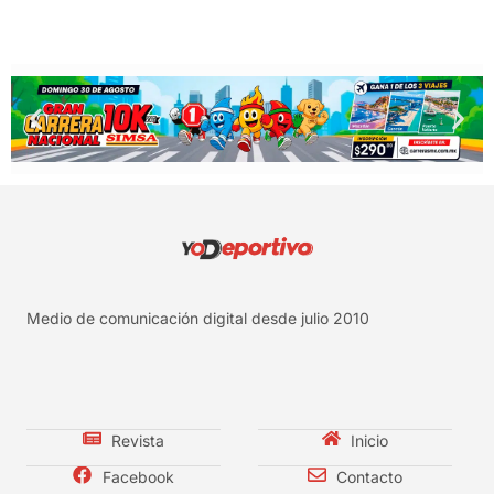
Medio de comunicación digital desde julio 2010
Revista
Inicio
Facebook
Contacto