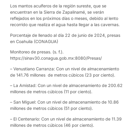
Los mantos acuíferos de la región sureste, que se
encuentran en la Sierra de Zapalinamé, se verán
reflejados en los próximos días o meses, debido al lento
recorrido que realiza el agua hasta llegar a las cavernas.
Porcentaje de llenado al día 22 de junio de 2024, presas
en Coahuila (CONAGUA)
Monitoreo de presas. (s. f.).
https://sinav30.conagua.gob.mx:8080/Presas/
– Venustiano Carranza: Con un nivel de almacenamiento
de 141.76 millones de metros cúbicos (23 por ciento).
– La Amistad: Con un nivel de almacenamiento de 200.62
millones de metros cúbicos (11 por ciento).
– San Miguel: Con un nivel de almacenamiento de 10.86
millones de metros cúbicos (51 por ciento).
– El Centenario: Con un nivel de almacenamiento de 11.39
millones de metros cúbicos (46 por ciento).