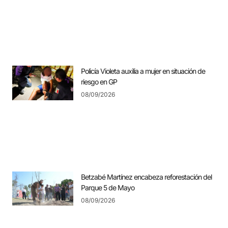
Policía Violeta auxilia a mujer en situación de
riesgo en GP
08/09/2026
Betzabé Martínez encabeza reforestación del
Parque 5 de Mayo
08/09/2026