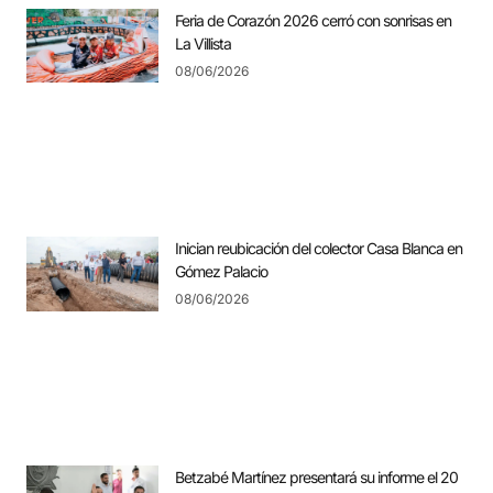
Feria de Corazón 2026 cerró con sonrisas en
La Villista
08/06/2026
Inician reubicación del colector Casa Blanca en
Gómez Palacio
08/06/2026
Betzabé Martínez presentará su informe el 20