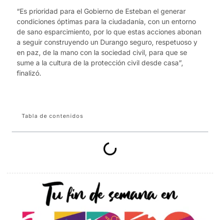
“Es prioridad para el Gobierno de Esteban el generar
condiciones óptimas para la ciudadanía, con un entorno
de sano esparcimiento, por lo que estas acciones abonan
a seguir construyendo un Durango seguro, respetuoso y
en paz, de la mano con la sociedad civil, para que se
sume a la cultura de la protección civil desde casa”,
finalizó.
Tabla de contenidos