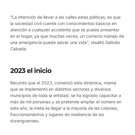
“La intención de llevar a las calles estas pláticas, es que
la sociedad civil cuente con conocimientos básicos en
atención a cualquier accidente que se pueda presentar
en el hogar, ya que muchas veces, un correcto manejo de
una emergencia puede salvar una vida”, resaltó Galindo
Cabada.
2023 el inicio
Recordó que el 2023, comenzó esta dinámica, misma
que se implementó en distintos sectores y diversos
municipios de toda la entidad; se ha logrado capacitar a
más de mil personas y se pretende ampliar el número en
este año, la meta es llegar a la mayoría de las colonias,
fraccionamientos y lugares de residencia de los
duranguenses.