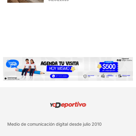
Medio de comunicación digital desde julio 2010