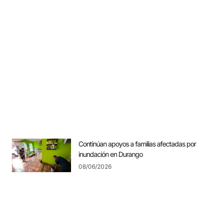
Continúan apoyos a familias afectadas por
inundación en Durango
08/06/2026