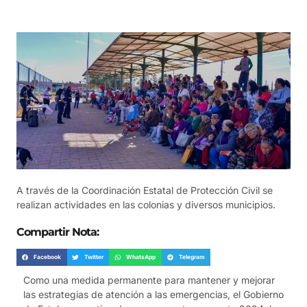
A través de la Coordinación Estatal de Protección Civil se
realizan actividades en las colonias y diversos municipios.
Compartir Nota:
Facebook
Twitter
WhatsApp
Telegram
Como una medida permanente para mantener y mejorar
las estrategias de atención a las emergencias, el Gobierno