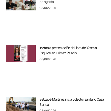
de agosto
08/06/2026
Invitan a presentación del libro de Yasmín
Esquivel en Gómez Palacio
08/06/2026
Betzabé Martínez inicia colector sanitario Casa
Blanca
08/06/2026