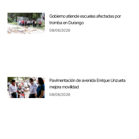
Gobierno atiende escuelas afectadas por
tromba en Durango
08/06/2026
Pavimentación de avenida Enrique Unzueta
mejora movilidad
08/06/2026