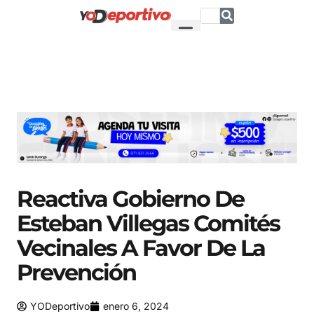
Reactiva Gobierno De
Esteban Villegas Comités
Vecinales A Favor De La
Prevención
YODeportivo
enero 6, 2024