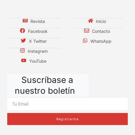
Revista
Inicio
Facebook
Contacto
X Twitter
WhatsApp
Instagram
YouTube
Suscríbase a
nuestro boletín
Registrarme