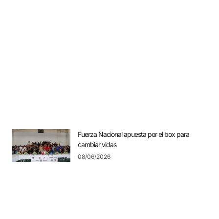
Fuerza Nacional apuesta por el box para
cambiar vidas
08/06/2026