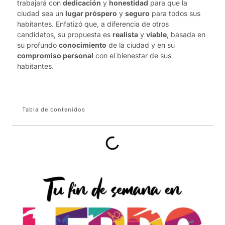
trabajará con
dedicación
y
honestidad
para que la
ciudad sea un
lugar próspero
y
seguro
para todos sus
habitantes. Enfatizó que, a diferencia de otros
candidatos, su propuesta es
realista
y
viable
, basada en
su profundo
conocimiento
de la ciudad y en su
compromiso personal
con el bienestar de sus
habitantes.
Tabla de contenidos