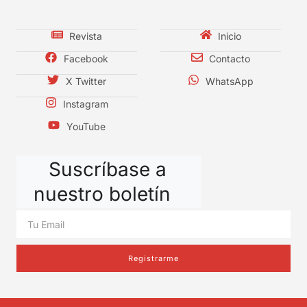
Revista
Inicio
Facebook
Contacto
X Twitter
WhatsApp
Instagram
YouTube
Suscríbase a
nuestro boletín
Registrarme