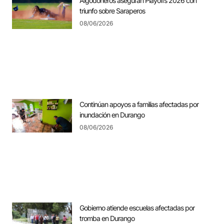
Algodoneros aseguran Playoffs 2026 con
triunfo sobre Saraperos
08/06/2026
Continúan apoyos a familias afectadas por
inundación en Durango
08/06/2026
Gobierno atiende escuelas afectadas por
tromba en Durango