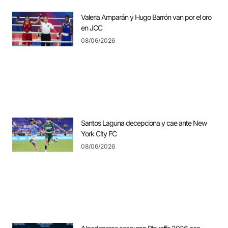
Valeria Amparán y Hugo Barrón van por el oro
en JCC
08/06/2026
Santos Laguna decepciona y cae ante New
York City FC
08/06/2026