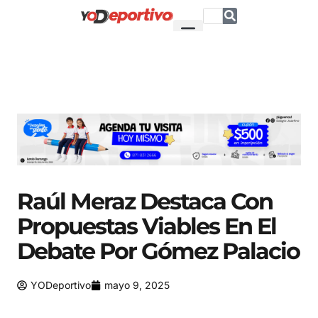
Raúl Meraz Destaca Con
Propuestas Viables En El
Debate Por Gómez Palacio
YODeportivo
mayo 9, 2025