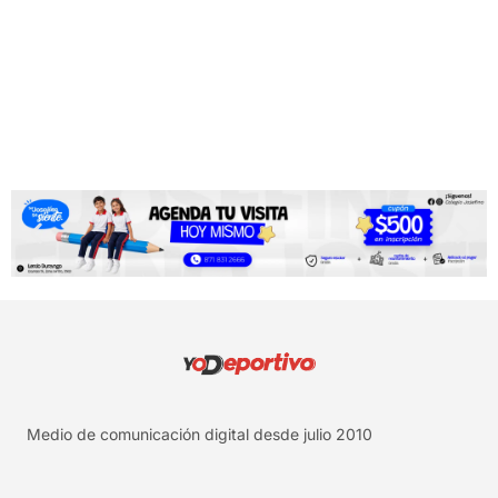
Medio de comunicación digital desde julio 2010