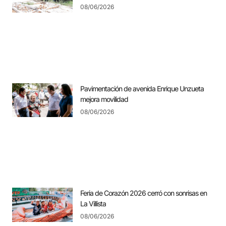
08/06/2026
Pavimentación de avenida Enrique Unzueta
mejora movilidad
08/06/2026
Feria de Corazón 2026 cerró con sonrisas en
La Villista
08/06/2026