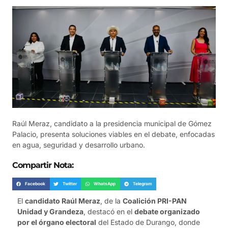
Raúl Meraz, candidato a la presidencia municipal de Gómez
Palacio, presenta soluciones viables en el debate, enfocadas
en agua, seguridad y desarrollo urbano.
Compartir Nota:
Facebook
Twitter
WhatsApp
Telegram
El
candidato Raúl Meraz
, de la
Coalición PRI-PAN
Unidad y Grandeza
, destacó en el
debate organizado
por el órgano electoral
del Estado de Durango, donde