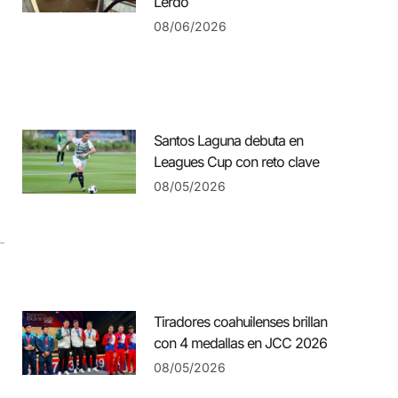
Lerdo
08/06/2026
Santos Laguna debuta en
Leagues Cup con reto clave
08/05/2026
Tiradores coahuilenses brillan
con 4 medallas en JCC 2026
08/05/2026