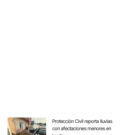
Protección Civil reporta lluvias
con afectaciones menores en