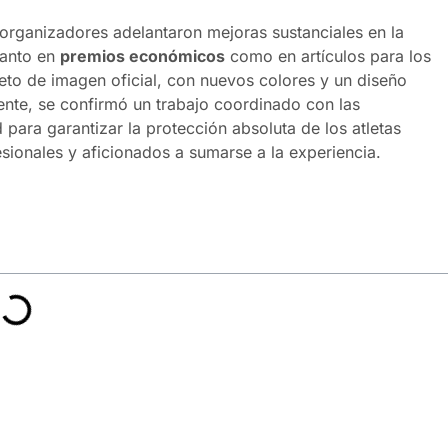
organizadores adelantaron mejoras sustanciales en la
tanto en
premios económicos
como en artículos para los
eto de imagen oficial, con nuevos colores y un diseño
ente, se confirmó un trabajo coordinado con las
para garantizar la protección absoluta de los atletas
esionales y aficionados a sumarse a la experiencia.