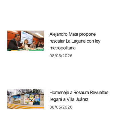
Alejandro Mata propone
rescatar La Laguna con ley
metropolitana
08/05/2026
Homenaje a Rosaura Revueltas
llegará a Villa Juárez
08/05/2026