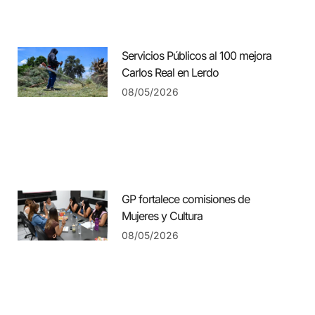
Servicios Públicos al 100 mejora
Carlos Real en Lerdo
08/05/2026
GP fortalece comisiones de
Mujeres y Cultura
08/05/2026