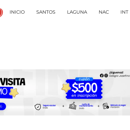
INICIO
SANTOS
LAGUNA
NAC
INT