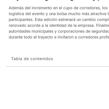
Además del incremento en el cupo de corredores, los 
logística del evento y una bolsa mucho más atractiva 
participantes. Esta edición estrenará un cambio compl
renovado acorde a la identidad de la empresa. Finalm
autoridades municipales y corporaciones de seguridad 
durante todo el trayecto e invitaron a corredores prof
Tabla de contenidos