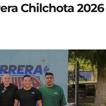
era Chilchota 2026