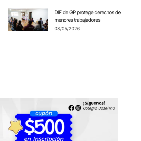
DIF de GP protege derechos de
menores trabajadores
08/05/2026