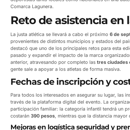
Comarca Lagunera.
Reto de asistencia en 
La justa atlética se llevará a cabo el próximo
6 de sep
provenientes de distintos municipios y estados del pa
destacó que uno de los principales retos para esta edi
pasado y expandir el impacto de la marca organizador
anterior, atravesando por completo las
tres ciudades
gente sale a apoyar a los atletas de forma masiva.
Fechas de inscripción y cost
Para todos los interesados en asegurar su lugar, las i
través de la plataforma digital del evento. La organiza
participación familiar: la categoría infantil tendrá un 
costarán
390 pesos
, mientras que la distancia mayo
Mejoras en logística seguridad y pr