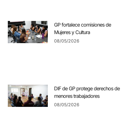
GP fortalece comisiones de
Mujeres y Cultura
08/05/2026
DIF de GP protege derechos de
menores trabajadores
08/05/2026