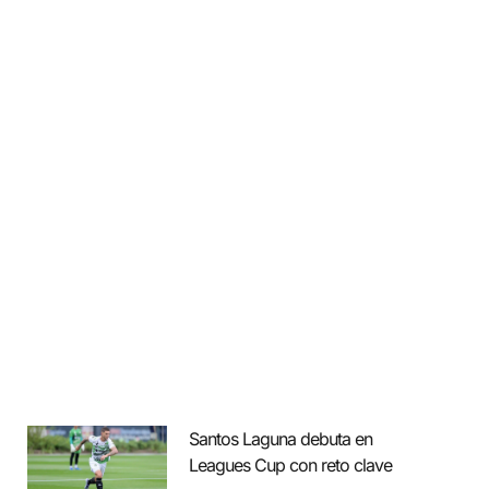
Santos Laguna debuta en
Leagues Cup con reto clave