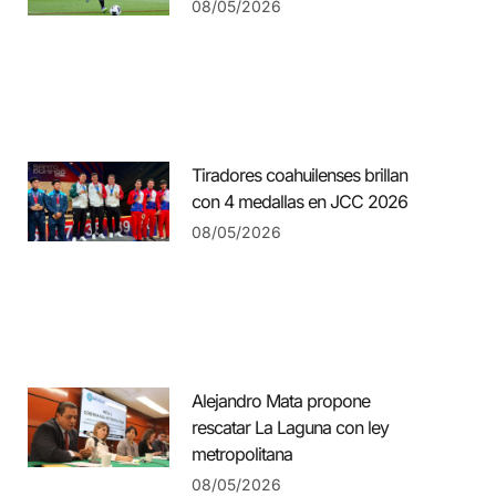
08/05/2026
Tiradores coahuilenses brillan
con 4 medallas en JCC 2026
08/05/2026
Alejandro Mata propone
rescatar La Laguna con ley
metropolitana
08/05/2026