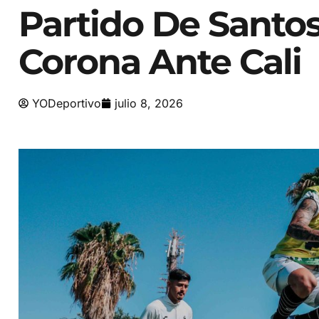
Partido De Santo
Corona Ante Cali
YODeportivo
julio 8, 2026