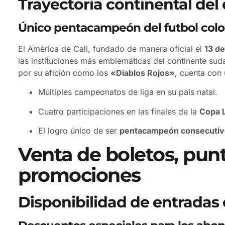
Trayectoria continental del
Único pentacampeón del futbol col
El América de Cali, fundado de manera oficial el
13 de
las instituciones más emblemáticas del continente su
por su afición como los
«Diablos Rojos»
, cuenta con
Múltiples campeonatos de liga en su país natal.
Cuatro participaciones en las finales de la
Copa 
El logro único de ser
pentacampeón consecutiv
Venta de boletos, pun
promociones
Disponibilidad de entradas 