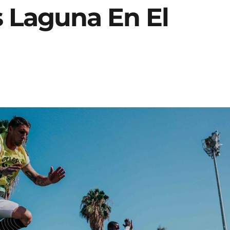
s Laguna En El