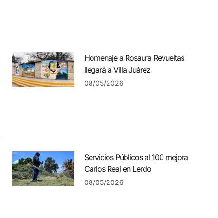
Homenaje a Rosaura Revueltas
llegará a Villa Juárez
08/05/2026
Servicios Públicos al 100 mejora
Carlos Real en Lerdo
08/05/2026