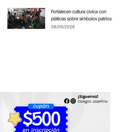
Fortalecen cultura cívica con
pláticas sobre símbolos patrios
08/05/2026