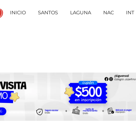
INICIO
SANTOS
LAGUNA
NAC
INT