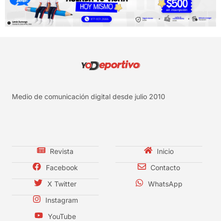
Medio de comunicación digital desde julio 2010
Revista
Inicio
Facebook
Contacto
X Twitter
WhatsApp
Instagram
YouTube