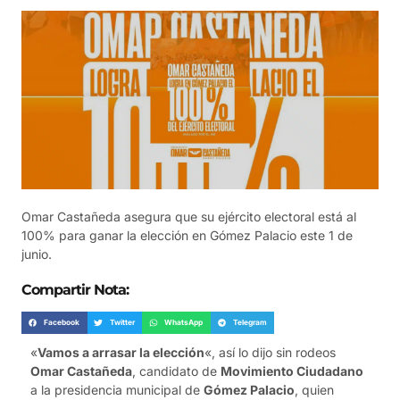
Omar Castañeda asegura que su ejército electoral está al
100% para ganar la elección en Gómez Palacio este 1 de
junio.
Compartir Nota:
Facebook
Twitter
WhatsApp
Telegram
«
Vamos a arrasar la elección
«, así lo dijo sin rodeos
Omar Castañeda
, candidato de
Movimiento Ciudadano
a la presidencia municipal de
Gómez Palacio
, quien