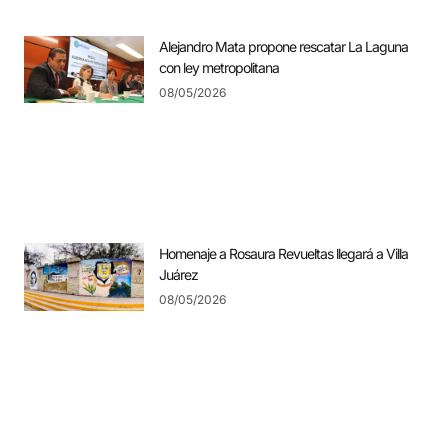
Alejandro Mata propone rescatar La Laguna
con ley metropolitana
08/05/2026
Homenaje a Rosaura Revueltas llegará a Villa
Juárez
08/05/2026