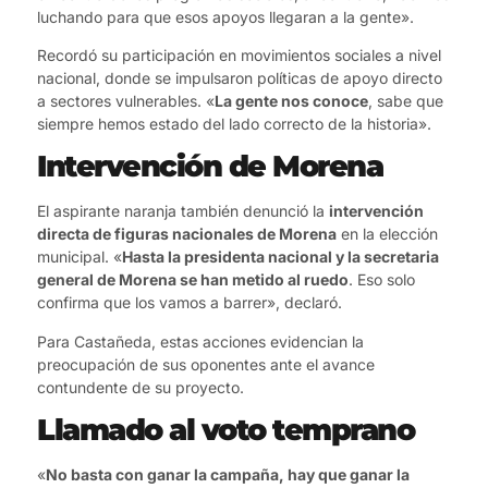
luchando para que esos apoyos llegaran a la gente».
Recordó su participación en movimientos sociales a nivel
nacional, donde se impulsaron políticas de apoyo directo
a sectores vulnerables. «
La gente nos conoce
, sabe que
siempre hemos estado del lado correcto de la historia».
Intervención de Morena
El aspirante naranja también denunció la
intervención
directa de figuras nacionales de Morena
en la elección
municipal. «
Hasta la presidenta nacional y la secretaria
general de Morena se han metido al ruedo
. Eso solo
confirma que los vamos a barrer», declaró.
Para Castañeda, estas acciones evidencian la
preocupación de sus oponentes ante el avance
contundente de su proyecto.
Llamado al voto temprano
«
No basta con ganar la campaña, hay que ganar la