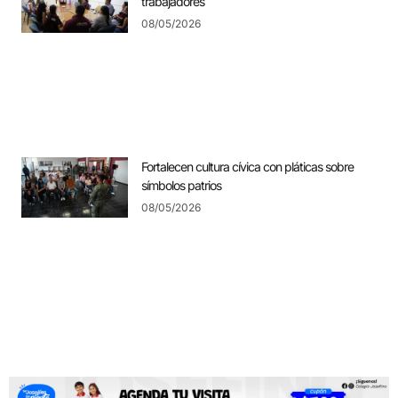
trabajadores
08/05/2026
Fortalecen cultura cívica con pláticas sobre
símbolos patrios
08/05/2026