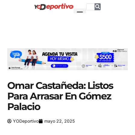
Omar Castañeda: Listos
Para Arrasar En Gómez
Palacio
YODeportivo
mayo 22, 2025