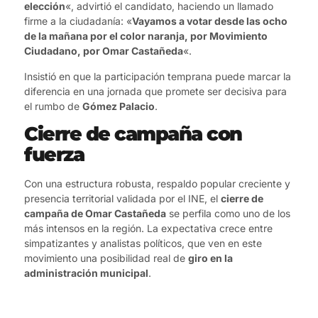
elección
«, advirtió el candidato, haciendo un llamado
firme a la ciudadanía: «
Vayamos a votar desde las ocho
de la mañana por el color naranja, por Movimiento
Ciudadano, por Omar Castañeda
«.
Insistió en que la participación temprana puede marcar la
diferencia en una jornada que promete ser decisiva para
el rumbo de
Gómez Palacio
.
Cierre de campaña con
fuerza
Con una estructura robusta, respaldo popular creciente y
presencia territorial validada por el INE, el
cierre de
campaña de Omar Castañeda
se perfila como uno de los
más intensos en la región. La expectativa crece entre
simpatizantes y analistas políticos, que ven en este
movimiento una posibilidad real de
giro en la
administración municipal
.