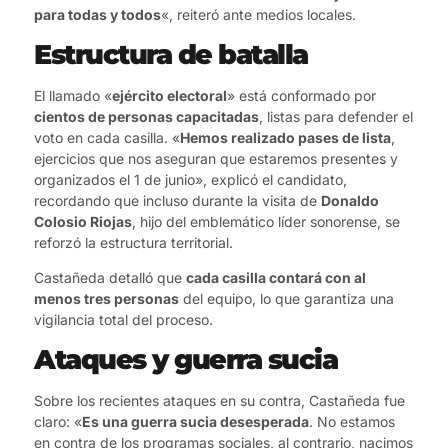
para todas y todos
«, reiteró ante medios locales.
Estructura de batalla
El llamado «
ejército electoral
» está conformado por
cientos de personas capacitadas
, listas para defender el
voto en cada casilla. «
Hemos realizado pases de lista
,
ejercicios que nos aseguran que estaremos presentes y
organizados el 1 de junio», explicó el candidato,
recordando que incluso durante la visita de
Donaldo
Colosio Riojas
, hijo del emblemático líder sonorense, se
reforzó la estructura territorial.
Castañeda detalló que
cada casilla contará con al
menos tres personas
del equipo, lo que garantiza una
vigilancia total del proceso.
Ataques y guerra sucia
Sobre los recientes ataques en su contra, Castañeda fue
claro: «
Es una guerra sucia desesperada
. No estamos
en contra de los programas sociales, al contrario, nacimos