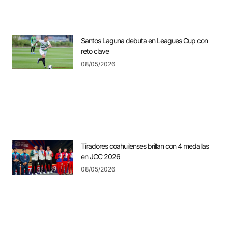
Santos Laguna debuta en Leagues Cup con
reto clave
08/05/2026
Tiradores coahuilenses brillan con 4 medallas
en JCC 2026
08/05/2026