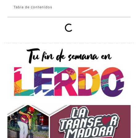
Tabla de contenidos