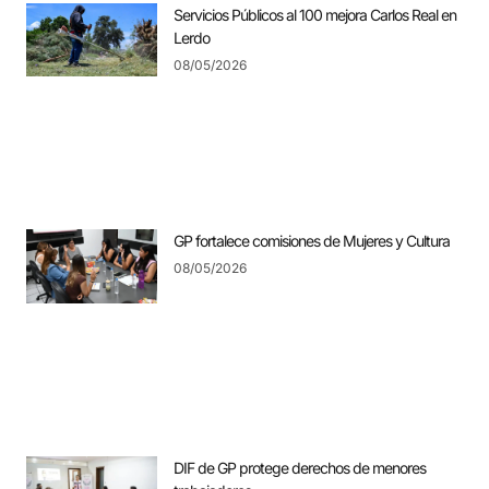
Servicios Públicos al 100 mejora Carlos Real en
Lerdo
08/05/2026
GP fortalece comisiones de Mujeres y Cultura
08/05/2026
DIF de GP protege derechos de menores