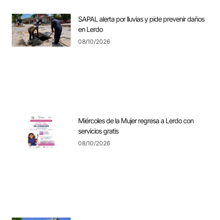
SAPAL alerta por lluvias y pide prevenir daños
en Lerdo
08/10/2026
Miércoles de la Mujer regresa a Lerdo con
servicios gratis
08/10/2026