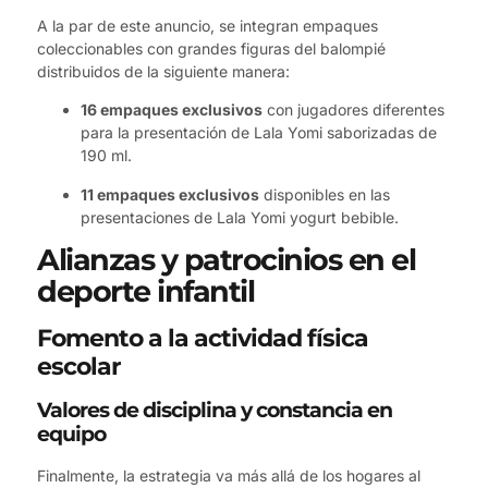
A la par de este anuncio, se integran empaques
coleccionables con grandes figuras del balompié
distribuidos de la siguiente manera:
16 empaques exclusivos
con jugadores diferentes
para la presentación de Lala Yomi saborizadas de
190 ml.
11 empaques exclusivos
disponibles en las
presentaciones de Lala Yomi yogurt bebible.
Alianzas y patrocinios en el
deporte infantil
Fomento a la actividad física
escolar
Valores de disciplina y constancia en
equipo
Finalmente, la estrategia va más allá de los hogares al