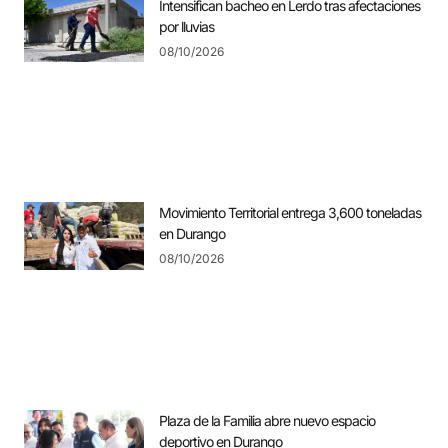
Intensifican bacheo en Lerdo tras afectaciones
por lluvias
08/10/2026
Movimiento Territorial entrega 3,600 toneladas
en Durango
08/10/2026
Plaza de la Familia abre nuevo espacio
deportivo en Durango