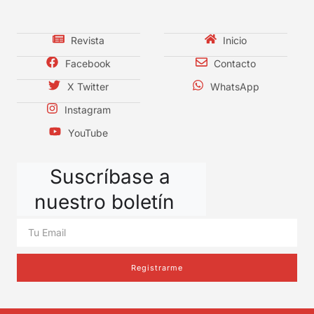
Revista
Inicio
Facebook
Contacto
X Twitter
WhatsApp
Instagram
YouTube
Suscríbase a
nuestro boletín
Registrarme