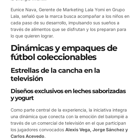
Eunice Nava, Gerente de Marketing Lala Yomi en Grupo
Lala, señaló que la marca busca acompañar a los niños en
cada paso de su desarrollo, impulsando sus sueños a
través de alimentos que se disfrutan y los preparan para
lo que quieren lograr.
Dinámicas y empaques de
fútbol coleccionables
Estrellas de la cancha en la
televisión
Diseños exclusivos en leches saborizadas
y yogurt
Como parte central de la experiencia, la iniciativa integra
una dinámica que conecta con la emoción del balompié a
través de un comercial de televisión en el que participan
los jugadores convocados
Alexis Vega, Jorge Sánchez y
Carlos Acevedo
.