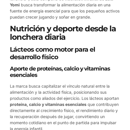
Yomi
busca transformar la alimentación diaria en una
fuente de energía esencial para que los pequeños activos
puedan crecer jugando y soñar en grande.
Nutrición y deporte desde la
lonchera diaria
Lácteos como motor para el
desarrollo físico
Aporte de proteínas, calcio y vitaminas
esenciales
La marca busca capitalizar el vínculo natural entre la
alimentación y la actividad física, posicionando sus
productos como aliados del ejercicio. Los lácteos aportan
proteína, calcio y vitaminas esenciales
que contribuyen
directamente al crecimiento físico, el rendimiento diario y
la recuperación después de jugar, convirtiendo un
momento cotidiano en el punto de partida para impulsar
la energía infantil.