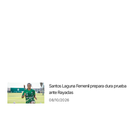
Santos Laguna Femenil prepara dura prueba
ante Rayadas
08/10/2026