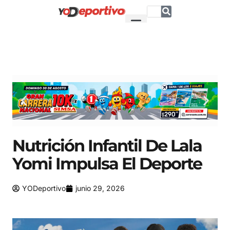
Nutrición Infantil De Lala
Yomi Impulsa El Deporte
YODeportivo
junio 29, 2026