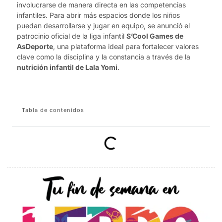
involucrarse de manera directa en las competencias
infantiles. Para abrir más espacios donde los niños
puedan desarrollarse y jugar en equipo, se anunció el
patrocinio oficial de la liga infantil
S’Cool Games de
AsDeporte
, una plataforma ideal para fortalecer valores
clave como la disciplina y la constancia a través de la
nutrición infantil de Lala Yomi
.
Tabla de contenidos