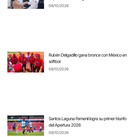
08/10/2026
Rubén Delgadillo gana bronce con México en
sóftbol
08/10/2026
Santos Laguna Femenil logra su primer triunfo
del Apertura 2026
08/10/2026