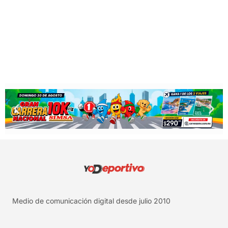
Medio de comunicación digital desde julio 2010