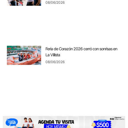
08/06/2026
Feria de Corazón 2026 cerró con sonrisas en
La Villista
08/06/2026