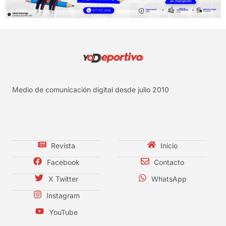
Medio de comunicación digital desde julio 2010
Revista
Inicio
Facebook
Contacto
X Twitter
WhatsApp
Instagram
YouTube