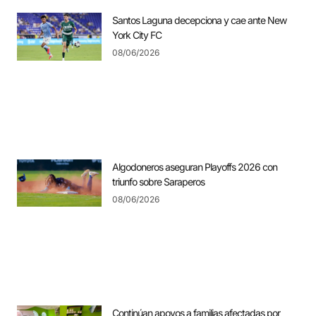
Santos Laguna decepciona y cae ante New
York City FC
08/06/2026
Algodoneros aseguran Playoffs 2026 con
triunfo sobre Saraperos
08/06/2026
Continúan apoyos a familias afectadas por