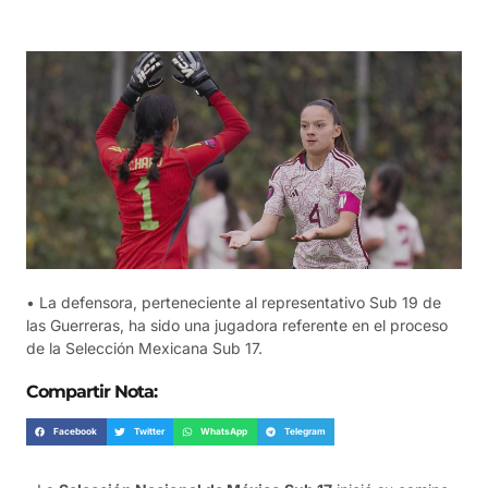
• La defensora, perteneciente al representativo Sub 19 de
las Guerreras, ha sido una jugadora referente en el proceso
de la Selección Mexicana Sub 17.
Compartir Nota:
Facebook
Twitter
WhatsApp
Telegram