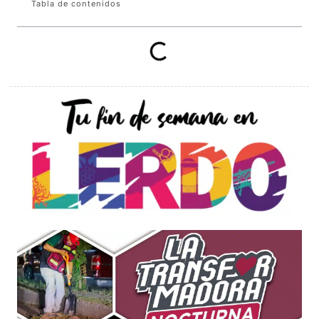
Tabla de contenidos