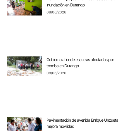
inundación en Durango
08/06/2026
Gobierno atiende escuelas afectadas por
tromba en Durango
08/06/2026
Pavimentación de avenida Enrique Unzueta
mejora movilidad