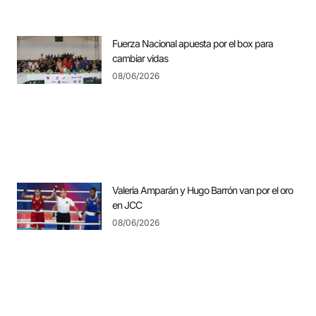
Fuerza Nacional apuesta por el box para
cambiar vidas
08/06/2026
Valeria Amparán y Hugo Barrón van por el oro
en JCC
08/06/2026